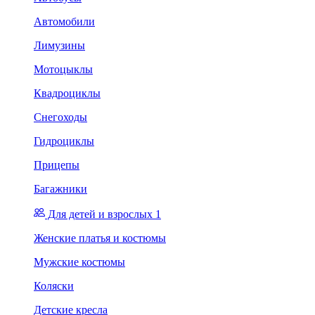
Автомобили
Лимузины
Мотоцыклы
Квадроциклы
Снегоходы
Гидроциклы
Прицепы
Багажники
Для детей и взрослых 1
Женские платья и костюмы
Мужские костюмы
Коляски
Детские кресла