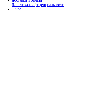
Доставка и оплата
Политика конфиденциальности
О нас