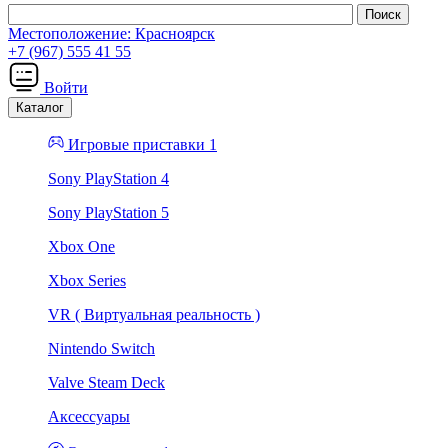
Местоположение:
Красноярск
+7 (967) 555 41 55
Войти
Каталог
Игровые приставки 1
Sony PlayStation 4
Sony PlayStation 5
Xbox One
Xbox Series
VR ( Виртуальная реальность )
Nintendo Switch
Valve Steam Deck
Аксессуары