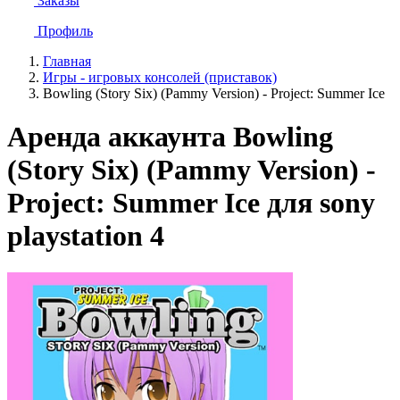
Заказы
Профиль
Главная
Игры - игровых консолей (приставок)
Bowling (Story Six) (Pammy Version) - Project: Summer Ice
Аренда аккаунта Bowling
(Story Six) (Pammy Version) -
Project: Summer Ice для sony
playstation 4