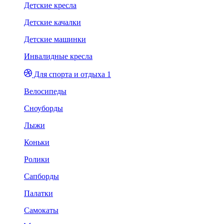
Детские кресла
Детские качалки
Детские машинки
Инвалидные кресла
Для спорта и отдыха 1
Велосипеды
Сноуборды
Лыжи
Коньки
Ролики
Сапборды
Палатки
Самокаты