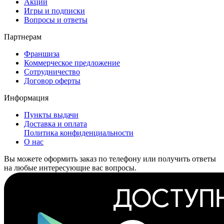
Акции
Игры и подписки
Вопросы и ответы
Партнерам
Франшиза
Коммерческое предложение
Сотрудничество
Договор оферты
Информация
Пункты выдачи
Доставка и оплата
Политика конфиденциальности
О нас
Вы можете оформить заказ по телефону или получить ответы
на любые интересующие вас вопросы.