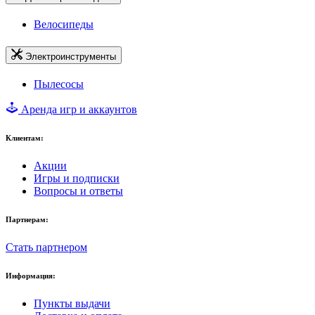
Велосипеды
Электроинструменты
Пылесосы
Аренда игр и аккаунтов
Клиентам:
Акции
Игры и подписки
Вопросы и ответы
Партнерам:
Стать партнером
Информация:
Пункты выдачи