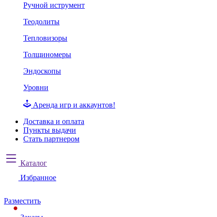
Ручной иструмент
Теодолиты
Тепловизоры
Толщиномеры
Эндоскопы
Уровни
Аренда игр и аккаунтов!
Доставка и оплата
Пункты выдачи
Стать партнером
Каталог
Избранное
Разместить