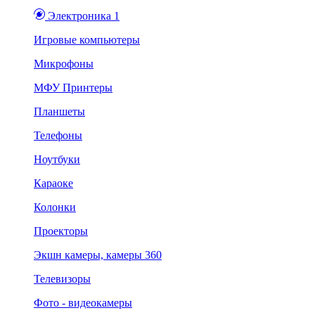
Электроника 1
Игровые компьютеры
Микрофоны
МФУ Принтеры
Планшеты
Телефоны
Ноутбуки
Караоке
Колонки
Проекторы
Экшн камеры, камеры 360
Телевизоры
Фото - видеокамеры