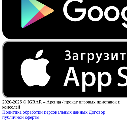
2020-2026 ©
IGRAR – Аренда / прокат игровых приставок и
консолей
Политика обработки персональных данных
Договор
публичной оферты