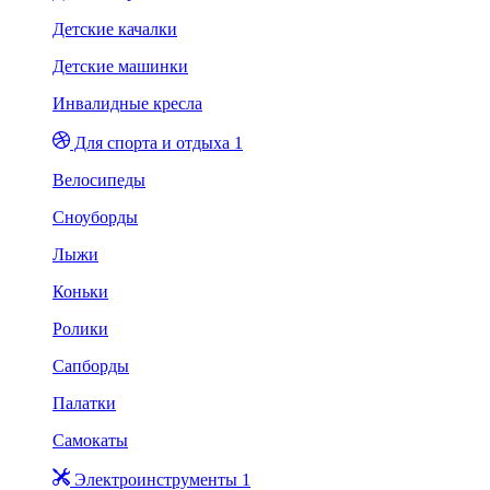
Детские качалки
Детские машинки
Инвалидные кресла
Для спорта и отдыха 1
Велосипеды
Сноуборды
Лыжи
Коньки
Ролики
Сапборды
Палатки
Самокаты
Электроинструменты 1