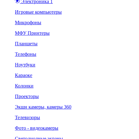
Электроника 1
Игровые компьютеры
Микрофоны
МФУ Принтеры
Планшеты
Телефоны
Ноутбуки
Караоке
Колонки
Проекторы
Экшн камеры, камеры 360
Телевизоры
Фото - видеокамеры
Светодиодные экраны