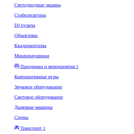
Светодиодные экраны
Стабилизаторы
DJ пульты
Объективы
Квадрокоптеры
Микронаушники
Праздники и мероприятия 1
Корпоративные игры
Звуковое оборудование
Световое оборудование
Дымовые машины
Сцены
Транспорт 1