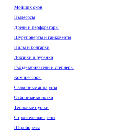
Мойщик окон
Пылесосы
Дрели и перфораторы
Шуруповёрты и гайковерты
Пилы и болгарки
Лобзики и рубанки
Гвоздезабиватели и степлеры
Компрессоры
Сварочные аппараты
Отбойные молотки
Тепловые пушки
Строительные фены
Штроборезы