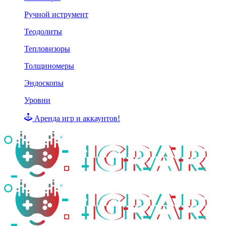
Ручной иструмент
Теодолиты
Тепловизоры
Толщиномеры
Эндоскопы
Уровни
Аренда игр и аккаунтов!