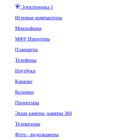
Электроника 1
Игровые компьютеры
Микрофоны
МФУ Принтеры
Планшеты
Телефоны
Ноутбуки
Караоке
Колонки
Проекторы
Экшн камеры, камеры 360
Телевизоры
Фото - видеокамеры