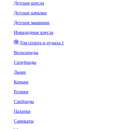
Детские кресла
Детские качалки
Детские машинки
Инвалидные кресла
Для спорта и отдыха 1
Велосипеды
Сноуборды
Лыжи
Коньки
Ролики
Сапборды
Палатки
Самокаты