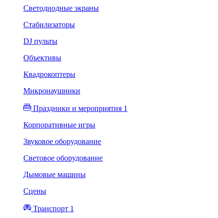
Светодиодные экраны
Стабилизаторы
DJ пульты
Объективы
Квадрокоптеры
Микронаушники
Праздники и мероприятия 1
Корпоративные игры
Звуковое оборудование
Световое оборудование
Дымовые машины
Сцены
Транспорт 1