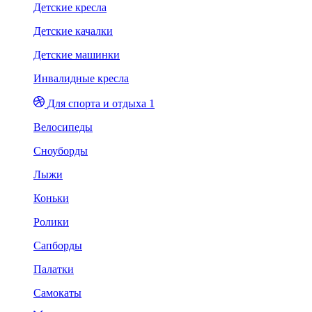
Детские кресла
Детские качалки
Детские машинки
Инвалидные кресла
Для спорта и отдыха 1
Велосипеды
Сноуборды
Лыжи
Коньки
Ролики
Сапборды
Палатки
Самокаты