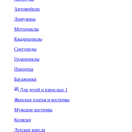
Автомобили
Лимузины
Мотоцыклы
Квадроциклы
Снегоходы
Гидроциклы
Прицепы
Багажники
Для детей и взрослых 1
Женские платья и костюмы
Мужские костюмы
Коляски
Детские кресла