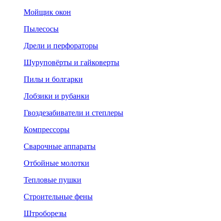
Мойщик окон
Пылесосы
Дрели и перфораторы
Шуруповёрты и гайковерты
Пилы и болгарки
Лобзики и рубанки
Гвоздезабиватели и степлеры
Компрессоры
Сварочные аппараты
Отбойные молотки
Тепловые пушки
Строительные фены
Штроборезы