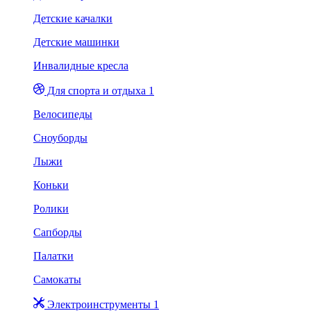
Детские качалки
Детские машинки
Инвалидные кресла
Для спорта и отдыха 1
Велосипеды
Сноуборды
Лыжи
Коньки
Ролики
Сапборды
Палатки
Самокаты
Электроинструменты 1