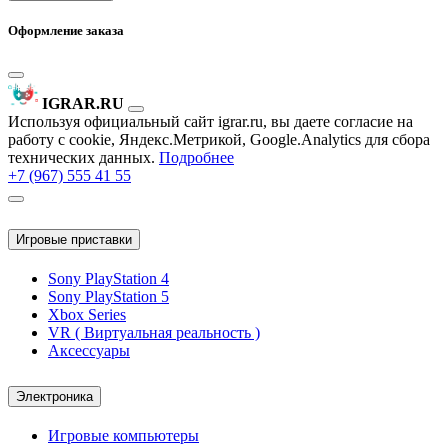
Оформление заказа
IGRAR.RU
Используя официальный сайт igrar.ru, вы даете согласие на
работу с cookie, Яндекс.Метрикой, Google.Analytics для сбора
технических данных.
Подробнее
+7 (967) 555 41 55
Игровые приставки
Sony PlayStation 4
Sony PlayStation 5
Xbox Series
VR ( Виртуальная реальность )
Аксессуары
Электроника
Игровые компьютеры