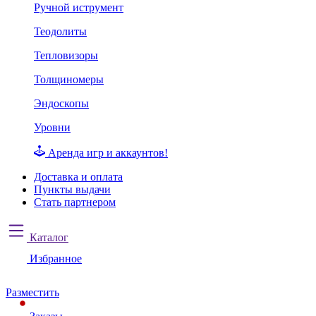
Ручной иструмент
Теодолиты
Тепловизоры
Толщиномеры
Эндоскопы
Уровни
Аренда игр и аккаунтов!
Доставка и оплата
Пункты выдачи
Стать партнером
Каталог
Избранное
Разместить