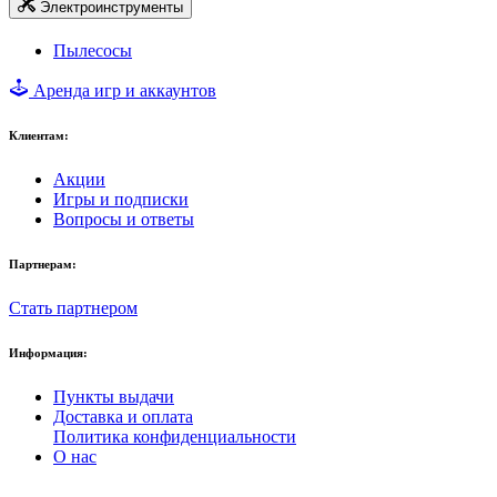
Электроинструменты
Пылесосы
Аренда игр и аккаунтов
Клиентам:
Акции
Игры и подписки
Вопросы и ответы
Партнерам:
Стать партнером
Информация:
Пункты выдачи
Доставка и оплата
Политика конфиденциальности
О нас