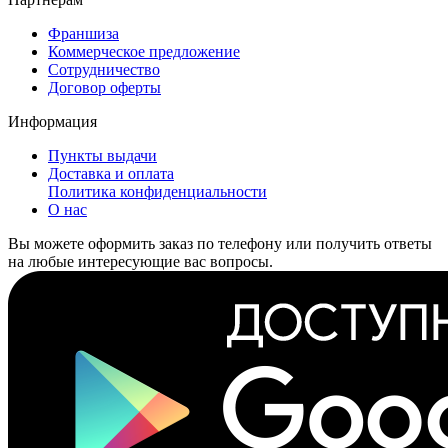
Франшиза
Коммерческое предложение
Сотрудничество
Договор оферты
Информация
Пункты выдачи
Доставка и оплата
Политика конфиденциальности
О нас
Вы можете оформить заказ по телефону или получить ответы
на любые интересующие вас вопросы.