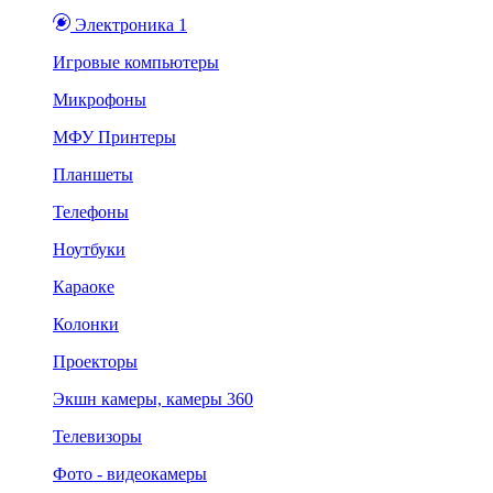
Электроника 1
Игровые компьютеры
Микрофоны
МФУ Принтеры
Планшеты
Телефоны
Ноутбуки
Караоке
Колонки
Проекторы
Экшн камеры, камеры 360
Телевизоры
Фото - видеокамеры