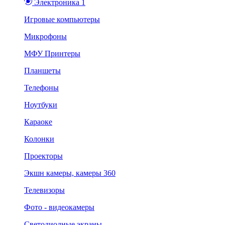
Электроника 1
Игровые компьютеры
Микрофоны
МФУ Принтеры
Планшеты
Телефоны
Ноутбуки
Караоке
Колонки
Проекторы
Экшн камеры, камеры 360
Телевизоры
Фото - видеокамеры
Светодиодные экраны