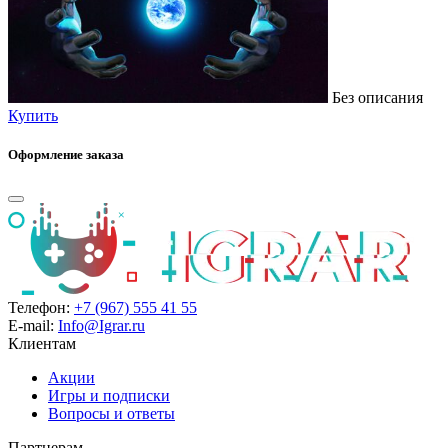
Без описания
Купить
Оформление заказа
Телефон:
+7 (967) 555 41 55
E-mail:
Info@Igrar.ru
Клиентам
Акции
Игры и подписки
Вопросы и ответы
Партнерам