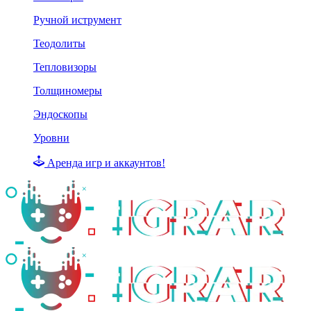
Ручной иструмент
Теодолиты
Тепловизоры
Толщиномеры
Эндоскопы
Уровни
Аренда игр и аккаунтов!