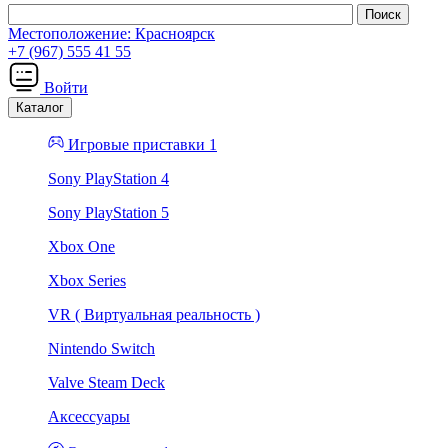
Местоположение:
Красноярск
+7 (967) 555 41 55
Войти
Каталог
Игровые приставки 1
Sony PlayStation 4
Sony PlayStation 5
Xbox One
Xbox Series
VR ( Виртуальная реальность )
Nintendo Switch
Valve Steam Deck
Аксессуары