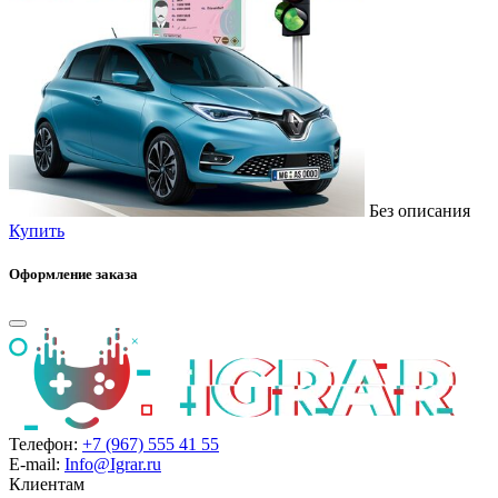
Без описания
Купить
Оформление заказа
Телефон:
+7 (967) 555 41 55
E-mail:
Info@Igrar.ru
Клиентам