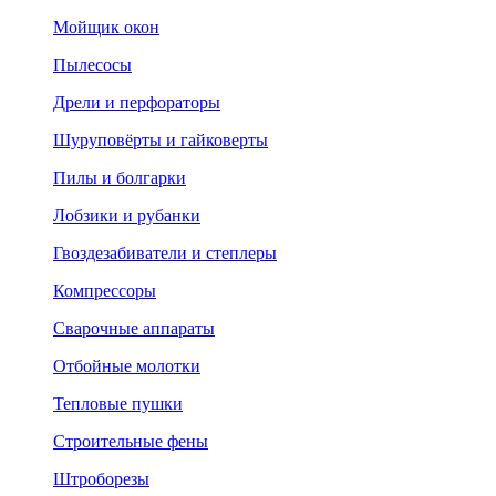
Мойщик окон
Пылесосы
Дрели и перфораторы
Шуруповёрты и гайковерты
Пилы и болгарки
Лобзики и рубанки
Гвоздезабиватели и степлеры
Компрессоры
Сварочные аппараты
Отбойные молотки
Тепловые пушки
Строительные фены
Штроборезы