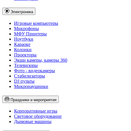
Электроника
Игровые компьютеры
Микрофоны
МФУ Принтеры
Ноутбуки
Караоке
Колонки
Проекторы
Экшн камеры, камеры 360
Телевизоры
Фото - видеокамеры
Стабилизаторы
DJ пульты
Микронаушники
Праздники и мероприятия
Корпоративные игры
Световое оборудование
Дымовые машины