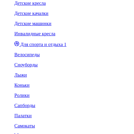
Детские кресла
Детские качалки
Детские машинки
Инвалидные кресла
Для спорта и отдыха 1
Велосипеды
Сноуборды
Лыжи
Коньки
Ролики
Сапборды
Палатки
Самокаты