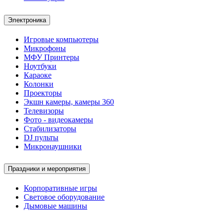
Электроника
Игровые компьютеры
Микрофоны
МФУ Принтеры
Ноутбуки
Караоке
Колонки
Проекторы
Экшн камеры, камеры 360
Телевизоры
Фото - видеокамеры
Стабилизаторы
DJ пульты
Микронаушники
Праздники и мероприятия
Корпоративные игры
Световое оборудование
Дымовые машины