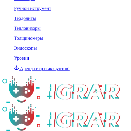
Ручной иструмент
Теодолиты
Тепловизоры
Толщиномеры
Эндоскопы
Уровни
Аренда игр и аккаунтов!