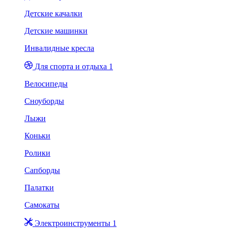
Детские качалки
Детские машинки
Инвалидные кресла
Для спорта и отдыха 1
Велосипеды
Сноуборды
Лыжи
Коньки
Ролики
Сапборды
Палатки
Самокаты
Электроинструменты 1