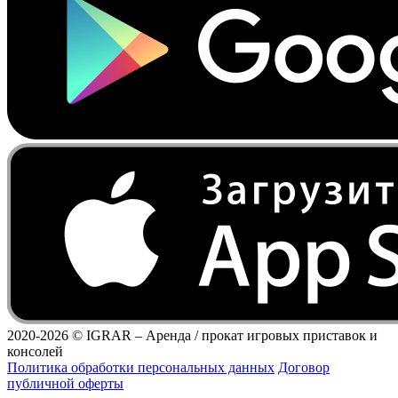
2020-2026 ©
IGRAR – Аренда / прокат игровых приставок и
консолей
Политика обработки персональных данных
Договор
публичной оферты