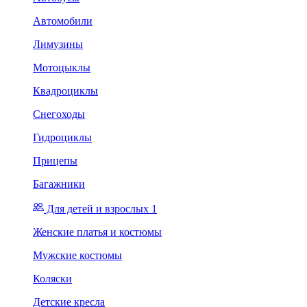
Автомобили
Лимузины
Мотоцыклы
Квадроциклы
Снегоходы
Гидроциклы
Прицепы
Багажники
Для детей и взрослых 1
Женские платья и костюмы
Мужские костюмы
Коляски
Детские кресла