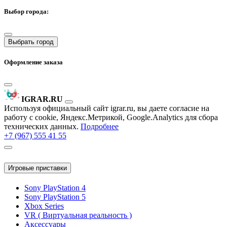
Выбор города:
Выбрать город
Оформление заказа
IGRAR.RU
Используя официальный сайт igrar.ru, вы даете согласие на
работу с cookie, Яндекс.Метрикой, Google.Analytics для сбора
технических данных.
Подробнее
+7 (967) 555 41 55
Игровые приставки
Sony PlayStation 4
Sony PlayStation 5
Xbox Series
VR ( Виртуальная реальность )
Аксессуары