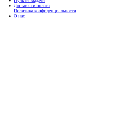
Пункты выдачи
Доставка и оплата
Политика конфиденциальности
О нас