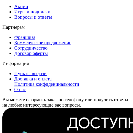
Акции
Игры и подписки
Вопросы и ответы
Партнерам
Франшиза
Коммерческое предложение
Сотрудничество
Договор оферты
Информация
Пункты выдачи
Доставка и оплата
Политика конфиденциальности
О нас
Вы можете оформить заказ по телефону или получить ответы
на любые интересующие вас вопросы.