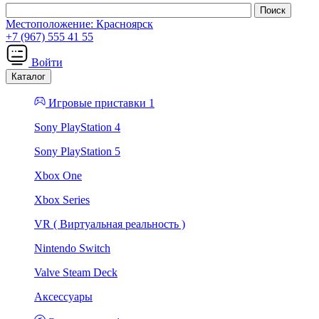
Местоположение:
Красноярск
+7 (967) 555 41 55
Войти
Каталог
Игровые приставки 1
Sony PlayStation 4
Sony PlayStation 5
Xbox One
Xbox Series
VR ( Виртуальная реальность )
Nintendo Switch
Valve Steam Deck
Аксессуары