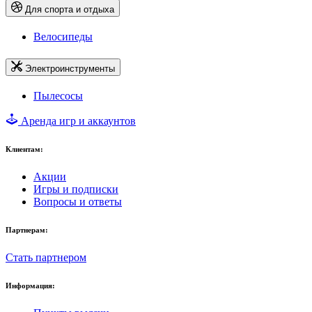
Для спорта и отдыха
Велосипеды
Электроинструменты
Пылесосы
Аренда игр и аккаунтов
Клиентам:
Акции
Игры и подписки
Вопросы и ответы
Партнерам:
Стать партнером
Информация: