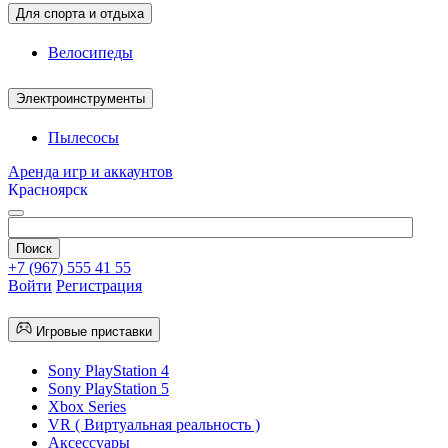
Для спорта и отдыха
Велосипеды
Электроинструменты
Пылесосы
Аренда игр и аккаунтов
Красноярск
+7 (967) 555 41 55
Войти
Регистрация
Игровые приставки
Sony PlayStation 4
Sony PlayStation 5
Xbox Series
VR ( Виртуальная реальность )
Аксессуары