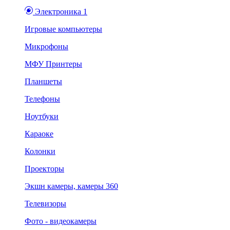
Электроника 1
Игровые компьютеры
Микрофоны
МФУ Принтеры
Планшеты
Телефоны
Ноутбуки
Караоке
Колонки
Проекторы
Экшн камеры, камеры 360
Телевизоры
Фото - видеокамеры