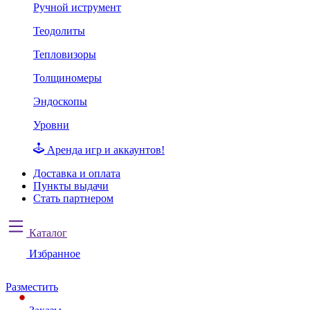
Ручной иструмент
Теодолиты
Тепловизоры
Толщиномеры
Эндоскопы
Уровни
Аренда игр и аккаунтов!
Доставка и оплата
Пункты выдачи
Стать партнером
Каталог
Избранное
Разместить