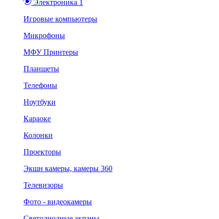
Электроника 1
Игровые компьютеры
Микрофоны
МФУ Принтеры
Планшеты
Телефоны
Ноутбуки
Караоке
Колонки
Проекторы
Экшн камеры, камеры 360
Телевизоры
Фото - видеокамеры
Светодиодные экраны