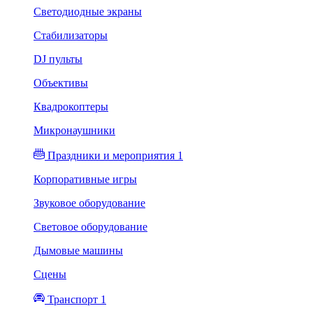
Светодиодные экраны
Стабилизаторы
DJ пульты
Объективы
Квадрокоптеры
Микронаушники
Праздники и мероприятия 1
Корпоративные игры
Звуковое оборудование
Световое оборудование
Дымовые машины
Сцены
Транспорт 1