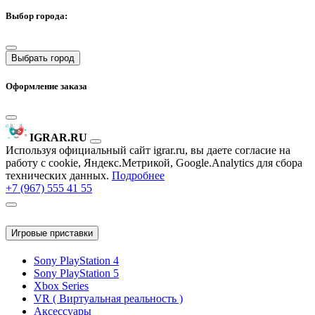
Выбор города:
Выбрать город
Оформление заказа
IGRAR.RU
Используя официальный сайт igrar.ru, вы даете согласие на
работу с cookie, Яндекс.Метрикой, Google.Analytics для сбора
технических данных.
Подробнее
+7 (967) 555 41 55
Игровые приставки
Sony PlayStation 4
Sony PlayStation 5
Xbox Series
VR ( Виртуальная реальность )
Аксессуары