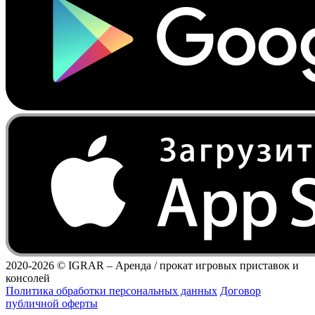
2020-2026 ©
IGRAR – Аренда / прокат игровых приставок и
консолей
Политика обработки персональных данных
Договор
публичной оферты