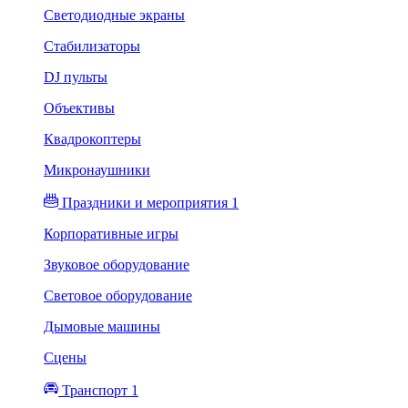
Светодиодные экраны
Стабилизаторы
DJ пульты
Объективы
Квадрокоптеры
Микронаушники
Праздники и мероприятия 1
Корпоративные игры
Звуковое оборудование
Световое оборудование
Дымовые машины
Сцены
Транспорт 1