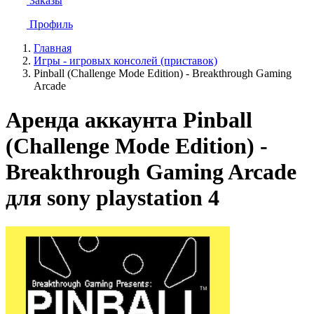
Заказы
Профиль
Главная
Игры - игровых консолей (приставок)
Pinball (Challenge Mode Edition) - Breakthrough Gaming
Arcade
Аренда аккаунта Pinball
(Challenge Mode Edition) -
Breakthrough Gaming Arcade
для sony playstation 4