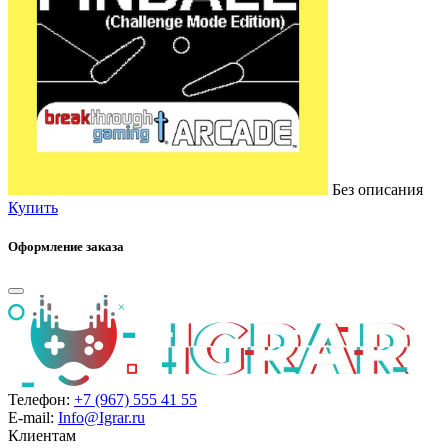
Без описания
Купить
Оформление заказа
Телефон:
+7 (967) 555 41 55
E-mail:
Info@Igrar.ru
Клиентам