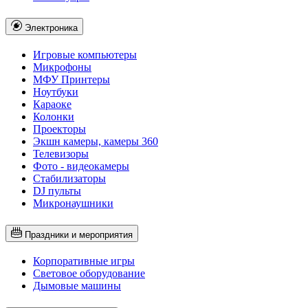
Электроника
Игровые компьютеры
Микрофоны
МФУ Принтеры
Ноутбуки
Караоке
Колонки
Проекторы
Экшн камеры, камеры 360
Телевизоры
Фото - видеокамеры
Стабилизаторы
DJ пульты
Микронаушники
Праздники и мероприятия
Корпоративные игры
Световое оборудование
Дымовые машины