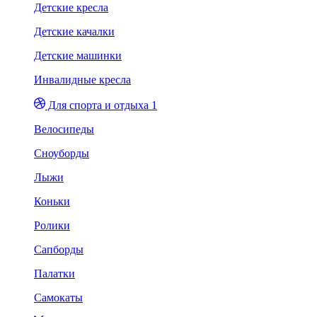
Детские кресла
Детские качалки
Детские машинки
Инвалидные кресла
Для спорта и отдыха 1
Велосипеды
Сноуборды
Лыжи
Коньки
Ролики
Сапборды
Палатки
Самокаты