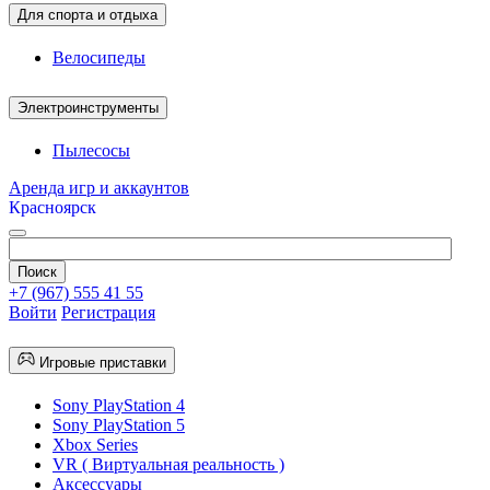
Для спорта и отдыха
Велосипеды
Электроинструменты
Пылесосы
Аренда игр и аккаунтов
Красноярск
+7 (967) 555 41 55
Войти
Регистрация
Игровые приставки
Sony PlayStation 4
Sony PlayStation 5
Xbox Series
VR ( Виртуальная реальность )
Аксессуары