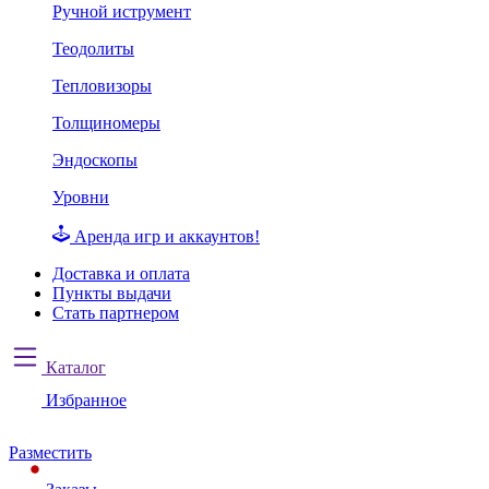
Ручной иструмент
Теодолиты
Тепловизоры
Толщиномеры
Эндоскопы
Уровни
Аренда игр и аккаунтов!
Доставка и оплата
Пункты выдачи
Стать партнером
Каталог
Избранное
Разместить