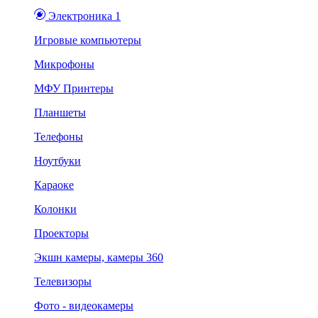
Электроника 1
Игровые компьютеры
Микрофоны
МФУ Принтеры
Планшеты
Телефоны
Ноутбуки
Караоке
Колонки
Проекторы
Экшн камеры, камеры 360
Телевизоры
Фото - видеокамеры