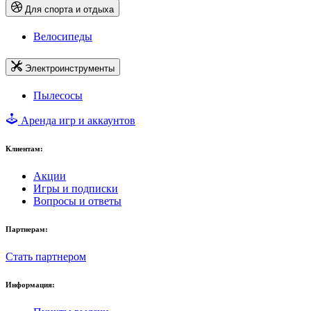
Для спорта и отдыха
Велосипеды
Электроинструменты
Пылесосы
Аренда игр и аккаунтов
Клиентам:
Акции
Игры и подписки
Вопросы и ответы
Партнерам:
Стать партнером
Информация: