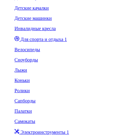
Детские качалки
Детские машинки
Инвалидные кресла
Для спорта и отдыха 1
Велосипеды
Сноуборды
Лыжи
Коньки
Ролики
Сапборды
Палатки
Самокаты
Электроинструменты 1