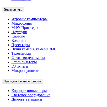
Электроника
Игровые компьютеры
Микрофоны
МФУ Принтеры
Ноутбуки
Караоке
Колонки
Проекторы
Экшн камеры, камеры 360
Телевизоры
Фото - видеокамеры
Стабилизаторы
DJ пульты
Микронаушники
Праздники и мероприятия
Корпоративные игры
Световое оборудование
Дымовые машины