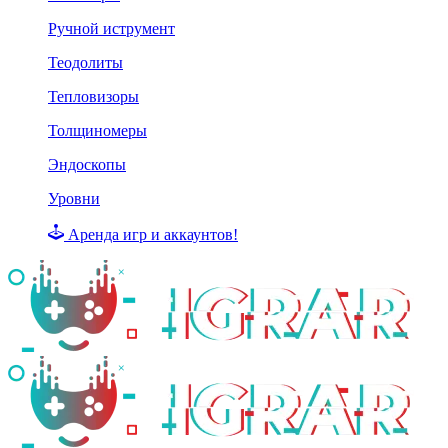
Ручной иструмент
Теодолиты
Тепловизоры
Толщиномеры
Эндоскопы
Уровни
Аренда игр и аккаунтов!