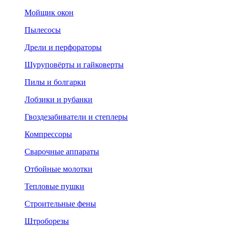
Мойщик окон
Пылесосы
Дрели и перфораторы
Шуруповёрты и гайковерты
Пилы и болгарки
Лобзики и рубанки
Гвоздезабиватели и степлеры
Компрессоры
Сварочные аппараты
Отбойные молотки
Тепловые пушки
Строительные фены
Штроборезы