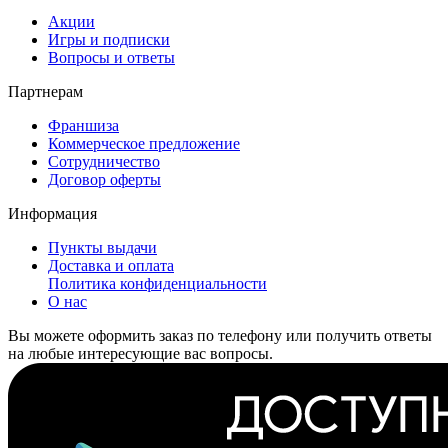
Акции
Игры и подписки
Вопросы и ответы
Партнерам
Франшиза
Коммерческое предложение
Сотрудничество
Договор оферты
Информация
Пункты выдачи
Доставка и оплата
Политика конфиденциальности
О нас
Вы можете оформить заказ по телефону или получить ответы
на любые интересующие вас вопросы.