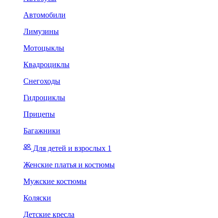
Автомобили
Лимузины
Мотоцыклы
Квадроциклы
Снегоходы
Гидроциклы
Прицепы
Багажники
Для детей и взрослых 1
Женские платья и костюмы
Мужские костюмы
Коляски
Детские кресла