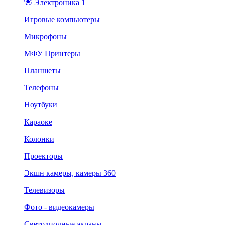
Электроника 1
Игровые компьютеры
Микрофоны
МФУ Принтеры
Планшеты
Телефоны
Ноутбуки
Караоке
Колонки
Проекторы
Экшн камеры, камеры 360
Телевизоры
Фото - видеокамеры
Светодиодные экраны