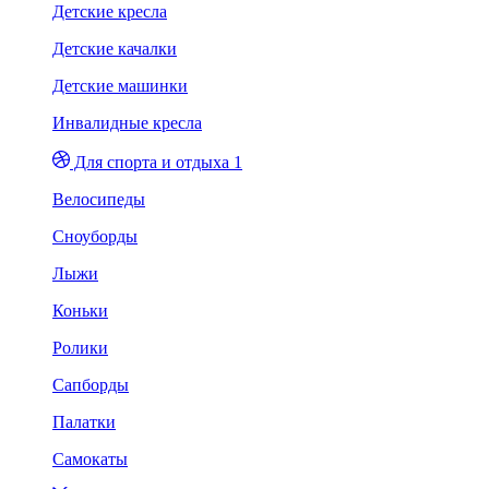
Детские кресла
Детские качалки
Детские машинки
Инвалидные кресла
Для спорта и отдыха 1
Велосипеды
Сноуборды
Лыжи
Коньки
Ролики
Сапборды
Палатки
Самокаты