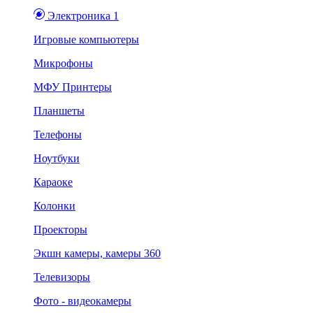
Электроника 1
Игровые компьютеры
Микрофоны
МФУ Принтеры
Планшеты
Телефоны
Ноутбуки
Караоке
Колонки
Проекторы
Экшн камеры, камеры 360
Телевизоры
Фото - видеокамеры