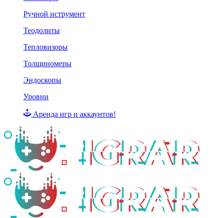
Ручной иструмент
Теодолиты
Тепловизоры
Толщиномеры
Эндоскопы
Уровни
Аренда игр и аккаунтов!