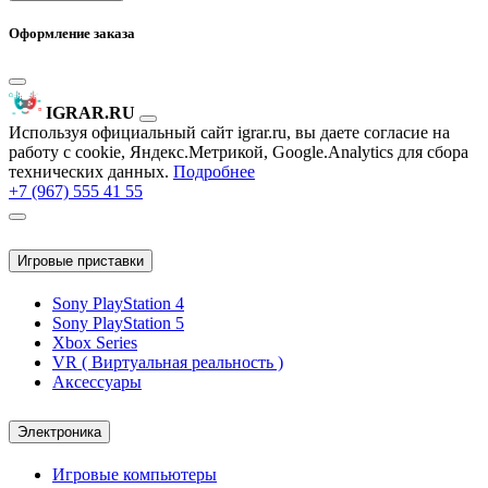
Оформление заказа
IGRAR.RU
Используя официальный сайт igrar.ru, вы даете согласие на
работу с cookie, Яндекс.Метрикой, Google.Analytics для сбора
технических данных.
Подробнее
+7 (967) 555 41 55
Игровые приставки
Sony PlayStation 4
Sony PlayStation 5
Xbox Series
VR ( Виртуальная реальность )
Аксессуары
Электроника
Игровые компьютеры