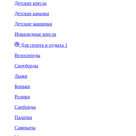
Детские кресла
Детские качалки
Детские машинки
Инвалидные кресла
Для спорта и отдыха 1
Велосипеды
Сноуборды
Лыжи
Коньки
Ролики
Сапборды
Палатки
Самокаты