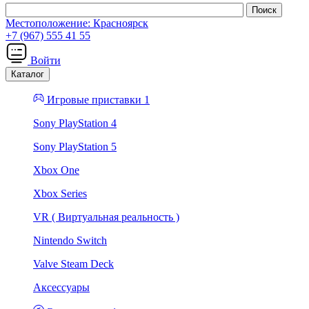
Местоположение:
Красноярск
+7 (967) 555 41 55
Войти
Каталог
Игровые приставки 1
Sony PlayStation 4
Sony PlayStation 5
Xbox One
Xbox Series
VR ( Виртуальная реальность )
Nintendo Switch
Valve Steam Deck
Аксессуары