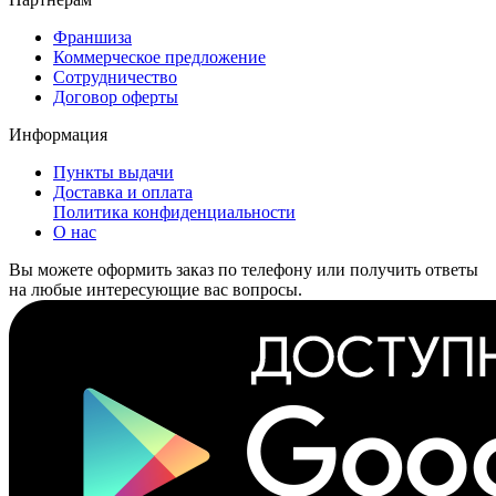
Франшиза
Коммерческое предложение
Сотрудничество
Договор оферты
Информация
Пункты выдачи
Доставка и оплата
Политика конфиденциальности
О нас
Вы можете оформить заказ по телефону или получить ответы
на любые интересующие вас вопросы.