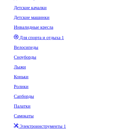
Детские качалки
Детские машинки
Инвалидные кресла
Для спорта и отдыха 1
Велосипеды
Сноуборды
Лыжи
Коньки
Ролики
Сапборды
Палатки
Самокаты
Электроинструменты 1