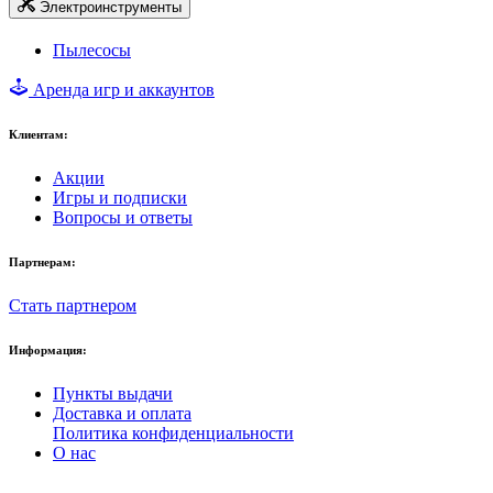
Электроинструменты
Пылесосы
Аренда игр и аккаунтов
Клиентам:
Акции
Игры и подписки
Вопросы и ответы
Партнерам:
Стать партнером
Информация:
Пункты выдачи
Доставка и оплата
Политика конфиденциальности
О нас