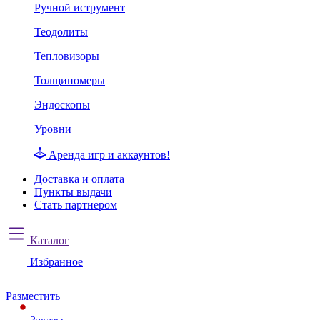
Ручной иструмент
Теодолиты
Тепловизоры
Толщиномеры
Эндоскопы
Уровни
Аренда игр и аккаунтов!
Доставка и оплата
Пункты выдачи
Стать партнером
Каталог
Избранное
Разместить