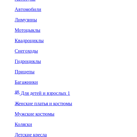
Автомобили
Лимузины
Мотоцыклы
Квадроциклы
Снегоходы
Гидроциклы
Прицепы
Багажники
Для детей и взрослых 1
Женские платья и костюмы
Мужские костюмы
Коляски
Детские кресла