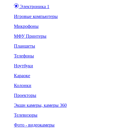
Электроника 1
Игровые компьютеры
Микрофоны
МФУ Принтеры
Планшеты
Телефоны
Ноутбуки
Караоке
Колонки
Проекторы
Экшн камеры, камеры 360
Телевизоры
Фото - видеокамеры