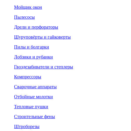
Мойщик окон
Пылесосы
Дрели и перфораторы
Шуруповёрты и гайковерты
Пилы и болгарки
Лобзики и рубанки
Гвоздезабиватели и степлеры
Компрессоры
Сварочные аппараты
Отбойные молотки
Тепловые пушки
Строительные фены
Штроборезы