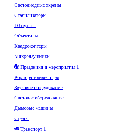
Светодиодные экраны
Стабилизаторы
DJ пульты
Объективы
Квадрокоптеры
Микронаушники
Праздники и мероприятия 1
Корпоративные игры
Звуковое оборудование
Световое оборудование
Дымовые машины
Сцены
Транспорт 1