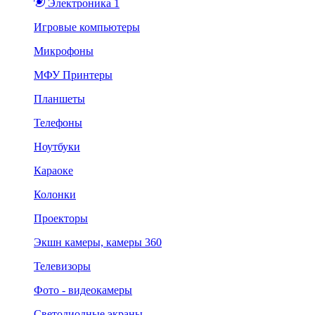
Электроника 1
Игровые компьютеры
Микрофоны
МФУ Принтеры
Планшеты
Телефоны
Ноутбуки
Караоке
Колонки
Проекторы
Экшн камеры, камеры 360
Телевизоры
Фото - видеокамеры
Светодиодные экраны