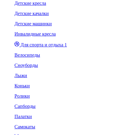
Детские кресла
Детские качалки
Детские машинки
Инвалидные кресла
Для спорта и отдыха 1
Велосипеды
Сноуборды
Лыжи
Коньки
Ролики
Сапборды
Палатки
Самокаты