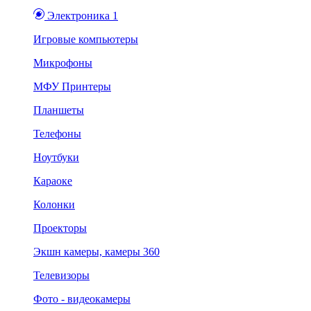
Электроника 1
Игровые компьютеры
Микрофоны
МФУ Принтеры
Планшеты
Телефоны
Ноутбуки
Караоке
Колонки
Проекторы
Экшн камеры, камеры 360
Телевизоры
Фото - видеокамеры