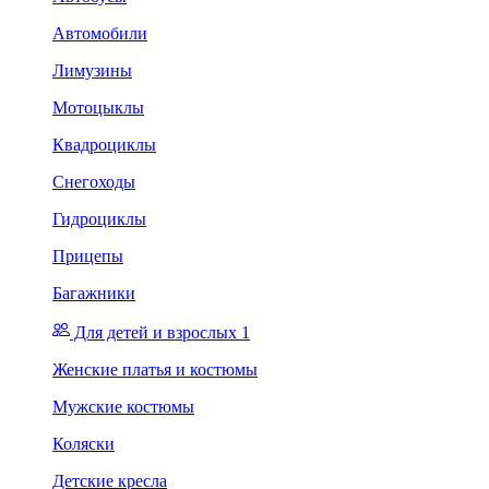
Автомобили
Лимузины
Мотоцыклы
Квадроциклы
Снегоходы
Гидроциклы
Прицепы
Багажники
Для детей и взрослых 1
Женские платья и костюмы
Мужские костюмы
Коляски
Детские кресла