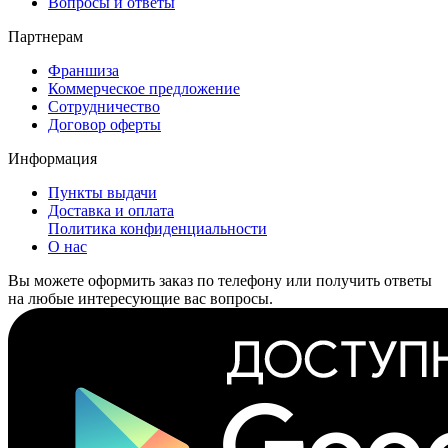
Вопросы и ответы
Партнерам
Франшиза
Коммерческое предложение
Сотрудничество
Договор оферты
Информация
Пункты выдачи
Доставка и оплата
Политика конфиденциальности
О нас
Вы можете оформить заказ по телефону или получить ответы
на любые интересующие вас вопросы.