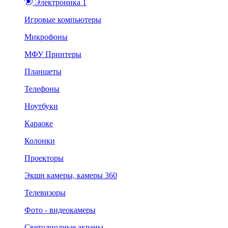
Электроника 1
Игровые компьютеры
Микрофоны
МФУ Принтеры
Планшеты
Телефоны
Ноутбуки
Караоке
Колонки
Проекторы
Экшн камеры, камеры 360
Телевизоры
Фото - видеокамеры
Светодиодные экраны