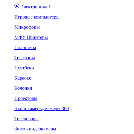
Электроника 1
Игровые компьютеры
Микрофоны
МФУ Принтеры
Планшеты
Телефоны
Ноутбуки
Караоке
Колонки
Проекторы
Экшн камеры, камеры 360
Телевизоры
Фото - видеокамеры