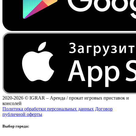
2020-2026 ©
IGRAR – Аренда / прокат игровых приставок и
консолей
Политика обработки персональных данных
Договор
публичной оферты
Выбор города: