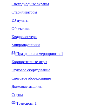
Светодиодные экраны
Стабилизаторы
DJ пульты
Объективы
Квадрокоптеры
Микронаушники
Праздники и мероприятия 1
Корпоративные игры
Звуковое оборудование
Световое оборудование
Дымовые машины
Сцены
Транспорт 1