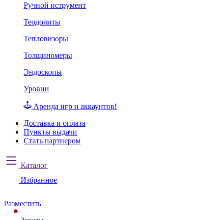
Ручной иструмент
Теодолиты
Тепловизоры
Толщиномеры
Эндоскопы
Уровни
Аренда игр и аккаунтов!
Доставка и оплата
Пункты выдачи
Стать партнером
Каталог
Избранное
Разместить