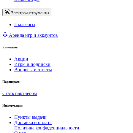
Электроинструменты
Пылесосы
Аренда игр и аккаунтов
Клиентам:
Акции
Игры и подписки
Вопросы и ответы
Партнерам:
Стать партнером
Информация:
Пункты выдачи
Доставка и оплата
Политика конфиденциальности