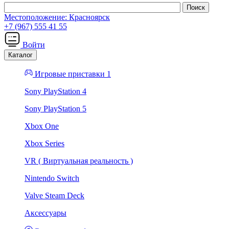
Местоположение:
Красноярск
+7 (967) 555 41 55
Войти
Каталог
Игровые приставки 1
Sony PlayStation 4
Sony PlayStation 5
Xbox One
Xbox Series
VR ( Виртуальная реальность )
Nintendo Switch
Valve Steam Deck
Аксессуары