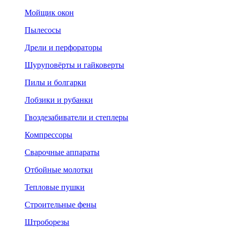
Мойщик окон
Пылесосы
Дрели и перфораторы
Шуруповёрты и гайковерты
Пилы и болгарки
Лобзики и рубанки
Гвоздезабиватели и степлеры
Компрессоры
Сварочные аппараты
Отбойные молотки
Тепловые пушки
Строительные фены
Штроборезы