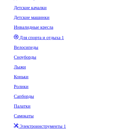
Детские качалки
Детские машинки
Инвалидные кресла
Для спорта и отдыха 1
Велосипеды
Сноуборды
Лыжи
Коньки
Ролики
Сапборды
Палатки
Самокаты
Электроинструменты 1