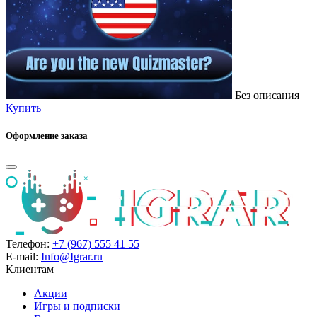
Без описания
Купить
Оформление заказа
Телефон:
+7 (967) 555 41 55
E-mail:
Info@Igrar.ru
Клиентам
Акции
Игры и подписки