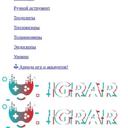
Ручной иструмент
Теодолиты
Тепловизоры
Толщиномеры
Эндоскопы
Уровни
Аренда игр и аккаунтов!