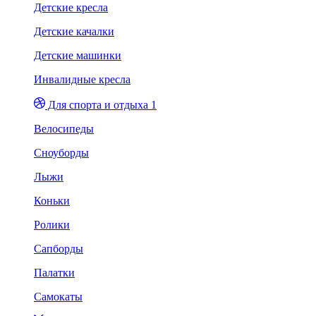
Детские кресла
Детские качалки
Детские машинки
Инвалидные кресла
Для спорта и отдыха 1
Велосипеды
Сноуборды
Лыжи
Коньки
Ролики
Сапборды
Палатки
Самокаты