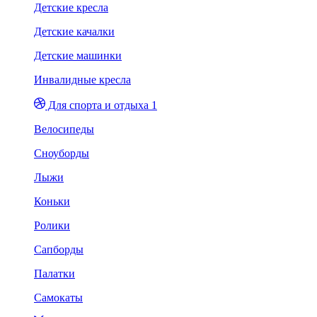
Детские кресла
Детские качалки
Детские машинки
Инвалидные кресла
Для спорта и отдыха 1
Велосипеды
Сноуборды
Лыжи
Коньки
Ролики
Сапборды
Палатки
Самокаты