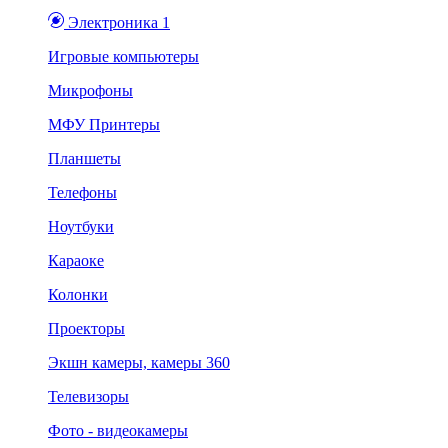
Электроника 1
Игровые компьютеры
Микрофоны
МФУ Принтеры
Планшеты
Телефоны
Ноутбуки
Караоке
Колонки
Проекторы
Экшн камеры, камеры 360
Телевизоры
Фото - видеокамеры