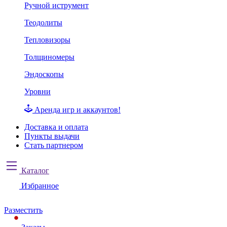
Ручной иструмент
Теодолиты
Тепловизоры
Толщиномеры
Эндоскопы
Уровни
Аренда игр и аккаунтов!
Доставка и оплата
Пункты выдачи
Стать партнером
Каталог
Избранное
Разместить