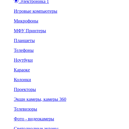
Электроника 1
Игровые компьютеры
Микрофоны
МФУ Принтеры
Планшеты
Телефоны
Ноутбуки
Караоке
Колонки
Проекторы
Экшн камеры, камеры 360
Телевизоры
Фото - видеокамеры
Светодиодные экраны