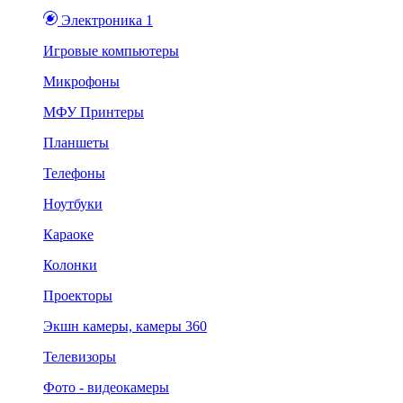
Электроника 1
Игровые компьютеры
Микрофоны
МФУ Принтеры
Планшеты
Телефоны
Ноутбуки
Караоке
Колонки
Проекторы
Экшн камеры, камеры 360
Телевизоры
Фото - видеокамеры