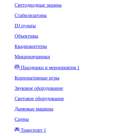
Светодиодные экраны
Стабилизаторы
DJ пульты
Объективы
Квадрокоптеры
Микронаушники
Праздники и мероприятия 1
Корпоративные игры
Звуковое оборудование
Световое оборудование
Дымовые машины
Сцены
Транспорт 1