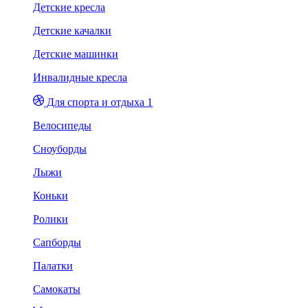
Детские кресла
Детские качалки
Детские машинки
Инвалидные кресла
Для спорта и отдыха 1
Велосипеды
Сноуборды
Лыжи
Коньки
Ролики
Сапборды
Палатки
Самокаты