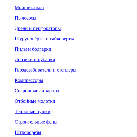
Мойщик окон
Пылесосы
Дрели и перфораторы
Шуруповёрты и гайковерты
Пилы и болгарки
Лобзики и рубанки
Гвоздезабиватели и степлеры
Компрессоры
Сварочные аппараты
Отбойные молотки
Тепловые пушки
Строительные фены
Штроборезы