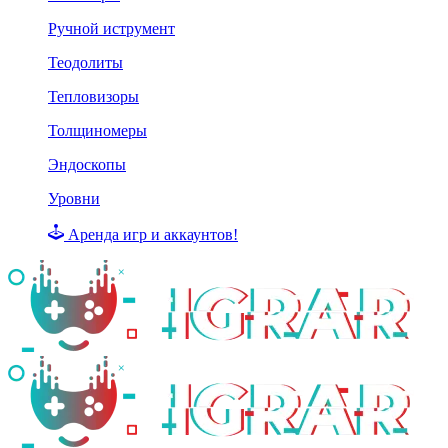
Ручной иструмент
Теодолиты
Тепловизоры
Толщиномеры
Эндоскопы
Уровни
Аренда игр и аккаунтов!