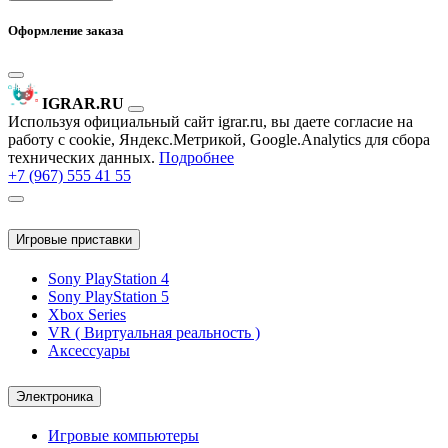
Оформление заказа
IGRAR.RU
Используя официальный сайт igrar.ru, вы даете согласие на
работу с cookie, Яндекс.Метрикой, Google.Analytics для сбора
технических данных.
Подробнее
+7 (967) 555 41 55
Игровые приставки
Sony PlayStation 4
Sony PlayStation 5
Xbox Series
VR ( Виртуальная реальность )
Аксессуары
Электроника
Игровые компьютеры