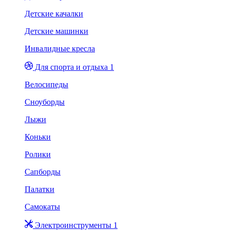
Детские качалки
Детские машинки
Инвалидные кресла
Для спорта и отдыха 1
Велосипеды
Сноуборды
Лыжи
Коньки
Ролики
Сапборды
Палатки
Самокаты
Электроинструменты 1