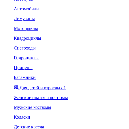
Автомобили
Лимузины
Мотоцыклы
Квадроциклы
Снегоходы
Гидроциклы
Прицепы
Багажники
Для детей и взрослых 1
Женские платья и костюмы
Мужские костюмы
Коляски
Детские кресла