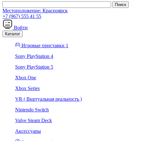
Местоположение:
Красноярск
+7 (967) 555 41 55
Войти
Каталог
Игровые приставки 1
Sony PlayStation 4
Sony PlayStation 5
Xbox One
Xbox Series
VR ( Виртуальная реальность )
Nintendo Switch
Valve Steam Deck
Аксессуары