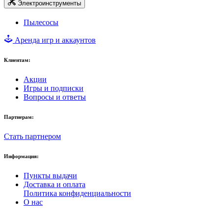
Электроинструменты
Пылесосы
Аренда игр и аккаунтов
Клиентам:
Акции
Игры и подписки
Вопросы и ответы
Партнерам:
Стать партнером
Информация:
Пункты выдачи
Доставка и оплата
Политика конфиденциальности
О нас