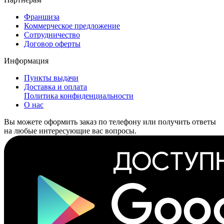
Франшиза
Коммерческое предложение
Сотрудничество
Договор оферты
Информация
Пункты выдачи
Доставка и оплата
Политика конфиденциальности
О нас
Вы можете оформить заказ по телефону или получить ответы
на любые интересующие вас вопросы.