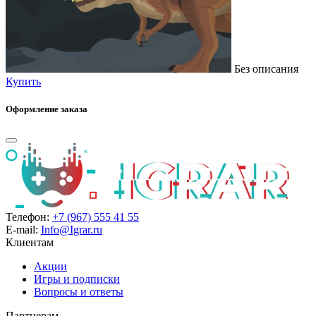
Без описания
Купить
Оформление заказа
Телефон:
+7 (967) 555 41 55
E-mail:
Info@Igrar.ru
Клиентам
Акции
Игры и подписки
Вопросы и ответы
Партнерам