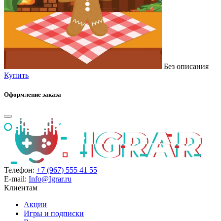
Без описания
Купить
Оформление заказа
Телефон:
+7 (967) 555 41 55
E-mail:
Info@Igrar.ru
Клиентам
Акции
Игры и подписки