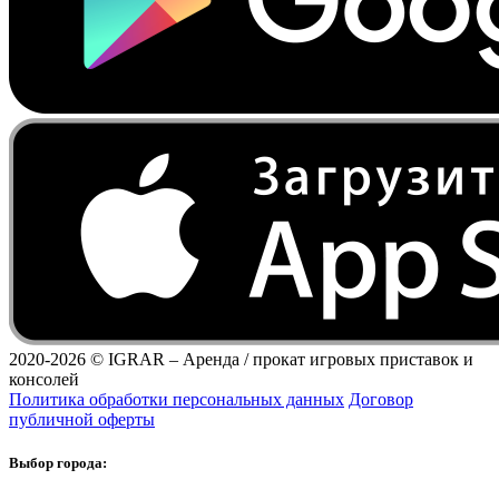
2020-2026 ©
IGRAR – Аренда / прокат игровых приставок и
консолей
Политика обработки персональных данных
Договор
публичной оферты
Выбор города: