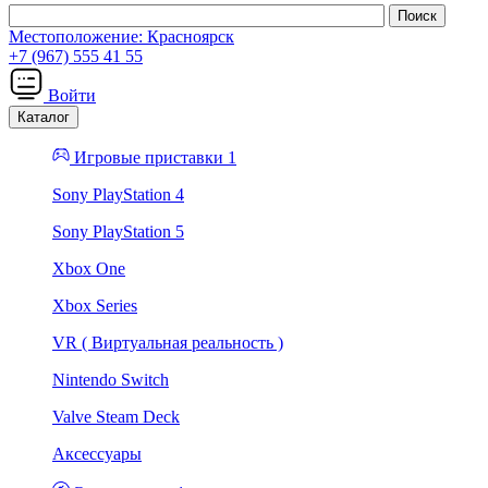
Местоположение:
Красноярск
+7 (967) 555 41 55
Войти
Каталог
Игровые приставки 1
Sony PlayStation 4
Sony PlayStation 5
Xbox One
Xbox Series
VR ( Виртуальная реальность )
Nintendo Switch
Valve Steam Deck
Аксессуары