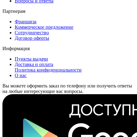
Вопросы и ответы
Партнерам
Франшиза
Коммерческое предложение
Сотрудничество
Договор оферты
Информация
Пункты выдачи
Доставка и оплата
Политика конфиденциальности
О нас
Вы можете оформить заказ по телефону или получить ответы
на любые интересующие вас вопросы.