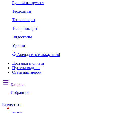
Ручной иструмент
Теодолиты
Тепловизоры
Толщиномеры
Эндоскопы
Уровни
Аренда игр и аккаунтов!
Доставка и оплата
Пункты выдачи
Стать партнером
Каталог
Избранное
Разместить