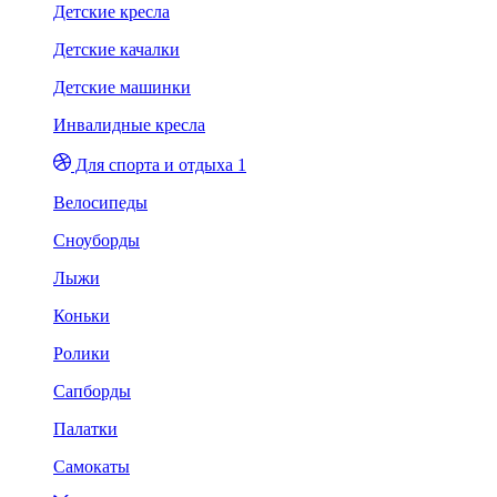
Детские кресла
Детские качалки
Детские машинки
Инвалидные кресла
Для спорта и отдыха 1
Велосипеды
Сноуборды
Лыжи
Коньки
Ролики
Сапборды
Палатки
Самокаты