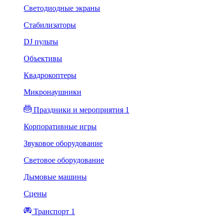
Светодиодные экраны
Стабилизаторы
DJ пульты
Объективы
Квадрокоптеры
Микронаушники
Праздники и мероприятия 1
Корпоративные игры
Звуковое оборудование
Световое оборудование
Дымовые машины
Сцены
Транспорт 1