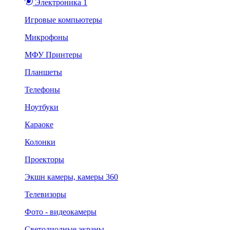
Электроника 1
Игровые компьютеры
Микрофоны
МФУ Принтеры
Планшеты
Телефоны
Ноутбуки
Караоке
Колонки
Проекторы
Экшн камеры, камеры 360
Телевизоры
Фото - видеокамеры
Светодиодные экраны