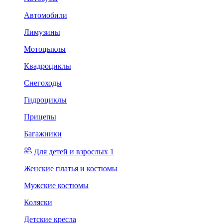
Автомобили
Лимузины
Мотоцыклы
Квадроциклы
Снегоходы
Гидроциклы
Прицепы
Багажники
Для детей и взрослых 1
Женские платья и костюмы
Мужские костюмы
Коляски
Детские кресла