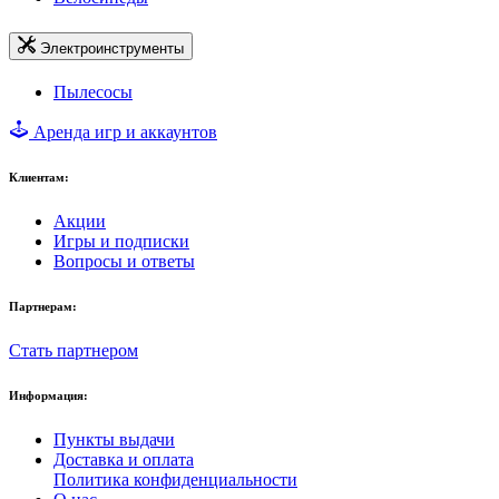
Электроинструменты
Пылесосы
Аренда игр и аккаунтов
Клиентам:
Акции
Игры и подписки
Вопросы и ответы
Партнерам:
Стать партнером
Информация:
Пункты выдачи
Доставка и оплата
Политика конфиденциальности