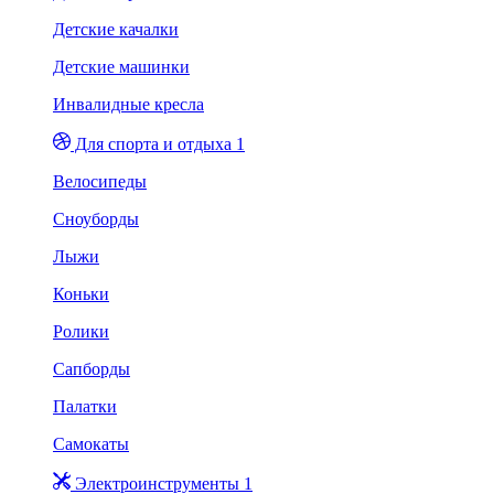
Детские качалки
Детские машинки
Инвалидные кресла
Для спорта и отдыха 1
Велосипеды
Сноуборды
Лыжи
Коньки
Ролики
Сапборды
Палатки
Самокаты
Электроинструменты 1