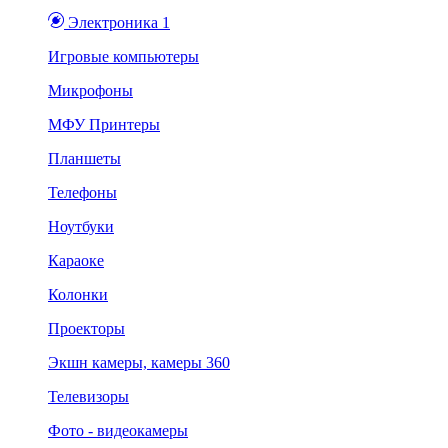
Электроника 1
Игровые компьютеры
Микрофоны
МФУ Принтеры
Планшеты
Телефоны
Ноутбуки
Караоке
Колонки
Проекторы
Экшн камеры, камеры 360
Телевизоры
Фото - видеокамеры