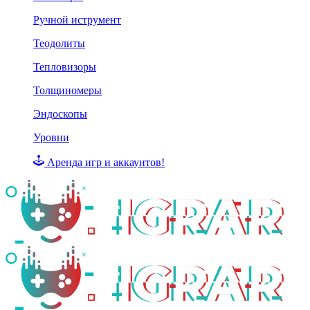
Ручной иструмент
Теодолиты
Тепловизоры
Толщиномеры
Эндоскопы
Уровни
Аренда игр и аккаунтов!