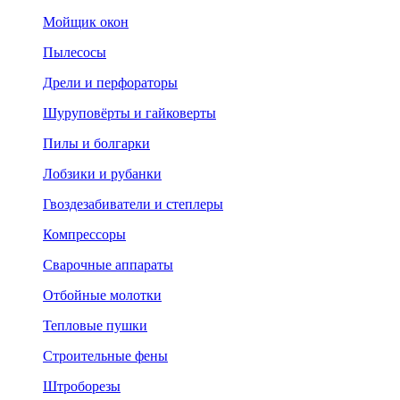
Мойщик окон
Пылесосы
Дрели и перфораторы
Шуруповёрты и гайковерты
Пилы и болгарки
Лобзики и рубанки
Гвоздезабиватели и степлеры
Компрессоры
Сварочные аппараты
Отбойные молотки
Тепловые пушки
Строительные фены
Штроборезы