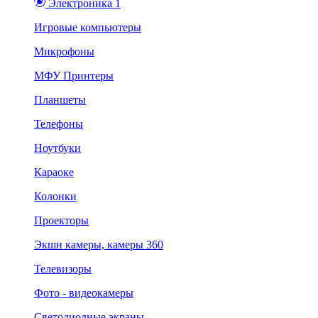
Электроника 1
Игровые компьютеры
Микрофоны
МФУ Принтеры
Планшеты
Телефоны
Ноутбуки
Караоке
Колонки
Проекторы
Экшн камеры, камеры 360
Телевизоры
Фото - видеокамеры
Светодиодные экраны