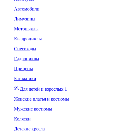
Автомобили
Лимузины
Мотоцыклы
Квадроциклы
Снегоходы
Гидроциклы
Прицепы
Багажники
Для детей и взрослых 1
Женские платья и костюмы
Мужские костюмы
Коляски
Детские кресла