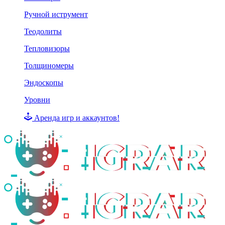
Ручной иструмент
Теодолиты
Тепловизоры
Толщиномеры
Эндоскопы
Уровни
Аренда игр и аккаунтов!