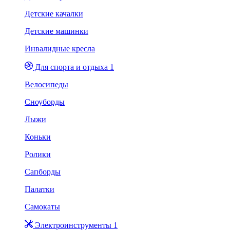
Детские качалки
Детские машинки
Инвалидные кресла
Для спорта и отдыха 1
Велосипеды
Сноуборды
Лыжи
Коньки
Ролики
Сапборды
Палатки
Самокаты
Электроинструменты 1