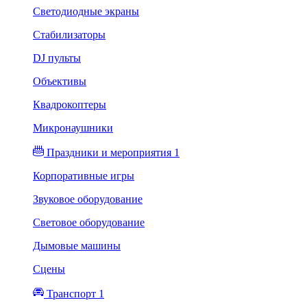
Светодиодные экраны
Стабилизаторы
DJ пульты
Объективы
Квадрокоптеры
Микронаушники
Праздники и мероприятия 1
Корпоративные игры
Звуковое оборудование
Световое оборудование
Дымовые машины
Сцены
Транспорт 1