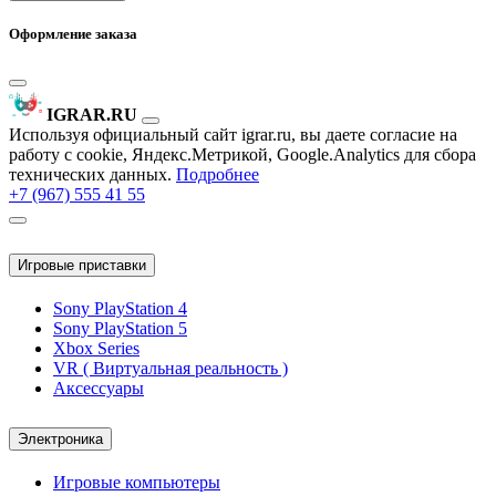
Оформление заказа
IGRAR.RU
Используя официальный сайт igrar.ru, вы даете согласие на
работу с cookie, Яндекс.Метрикой, Google.Analytics для сбора
технических данных.
Подробнее
+7 (967) 555 41 55
Игровые приставки
Sony PlayStation 4
Sony PlayStation 5
Xbox Series
VR ( Виртуальная реальность )
Аксессуары
Электроника
Игровые компьютеры