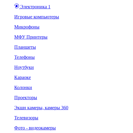
Электроника 1
Игровые компьютеры
Микрофоны
МФУ Принтеры
Планшеты
Телефоны
Ноутбуки
Караоке
Колонки
Проекторы
Экшн камеры, камеры 360
Телевизоры
Фото - видеокамеры