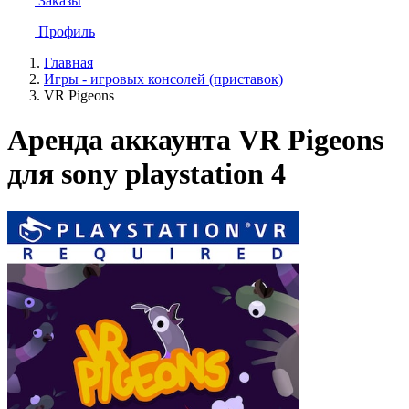
Заказы
Профиль
Главная
Игры - игровых консолей (приставок)
VR Pigeons
Аренда аккаунта VR Pigeons
для sony playstation 4