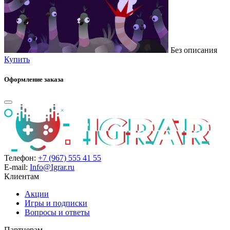
Без описания
Купить
Оформление заказа
Телефон:
+7 (967) 555 41 55
E-mail:
Info@Igrar.ru
Клиентам
Акции
Игры и подписки
Вопросы и ответы
Партнерам