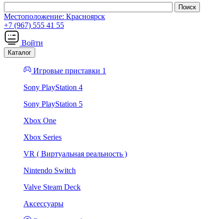
Местоположение:
Красноярск
+7 (967) 555 41 55
Войти
Каталог
Игровые приставки 1
Sony PlayStation 4
Sony PlayStation 5
Xbox One
Xbox Series
VR ( Виртуальная реальность )
Nintendo Switch
Valve Steam Deck
Аксессуары