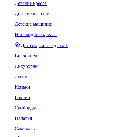
Детские кресла
Детские качалки
Детские машинки
Инвалидные кресла
Для спорта и отдыха 1
Велосипеды
Сноуборды
Лыжи
Коньки
Ролики
Сапборды
Палатки
Самокаты