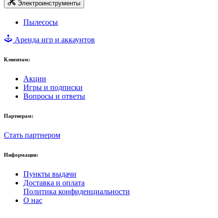
Электроинструменты
Пылесосы
Аренда игр и аккаунтов
Клиентам:
Акции
Игры и подписки
Вопросы и ответы
Партнерам:
Стать партнером
Информация:
Пункты выдачи
Доставка и оплата
Политика конфиденциальности
О нас