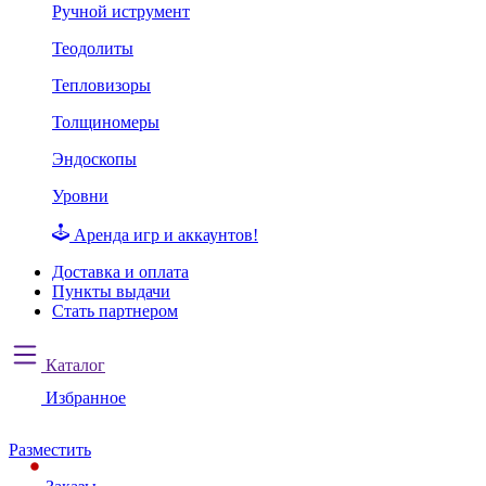
Ручной иструмент
Теодолиты
Тепловизоры
Толщиномеры
Эндоскопы
Уровни
Аренда игр и аккаунтов!
Доставка и оплата
Пункты выдачи
Стать партнером
Каталог
Избранное
Разместить