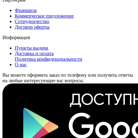
Франшиза
Коммерческое предложение
Сотрудничество
Договор оферты
Информация
Пункты выдачи
Доставка и оплата
Политика конфиденциальности
О нас
Вы можете оформить заказ по телефону или получить ответы
на любые интересующие вас вопросы.