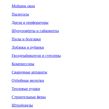
Мойщик окон
Пылесосы
Дрели и перфораторы
Шуруповёрты и гайковерты
Пилы и болгарки
Лобзики и рубанки
Гвоздезабиватели и степлеры
Компрессоры
Сварочные аппараты
Отбойные молотки
Тепловые пушки
Строительные фены
Штроборезы