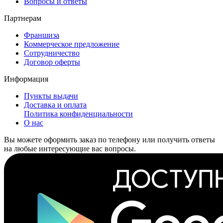
Вопросы и ответы
Партнерам
Франшиза
Коммерческое предложение
Сотрудничество
Договор оферты
Информация
Пункты выдачи
Доставка и оплата
Политика конфиденциальности
О нас
Вы можете оформить заказ по телефону или получить ответы
на любые интересующие вас вопросы.