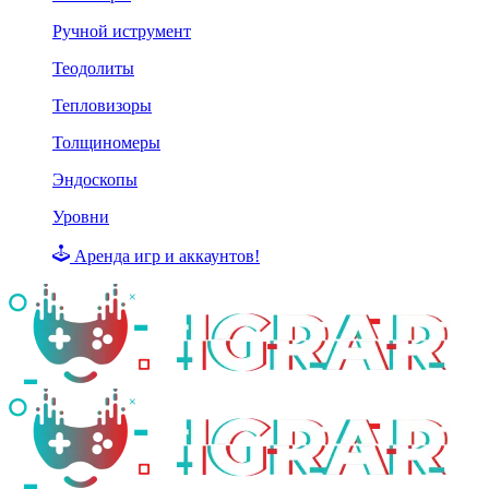
Ручной иструмент
Теодолиты
Тепловизоры
Толщиномеры
Эндоскопы
Уровни
Аренда игр и аккаунтов!