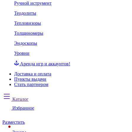
Ручной иструмент
Теодолиты
Тепловизоры
Толщиномеры
Эндоскопы
Уровни
Аренда игр и аккаунтов!
Доставка и оплата
Пункты выдачи
Стать партнером
Каталог
Избранное
Разместить