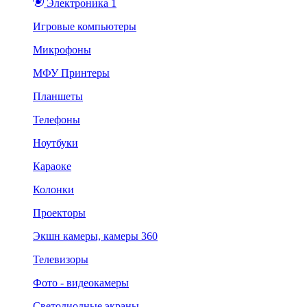
Электроника 1
Игровые компьютеры
Микрофоны
МФУ Принтеры
Планшеты
Телефоны
Ноутбуки
Караоке
Колонки
Проекторы
Экшн камеры, камеры 360
Телевизоры
Фото - видеокамеры
Светодиодные экраны