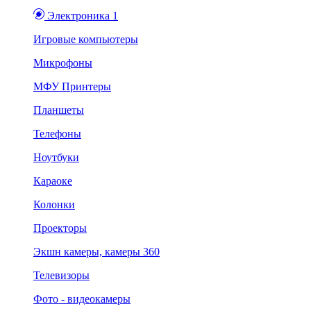
Электроника 1
Игровые компьютеры
Микрофоны
МФУ Принтеры
Планшеты
Телефоны
Ноутбуки
Караоке
Колонки
Проекторы
Экшн камеры, камеры 360
Телевизоры
Фото - видеокамеры