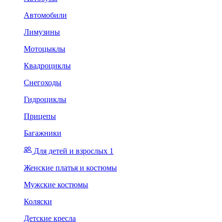
Автомобили
Лимузины
Мотоцыклы
Квадроциклы
Снегоходы
Гидроциклы
Прицепы
Багажники
Для детей и взрослых 1
Женские платья и костюмы
Мужские костюмы
Коляски
Детские кресла