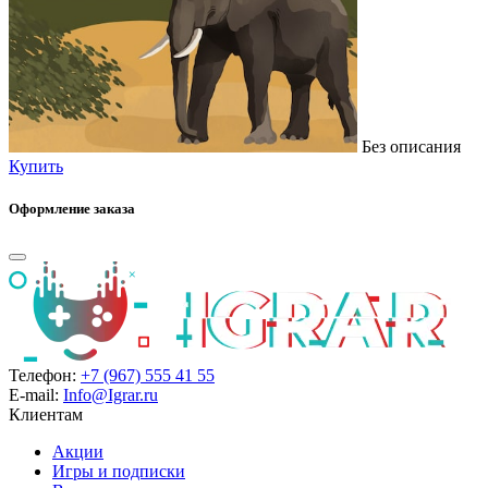
Без описания
Купить
Оформление заказа
Телефон:
+7 (967) 555 41 55
E-mail:
Info@Igrar.ru
Клиентам
Акции
Игры и подписки