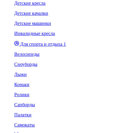
Детские кресла
Детские качалки
Детские машинки
Инвалидные кресла
Для спорта и отдыха 1
Велосипеды
Сноуборды
Лыжи
Коньки
Ролики
Сапборды
Палатки
Самокаты