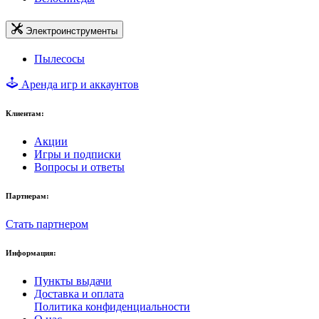
Электроинструменты
Пылесосы
Аренда игр и аккаунтов
Клиентам:
Акции
Игры и подписки
Вопросы и ответы
Партнерам:
Стать партнером
Информация:
Пункты выдачи
Доставка и оплата
Политика конфиденциальности