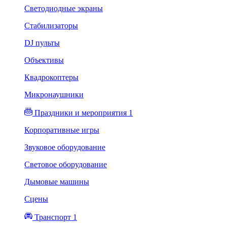
Светодиодные экраны
Стабилизаторы
DJ пульты
Объективы
Квадрокоптеры
Микронаушники
Праздники и мероприятия 1
Корпоративные игры
Звуковое оборудование
Световое оборудование
Дымовые машины
Сцены
Транспорт 1