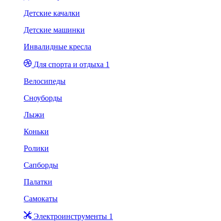
Детские качалки
Детские машинки
Инвалидные кресла
Для спорта и отдыха 1
Велосипеды
Сноуборды
Лыжи
Коньки
Ролики
Сапборды
Палатки
Самокаты
Электроинструменты 1