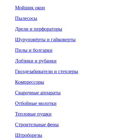
Мойщик окон
Пылесосы
Дрели и перфораторы
Шуруповёрты и гайковерты
Пилы и болгарки
Лобзики и рубанки
Гвоздезабиватели и степлеры
Компрессоры
Сварочные аппараты
Отбойные молотки
Тепловые пушки
Строительные фены
Штроборезы