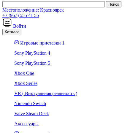
Местоположение:
Красноярск
+7 (967) 555 41 55
Войти
Каталог
Игровые приставки 1
Sony PlayStation 4
Sony PlayStation 5
Xbox One
Xbox Series
VR ( Виртуальная реальность )
Nintendo Switch
Valve Steam Deck
Аксессуары