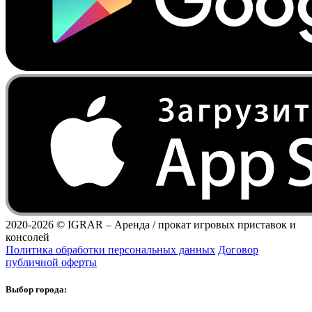
2020-2026 ©
IGRAR – Аренда / прокат игровых приставок и
консолей
Политика обработки персональных данных
Договор
публичной оферты
Выбор города: