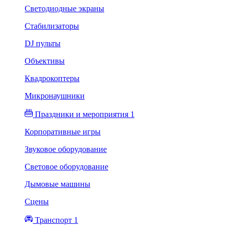
Светодиодные экраны
Стабилизаторы
DJ пульты
Объективы
Квадрокоптеры
Микронаушники
Праздники и мероприятия 1
Корпоративные игры
Звуковое оборудование
Световое оборудование
Дымовые машины
Сцены
Транспорт 1