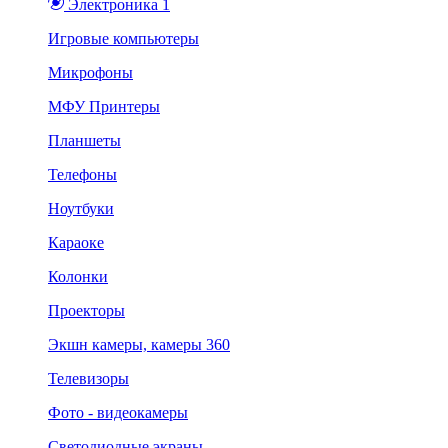
Электроника 1
Игровые компьютеры
Микрофоны
МФУ Принтеры
Планшеты
Телефоны
Ноутбуки
Караоке
Колонки
Проекторы
Экшн камеры, камеры 360
Телевизоры
Фото - видеокамеры
Светодиодные экраны