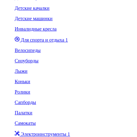
Детские качалки
Детские машинки
Инвалидные кресла
Для спорта и отдыха 1
Велосипеды
Сноуборды
Лыжи
Коньки
Ролики
Сапборды
Палатки
Самокаты
Электроинструменты 1