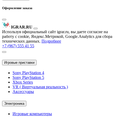
Оформление заказа
IGRAR.RU
Используя официальный сайт igrar.ru, вы даете согласие на
работу с cookie, Яндекс.Метрикой, Google.Analytics для сбора
технических данных.
Подробнее
+7 (967) 555 41 55
Игровые приставки
Sony PlayStation 4
Sony PlayStation 5
Xbox Series
VR ( Виртуальная реальность )
Аксессуары
Электроника
Игровые компьютеры