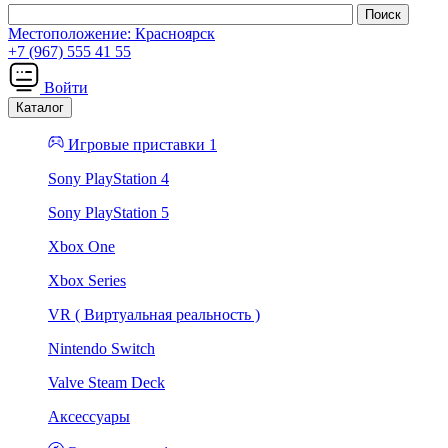
Местоположение:
Красноярск
+7 (967) 555 41 55
Войти
Каталог
Игровые приставки 1
Sony PlayStation 4
Sony PlayStation 5
Xbox One
Xbox Series
VR ( Виртуальная реальность )
Nintendo Switch
Valve Steam Deck
Аксессуары