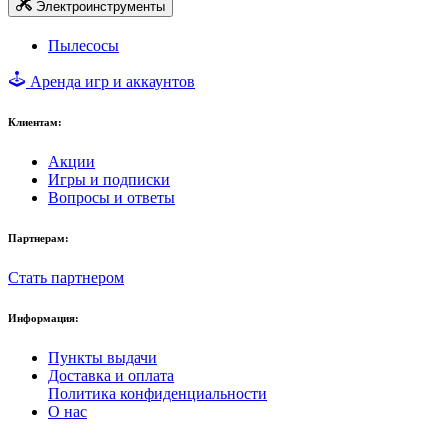
Электроинструменты
Пылесосы
Аренда игр и аккаунтов
Клиентам:
Акции
Игры и подписки
Вопросы и ответы
Партнерам:
Стать партнером
Информация:
Пункты выдачи
Доставка и оплата
Политика конфиденциальности
О нас