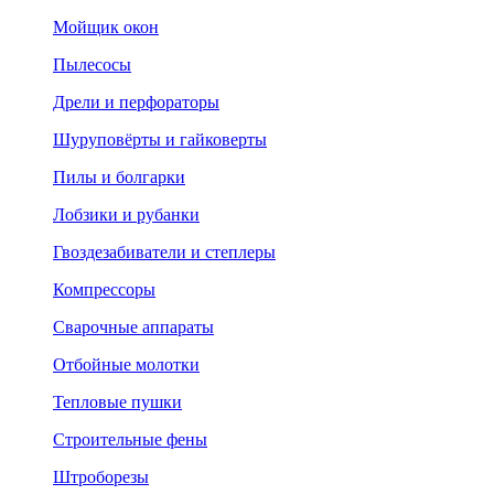
Мойщик окон
Пылесосы
Дрели и перфораторы
Шуруповёрты и гайковерты
Пилы и болгарки
Лобзики и рубанки
Гвоздезабиватели и степлеры
Компрессоры
Сварочные аппараты
Отбойные молотки
Тепловые пушки
Строительные фены
Штроборезы