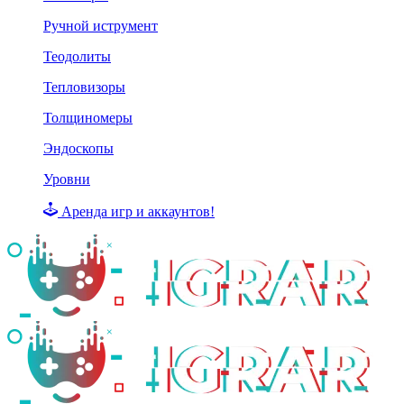
Ручной иструмент
Теодолиты
Тепловизоры
Толщиномеры
Эндоскопы
Уровни
Аренда игр и аккаунтов!