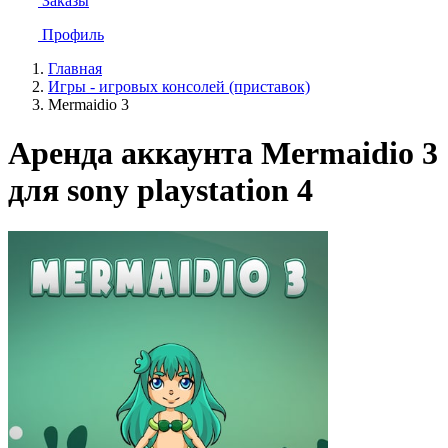
Заказы
Профиль
Главная
Игры - игровых консолей (приставок)
Mermaidio 3
Аренда аккаунта Mermaidio 3
для sony playstation 4