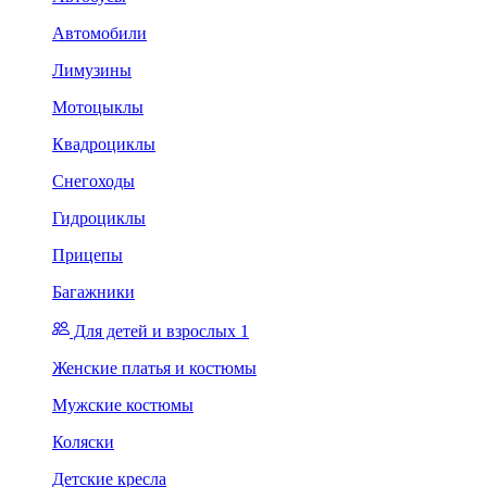
Автомобили
Лимузины
Мотоцыклы
Квадроциклы
Снегоходы
Гидроциклы
Прицепы
Багажники
Для детей и взрослых 1
Женские платья и костюмы
Мужские костюмы
Коляски
Детские кресла