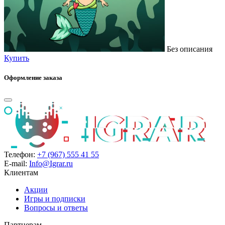
Без описания
Купить
Оформление заказа
Телефон:
+7 (967) 555 41 55
E-mail:
Info@Igrar.ru
Клиентам
Акции
Игры и подписки
Вопросы и ответы
Партнерам