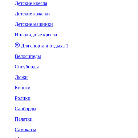
Детские кресла
Детские качалки
Детские машинки
Инвалидные кресла
Для спорта и отдыха 1
Велосипеды
Сноуборды
Лыжи
Коньки
Ролики
Сапборды
Палатки
Самокаты