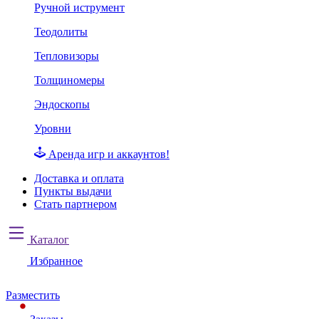
Ручной иструмент
Теодолиты
Тепловизоры
Толщиномеры
Эндоскопы
Уровни
Аренда игр и аккаунтов!
Доставка и оплата
Пункты выдачи
Стать партнером
Каталог
Избранное
Разместить