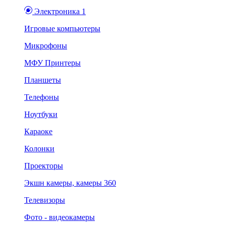
Электроника 1
Игровые компьютеры
Микрофоны
МФУ Принтеры
Планшеты
Телефоны
Ноутбуки
Караоке
Колонки
Проекторы
Экшн камеры, камеры 360
Телевизоры
Фото - видеокамеры