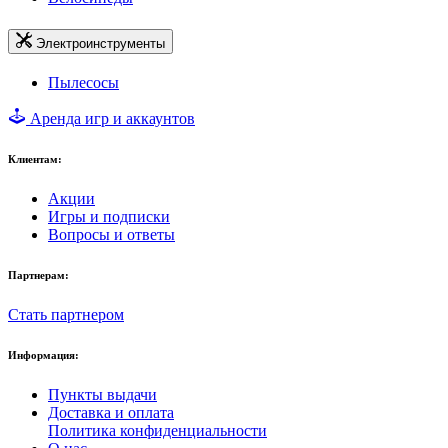
Электроинструменты
Пылесосы
Аренда игр и аккаунтов
Клиентам:
Акции
Игры и подписки
Вопросы и ответы
Партнерам:
Стать партнером
Информация:
Пункты выдачи
Доставка и оплата
Политика конфиденциальности