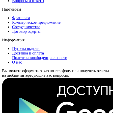
Вопросы и ответы
Партнерам
Франшиза
Коммерческое предложение
Сотрудничество
Договор оферты
Информация
Пункты выдачи
Доставка и оплата
Политика конфиденциальности
О нас
Вы можете оформить заказ по телефону или получить ответы
на любые интересующие вас вопросы.