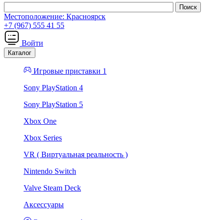
Местоположение:
Красноярск
+7 (967) 555 41 55
Войти
Каталог
Игровые приставки 1
Sony PlayStation 4
Sony PlayStation 5
Xbox One
Xbox Series
VR ( Виртуальная реальность )
Nintendo Switch
Valve Steam Deck
Аксессуары