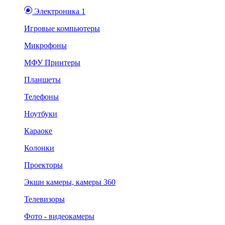
Электроника 1
Игровые компьютеры
Микрофоны
МФУ Принтеры
Планшеты
Телефоны
Ноутбуки
Караоке
Колонки
Проекторы
Экшн камеры, камеры 360
Телевизоры
Фото - видеокамеры