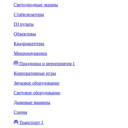
Светодиодные экраны
Стабилизаторы
DJ пульты
Объективы
Квадрокоптеры
Микронаушники
Праздники и мероприятия 1
Корпоративные игры
Звуковое оборудование
Световое оборудование
Дымовые машины
Сцены
Транспорт 1