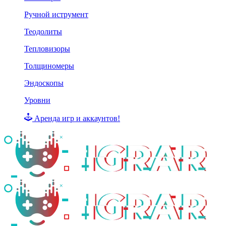
Ручной иструмент
Теодолиты
Тепловизоры
Толщиномеры
Эндоскопы
Уровни
Аренда игр и аккаунтов!