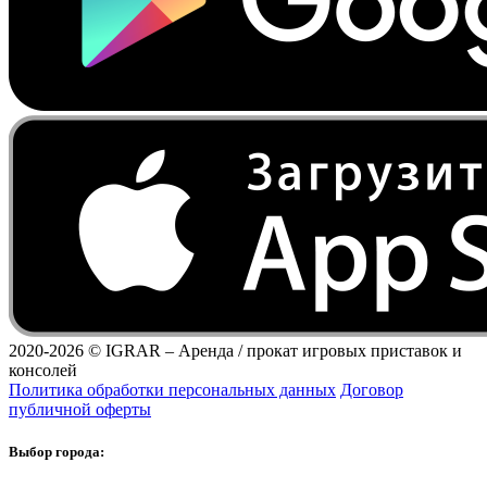
2020-2026 ©
IGRAR – Аренда / прокат игровых приставок и
консолей
Политика обработки персональных данных
Договор
публичной оферты
Выбор города: