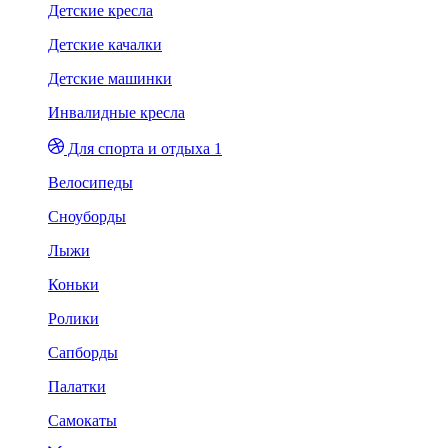
Детские кресла
Детские качалки
Детские машинки
Инвалидные кресла
Для спорта и отдыха 1
Велосипеды
Сноуборды
Лыжи
Коньки
Ролики
Сапборды
Палатки
Самокаты