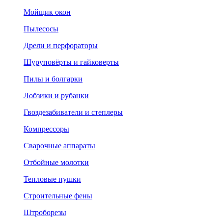
Мойщик окон
Пылесосы
Дрели и перфораторы
Шуруповёрты и гайковерты
Пилы и болгарки
Лобзики и рубанки
Гвоздезабиватели и степлеры
Компрессоры
Сварочные аппараты
Отбойные молотки
Тепловые пушки
Строительные фены
Штроборезы