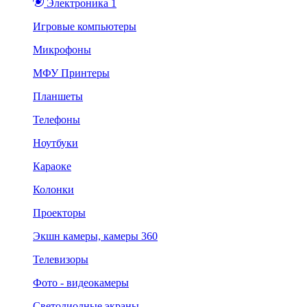
Электроника 1
Игровые компьютеры
Микрофоны
МФУ Принтеры
Планшеты
Телефоны
Ноутбуки
Караоке
Колонки
Проекторы
Экшн камеры, камеры 360
Телевизоры
Фото - видеокамеры
Светодиодные экраны