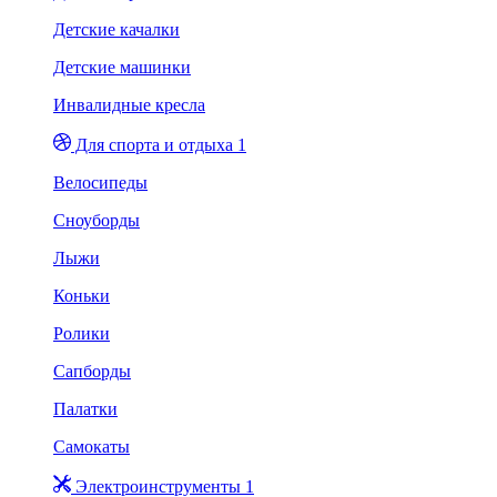
Детские качалки
Детские машинки
Инвалидные кресла
Для спорта и отдыха 1
Велосипеды
Сноуборды
Лыжи
Коньки
Ролики
Сапборды
Палатки
Самокаты
Электроинструменты 1