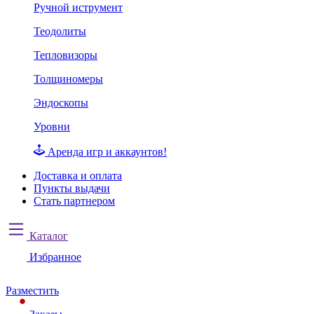
Ручной иструмент
Теодолиты
Тепловизоры
Толщиномеры
Эндоскопы
Уровни
Аренда игр и аккаунтов!
Доставка и оплата
Пункты выдачи
Стать партнером
Каталог
Избранное
Разместить