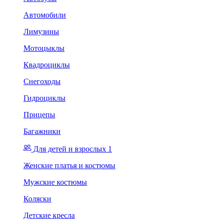
Автомобили
Лимузины
Мотоцыклы
Квадроциклы
Снегоходы
Гидроциклы
Прицепы
Багажники
Для детей и взрослых 1
Женские платья и костюмы
Мужские костюмы
Коляски
Детские кресла