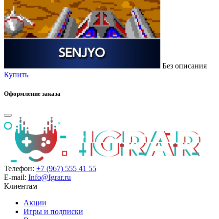
Без описания
Купить
Оформление заказа
Телефон:
+7 (967) 555 41 55
E-mail:
Info@Igrar.ru
Клиентам
Акции
Игры и подписки