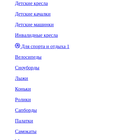
Детские кресла
Детские качалки
Детские машинки
Инвалидные кресла
Для спорта и отдыха 1
Велосипеды
Сноуборды
Лыжи
Коньки
Ролики
Сапборды
Палатки
Самокаты