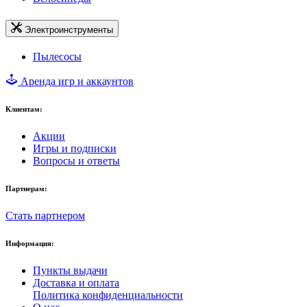
Электроинструменты
Пылесосы
Аренда игр и аккаунтов
Клиентам:
Акции
Игры и подписки
Вопросы и ответы
Партнерам:
Стать партнером
Информация:
Пункты выдачи
Доставка и оплата
Политика конфиденциальности