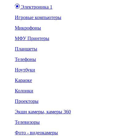
Электроника 1
Игровые компьютеры
Микрофоны
МФУ Принтеры
Планшеты
Телефоны
Ноутбуки
Караоке
Колонки
Проекторы
Экшн камеры, камеры 360
Телевизоры
Фото - видеокамеры