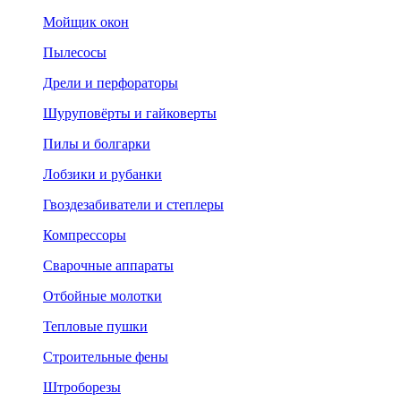
Мойщик окон
Пылесосы
Дрели и перфораторы
Шуруповёрты и гайковерты
Пилы и болгарки
Лобзики и рубанки
Гвоздезабиватели и степлеры
Компрессоры
Сварочные аппараты
Отбойные молотки
Тепловые пушки
Строительные фены
Штроборезы