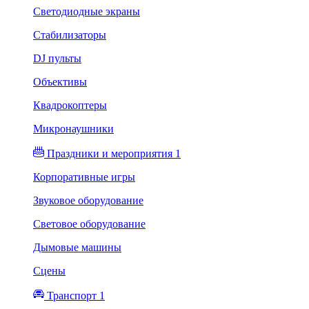
Светодиодные экраны
Стабилизаторы
DJ пульты
Объективы
Квадрокоптеры
Микронаушники
Праздники и мероприятия 1
Корпоративные игры
Звуковое оборудование
Световое оборудование
Дымовые машины
Сцены
Транспорт 1