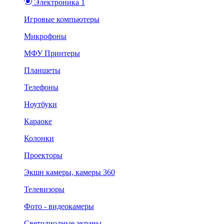
Электроника 1
Игровые компьютеры
Микрофоны
МФУ Принтеры
Планшеты
Телефоны
Ноутбуки
Караоке
Колонки
Проекторы
Экшн камеры, камеры 360
Телевизоры
Фото - видеокамеры
Светодиодные экраны