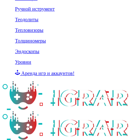
Ручной иструмент
Теодолиты
Тепловизоры
Толщиномеры
Эндоскопы
Уровни
Аренда игр и аккаунтов!