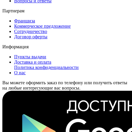
Вопросы и ответы
Партнерам
Франшиза
Коммерческое предложение
Сотрудничество
Договор оферты
Информация
Пункты выдачи
Доставка и оплата
Политика конфиденциальности
О нас
Вы можете оформить заказ по телефону или получить ответы
на любые интересующие вас вопросы.