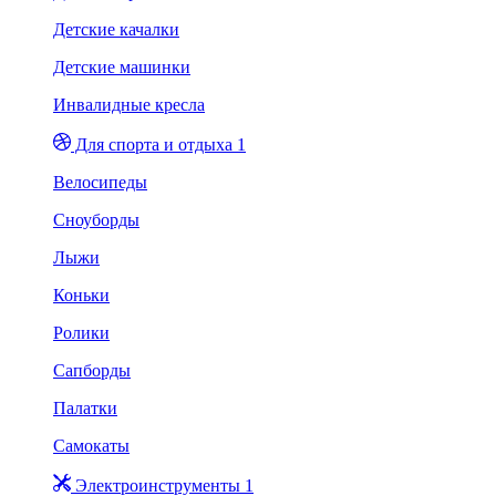
Детские качалки
Детские машинки
Инвалидные кресла
Для спорта и отдыха 1
Велосипеды
Сноуборды
Лыжи
Коньки
Ролики
Сапборды
Палатки
Самокаты
Электроинструменты 1