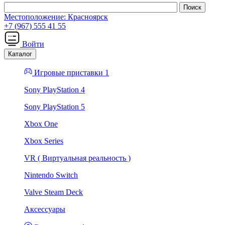
Местоположение:
Красноярск
+7 (967) 555 41 55
Войти
Каталог
Игровые приставки 1
Sony PlayStation 4
Sony PlayStation 5
Xbox One
Xbox Series
VR ( Виртуальная реальность )
Nintendo Switch
Valve Steam Deck
Аксессуары