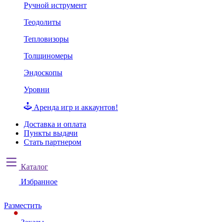
Ручной иструмент
Теодолиты
Тепловизоры
Толщиномеры
Эндоскопы
Уровни
Аренда игр и аккаунтов!
Доставка и оплата
Пункты выдачи
Стать партнером
Каталог
Избранное
Разместить