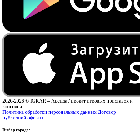
2020-2026 ©
IGRAR – Аренда / прокат игровых приставок и
консолей
Политика обработки персональных данных
Договор
публичной оферты
Выбор города: