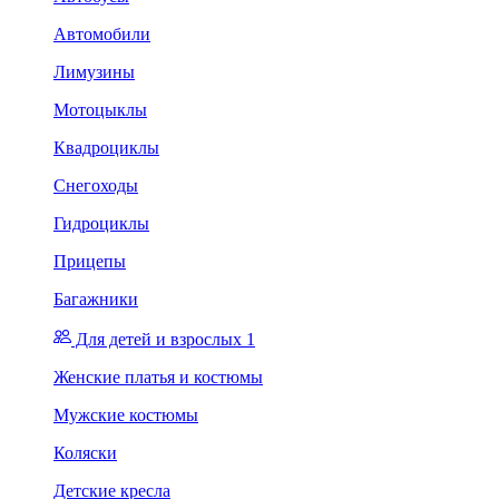
Автомобили
Лимузины
Мотоцыклы
Квадроциклы
Снегоходы
Гидроциклы
Прицепы
Багажники
Для детей и взрослых 1
Женские платья и костюмы
Мужские костюмы
Коляски
Детские кресла