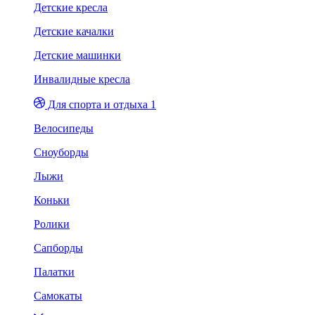
Детские кресла
Детские качалки
Детские машинки
Инвалидные кресла
Для спорта и отдыха 1
Велосипеды
Сноуборды
Лыжи
Коньки
Ролики
Сапборды
Палатки
Самокаты