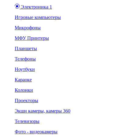
Электроника 1
Игровые компьютеры
Микрофоны
МФУ Принтеры
Планшеты
Телефоны
Ноутбуки
Караоке
Колонки
Проекторы
Экшн камеры, камеры 360
Телевизоры
Фото - видеокамеры