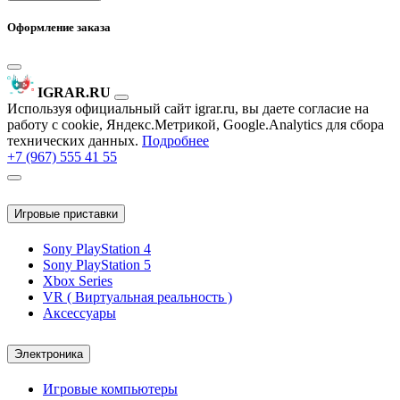
Оформление заказа
IGRAR.RU
Используя официальный сайт igrar.ru, вы даете согласие на
работу с cookie, Яндекс.Метрикой, Google.Analytics для сбора
технических данных.
Подробнее
+7 (967) 555 41 55
Игровые приставки
Sony PlayStation 4
Sony PlayStation 5
Xbox Series
VR ( Виртуальная реальность )
Аксессуары
Электроника
Игровые компьютеры