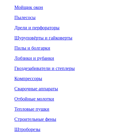
Мойщик окон
Пылесосы
Дрели и перфораторы
Шуруповёрты и гайковерты
Пилы и болгарки
Лобзики и рубанки
Гвоздезабиватели и степлеры
Компрессоры
Сварочные аппараты
Отбойные молотки
Тепловые пушки
Строительные фены
Штроборезы