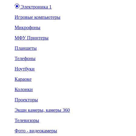
Электроника 1
Игровые компьютеры
Микрофоны
МФУ Принтеры
Планшеты
Телефоны
Ноутбуки
Караоке
Колонки
Проекторы
Экшн камеры, камеры 360
Телевизоры
Фото - видеокамеры