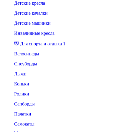
Детские кресла
Детские качалки
Детские машинки
Инвалидные кресла
Для спорта и отдыха 1
Велосипеды
Сноуборды
Лыжи
Коньки
Ролики
Сапборды
Палатки
Самокаты