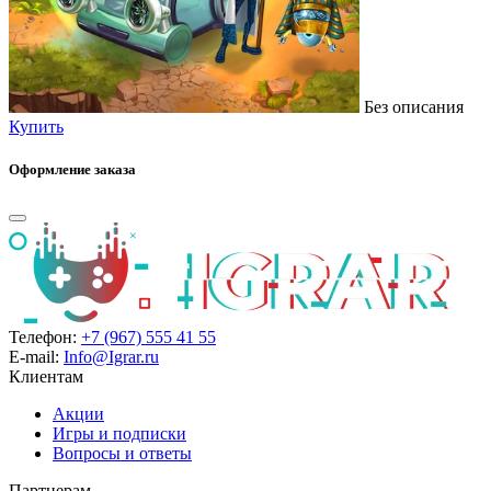
Без описания
Купить
Оформление заказа
Телефон:
+7 (967) 555 41 55
E-mail:
Info@Igrar.ru
Клиентам
Акции
Игры и подписки
Вопросы и ответы
Партнерам