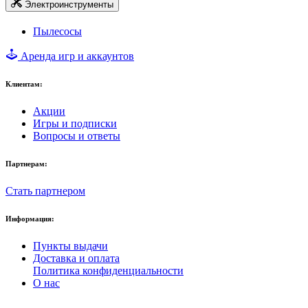
Электроинструменты
Пылесосы
Аренда игр и аккаунтов
Клиентам:
Акции
Игры и подписки
Вопросы и ответы
Партнерам:
Стать партнером
Информация:
Пункты выдачи
Доставка и оплата
Политика конфиденциальности
О нас