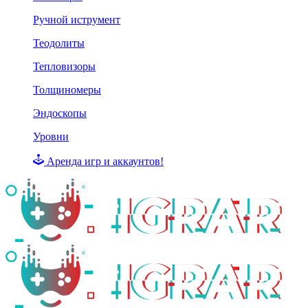
Ручной иструмент
Теодолиты
Тепловизоры
Толщиномеры
Эндоскопы
Уровни
Аренда игр и аккаунтов!