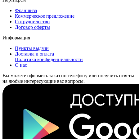
Франшиза
Коммерческое предложение
Сотрудничество
Договор оферты
Информация
Пункты выдачи
Доставка и оплата
Политика конфиденциальности
О нас
Вы можете оформить заказ по телефону или получить ответы
на любые интересующие вас вопросы.