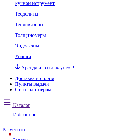
Ручной иструмент
Теодолиты
Тепловизоры
Толщиномеры
Эндоскопы
Уровни
Аренда игр и аккаунтов!
Доставка и оплата
Пункты выдачи
Стать партнером
Каталог
Избранное
Разместить