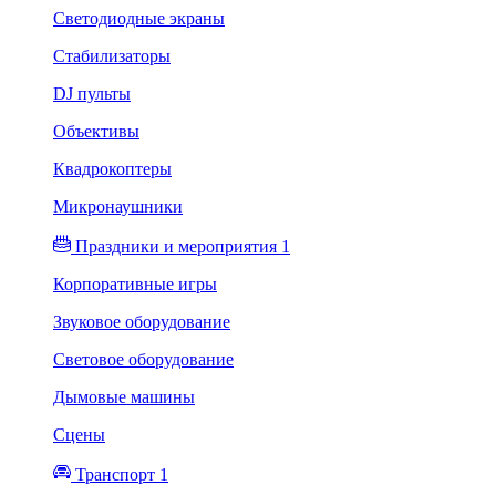
Светодиодные экраны
Стабилизаторы
DJ пульты
Объективы
Квадрокоптеры
Микронаушники
Праздники и мероприятия 1
Корпоративные игры
Звуковое оборудование
Световое оборудование
Дымовые машины
Сцены
Транспорт 1