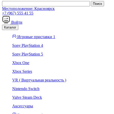
Местоположение:
Красноярск
+7 (967) 555 41 55
Войти
Каталог
Игровые приставки 1
Sony PlayStation 4
Sony PlayStation 5
Xbox One
Xbox Series
VR ( Виртуальная реальность )
Nintendo Switch
Valve Steam Deck
Аксессуары