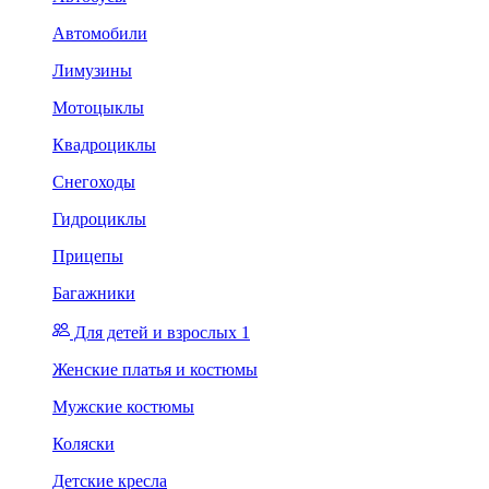
Автомобили
Лимузины
Мотоцыклы
Квадроциклы
Снегоходы
Гидроциклы
Прицепы
Багажники
Для детей и взрослых 1
Женские платья и костюмы
Мужские костюмы
Коляски
Детские кресла