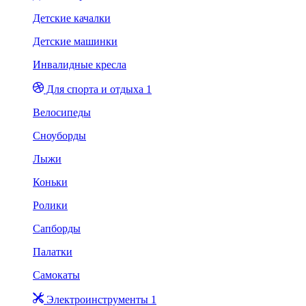
Детские качалки
Детские машинки
Инвалидные кресла
Для спорта и отдыха 1
Велосипеды
Сноуборды
Лыжи
Коньки
Ролики
Сапборды
Палатки
Самокаты
Электроинструменты 1