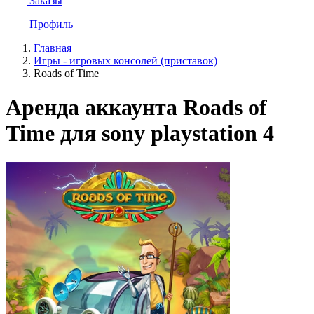
Заказы
Профиль
Главная
Игры - игровых консолей (приставок)
Roads of Time
Аренда аккаунта Roads of
Time для sony playstation 4