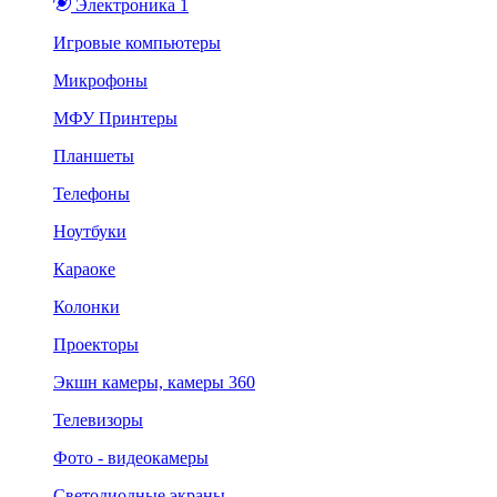
Электроника 1
Игровые компьютеры
Микрофоны
МФУ Принтеры
Планшеты
Телефоны
Ноутбуки
Караоке
Колонки
Проекторы
Экшн камеры, камеры 360
Телевизоры
Фото - видеокамеры
Светодиодные экраны