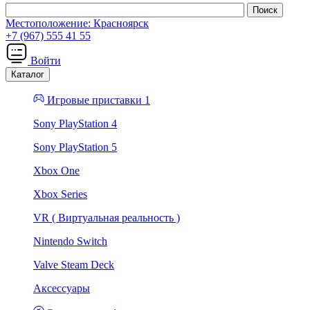
Местоположение:
Красноярск
+7 (967) 555 41 55
Войти
Каталог
Игровые приставки 1
Sony PlayStation 4
Sony PlayStation 5
Xbox One
Xbox Series
VR ( Виртуальная реальность )
Nintendo Switch
Valve Steam Deck
Аксессуары