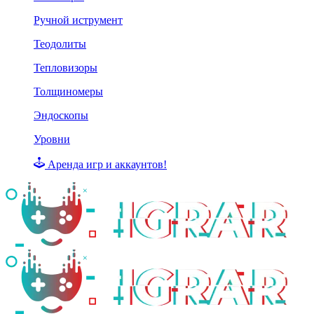
Ручной иструмент
Теодолиты
Тепловизоры
Толщиномеры
Эндоскопы
Уровни
Аренда игр и аккаунтов!