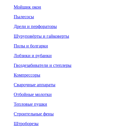
Мойщик окон
Пылесосы
Дрели и перфораторы
Шуруповёрты и гайковерты
Пилы и болгарки
Лобзики и рубанки
Гвоздезабиватели и степлеры
Компрессоры
Сварочные аппараты
Отбойные молотки
Тепловые пушки
Строительные фены
Штроборезы