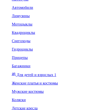
Автомобили
Лимузины
Мотоцыклы
Квадроциклы
Снегоходы
Гидроциклы
Прицепы
Багажники
Для детей и взрослых 1
Женские платья и костюмы
Мужские костюмы
Коляски
Детские кресла