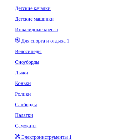
Детские качалки
Детские машинки
Инвалидные кресла
Для спорта и отдыха 1
Велосипеды
Сноуборды
Лыжи
Коньки
Ролики
Сапборды
Палатки
Самокаты
Электроинструменты 1