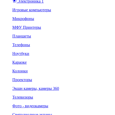
Электроника 1
Игровые компьютеры
Микрофоны
МФУ Принтеры
Планшеты
Телефоны
Ноутбуки
Караоке
Колонки
Проекторы
Экшн камеры, камеры 360
Телевизоры
Фото - видеокамеры
Светодиодные экраны