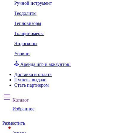
Ручной иструмент
Теодолиты
Тепловизоры
Толщиномеры
Эндоскопы
Уровни
Аренда игр и аккаунтов!
Доставка и оплата
Пункты выдачи
Стать партнером
Каталог
Избранное
Разместить