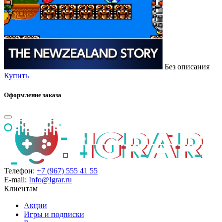
Без описания
Купить
Оформление заказа
Телефон:
+7 (967) 555 41 55
E-mail:
Info@Igrar.ru
Клиентам
Акции
Игры и подписки