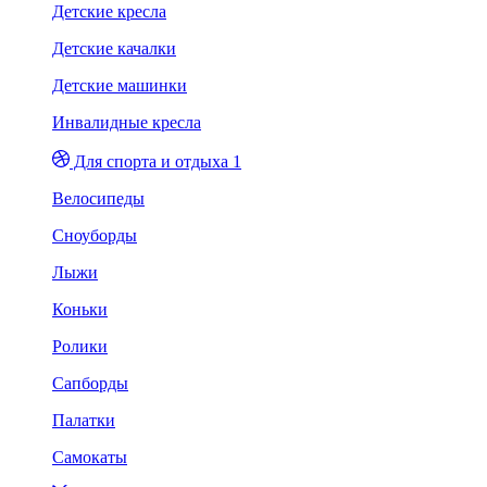
Детские кресла
Детские качалки
Детские машинки
Инвалидные кресла
Для спорта и отдыха 1
Велосипеды
Сноуборды
Лыжи
Коньки
Ролики
Сапборды
Палатки
Самокаты