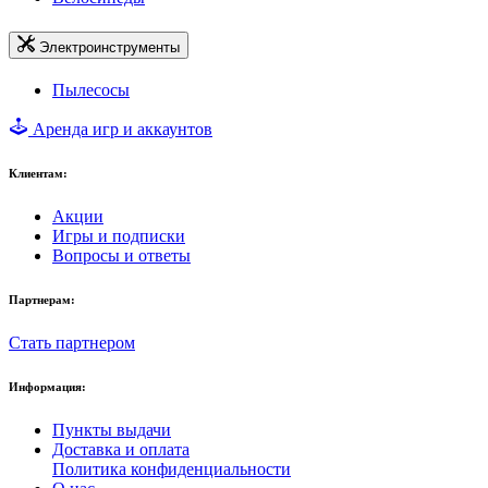
Электроинструменты
Пылесосы
Аренда игр и аккаунтов
Клиентам:
Акции
Игры и подписки
Вопросы и ответы
Партнерам:
Стать партнером
Информация:
Пункты выдачи
Доставка и оплата
Политика конфиденциальности