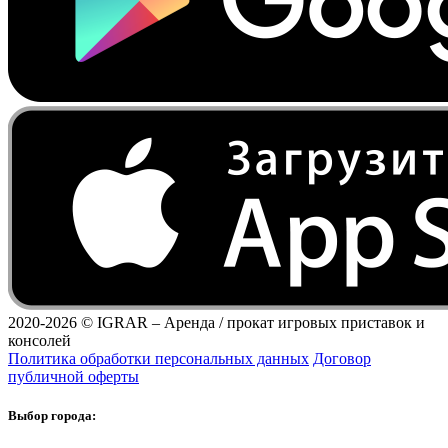
2020-2026 ©
IGRAR – Аренда / прокат игровых приставок и
консолей
Политика обработки персональных данных
Договор
публичной оферты
Выбор города: