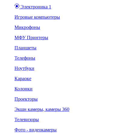
Электроника 1
Игровые компьютеры
Микрофоны
МФУ Принтеры
Планшеты
Телефоны
Ноутбуки
Караоке
Колонки
Проекторы
Экшн камеры, камеры 360
Телевизоры
Фото - видеокамеры