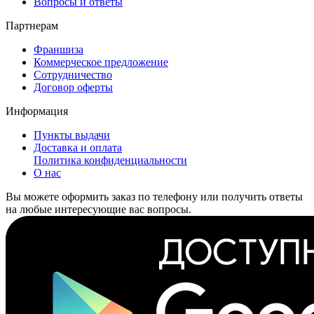
Вопросы и ответы
Партнерам
Франшиза
Коммерческое предложение
Сотрудничество
Договор оферты
Информация
Пункты выдачи
Доставка и оплата
Политика конфиденциальности
О нас
Вы можете оформить заказ по телефону или получить ответы
на любые интересующие вас вопросы.