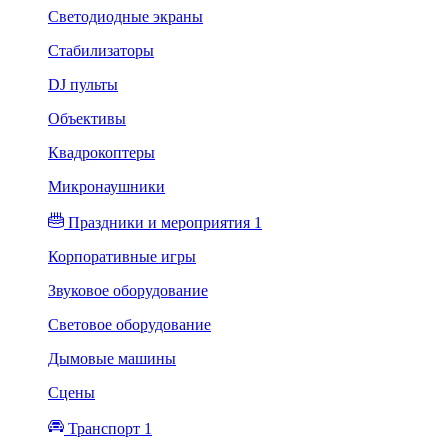
Светодиодные экраны
Стабилизаторы
DJ пульты
Объективы
Квадрокоптеры
Микронаушники
Праздники и мероприятия 1
Корпоративные игры
Звуковое оборудование
Световое оборудование
Дымовые машины
Сцены
Транспорт 1