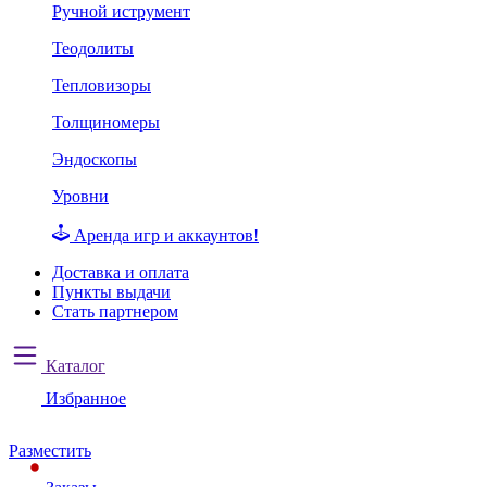
Ручной иструмент
Теодолиты
Тепловизоры
Толщиномеры
Эндоскопы
Уровни
Аренда игр и аккаунтов!
Доставка и оплата
Пункты выдачи
Стать партнером
Каталог
Избранное
Разместить