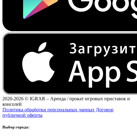
2020-2026 ©
IGRAR – Аренда / прокат игровых приставок и
консолей
Политика обработки персональных данных
Договор
публичной оферты
Выбор города: