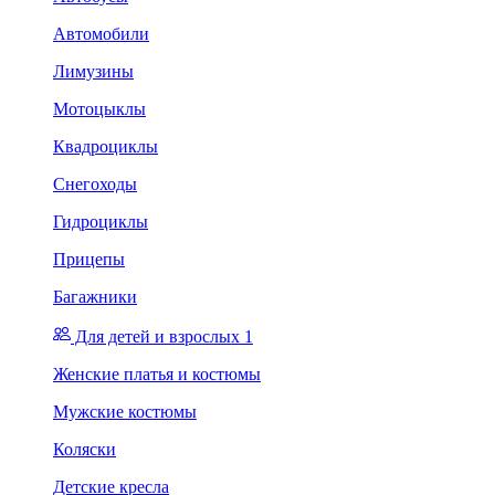
Автомобили
Лимузины
Мотоцыклы
Квадроциклы
Снегоходы
Гидроциклы
Прицепы
Багажники
Для детей и взрослых 1
Женские платья и костюмы
Мужские костюмы
Коляски
Детские кресла