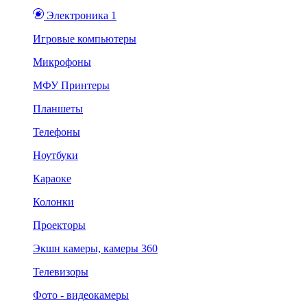
Электроника 1
Игровые компьютеры
Микрофоны
МФУ Принтеры
Планшеты
Телефоны
Ноутбуки
Караоке
Колонки
Проекторы
Экшн камеры, камеры 360
Телевизоры
Фото - видеокамеры