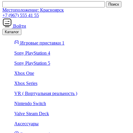
Местоположение:
Красноярск
+7 (967) 555 41 55
Войти
Каталог
Игровые приставки 1
Sony PlayStation 4
Sony PlayStation 5
Xbox One
Xbox Series
VR ( Виртуальная реальность )
Nintendo Switch
Valve Steam Deck
Аксессуары