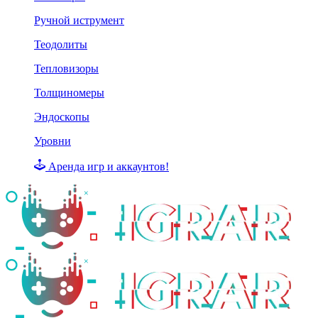
Ручной иструмент
Теодолиты
Тепловизоры
Толщиномеры
Эндоскопы
Уровни
Аренда игр и аккаунтов!