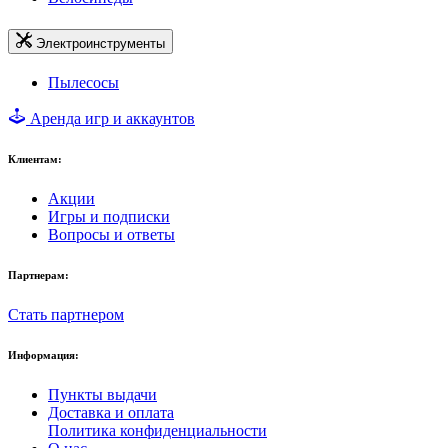
Электроинструменты
Пылесосы
Аренда игр и аккаунтов
Клиентам:
Акции
Игры и подписки
Вопросы и ответы
Партнерам:
Стать партнером
Информация:
Пункты выдачи
Доставка и оплата
Политика конфиденциальности