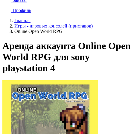
Заказы
Профиль
Главная
Игры - игровых консолей (приставок)
Online Open World RPG
Аренда аккаунта Online Open
World RPG для sony
playstation 4