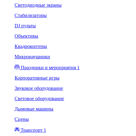
Светодиодные экраны
Стабилизаторы
DJ пульты
Объективы
Квадрокоптеры
Микронаушники
Праздники и мероприятия 1
Корпоративные игры
Звуковое оборудование
Световое оборудование
Дымовые машины
Сцены
Транспорт 1