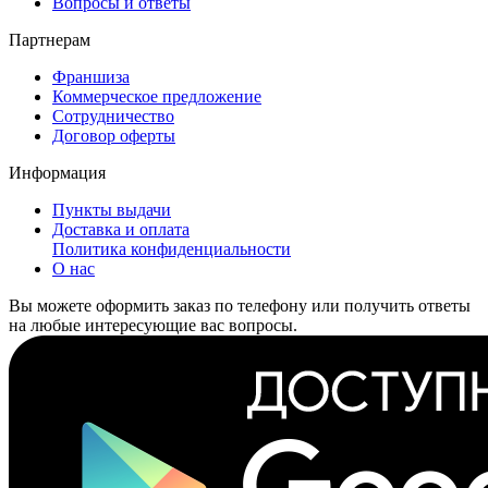
Вопросы и ответы
Партнерам
Франшиза
Коммерческое предложение
Сотрудничество
Договор оферты
Информация
Пункты выдачи
Доставка и оплата
Политика конфиденциальности
О нас
Вы можете оформить заказ по телефону или получить ответы
на любые интересующие вас вопросы.