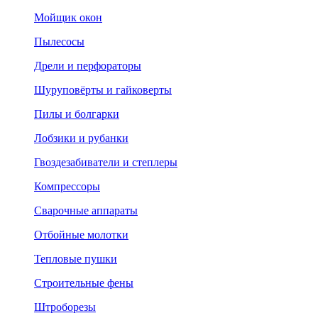
Мойщик окон
Пылесосы
Дрели и перфораторы
Шуруповёрты и гайковерты
Пилы и болгарки
Лобзики и рубанки
Гвоздезабиватели и степлеры
Компрессоры
Сварочные аппараты
Отбойные молотки
Тепловые пушки
Строительные фены
Штроборезы