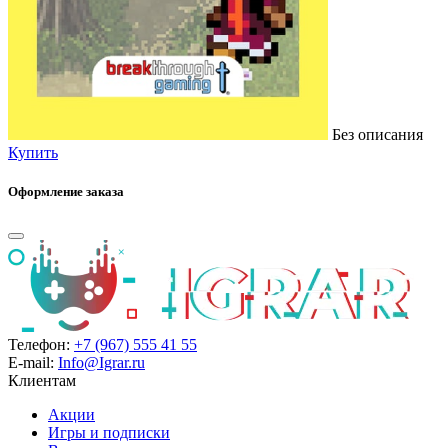
Без описания
Купить
Оформление заказа
Телефон:
+7 (967) 555 41 55
E-mail:
Info@Igrar.ru
Клиентам
Акции
Игры и подписки