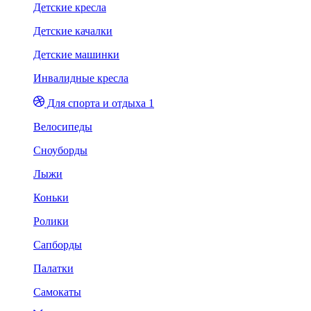
Детские кресла
Детские качалки
Детские машинки
Инвалидные кресла
Для спорта и отдыха 1
Велосипеды
Сноуборды
Лыжи
Коньки
Ролики
Сапборды
Палатки
Самокаты