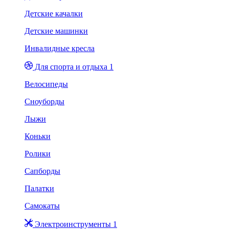
Детские качалки
Детские машинки
Инвалидные кресла
Для спорта и отдыха 1
Велосипеды
Сноуборды
Лыжи
Коньки
Ролики
Сапборды
Палатки
Самокаты
Электроинструменты 1