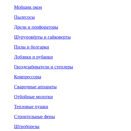
Мойщик окон
Пылесосы
Дрели и перфораторы
Шуруповёрты и гайковерты
Пилы и болгарки
Лобзики и рубанки
Гвоздезабиватели и степлеры
Компрессоры
Сварочные аппараты
Отбойные молотки
Тепловые пушки
Строительные фены
Штроборезы