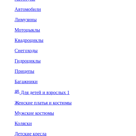
Автомобили
Лимузины
Мотоцыклы
Квадроциклы
Снегоходы
Гидроциклы
Прицепы
Багажники
Для детей и взрослых 1
Женские платья и костюмы
Мужские костюмы
Коляски
Детские кресла