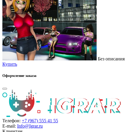
Без описания
Купить
Оформление заказа
Телефон:
+7 (967) 555 41 55
E-mail:
Info@Igrar.ru
Клиентам