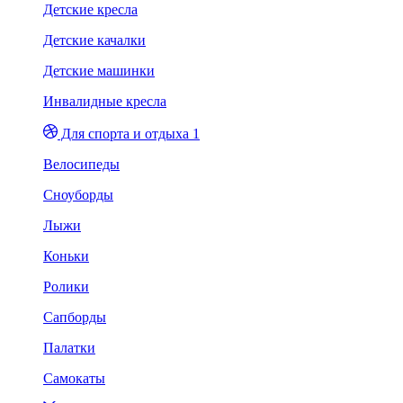
Детские кресла
Детские качалки
Детские машинки
Инвалидные кресла
Для спорта и отдыха 1
Велосипеды
Сноуборды
Лыжи
Коньки
Ролики
Сапборды
Палатки
Самокаты