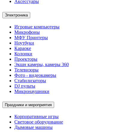
Аксессуары
Электроника
Игровые компьютеры
Микрофоны
МФУ Принтеры
Ноутбуки
Караоке
Колонки
Проекторы
Экшн камеры, камеры 360
Телевизоры
Фото - видеокамеры
Стабилизаторы
DJ пульты
Микронаушники
Праздники и мероприятия
Корпоративные игры
Световое оборудование
Дымовые машины