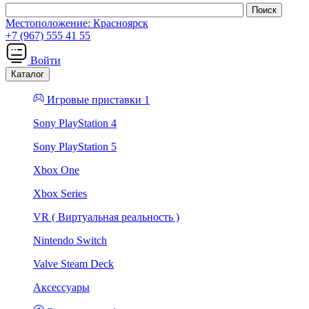
Местоположение:
Красноярск
+7 (967) 555 41 55
Войти
Каталог
Игровые приставки 1
Sony PlayStation 4
Sony PlayStation 5
Xbox One
Xbox Series
VR ( Виртуальная реальность )
Nintendo Switch
Valve Steam Deck
Аксессуары