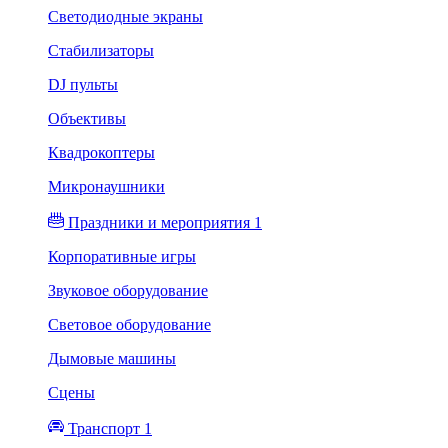
Светодиодные экраны
Стабилизаторы
DJ пульты
Объективы
Квадрокоптеры
Микронаушники
Праздники и мероприятия 1
Корпоративные игры
Звуковое оборудование
Световое оборудование
Дымовые машины
Сцены
Транспорт 1