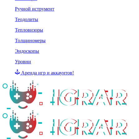
Ручной иструмент
Теодолиты
Тепловизоры
Толщиномеры
Эндоскопы
Уровни
Аренда игр и аккаунтов!