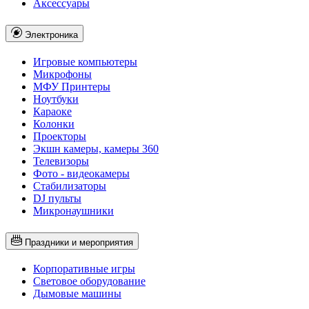
Аксессуары
Электроника
Игровые компьютеры
Микрофоны
МФУ Принтеры
Ноутбуки
Караоке
Колонки
Проекторы
Экшн камеры, камеры 360
Телевизоры
Фото - видеокамеры
Стабилизаторы
DJ пульты
Микронаушники
Праздники и мероприятия
Корпоративные игры
Световое оборудование
Дымовые машины