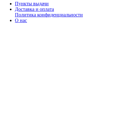
Пункты выдачи
Доставка и оплата
Политика конфиденциальности
О нас