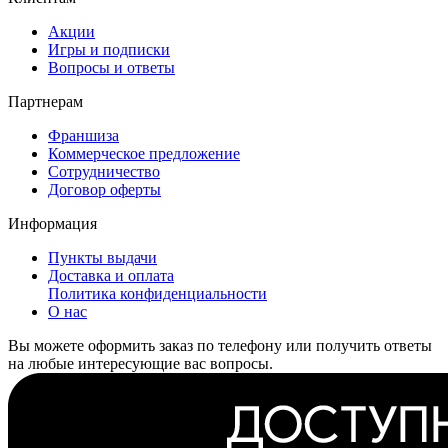
Акции
Игры и подписки
Вопросы и ответы
Партнерам
Франшиза
Коммерческое предложение
Сотрудничество
Договор оферты
Информация
Пункты выдачи
Доставка и оплата
Политика конфиденциальности
О нас
Вы можете оформить заказ по телефону или получить ответы
на любые интересующие вас вопросы.