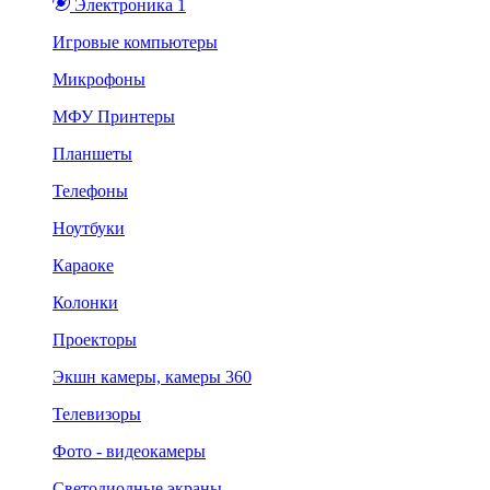
Электроника 1
Игровые компьютеры
Микрофоны
МФУ Принтеры
Планшеты
Телефоны
Ноутбуки
Караоке
Колонки
Проекторы
Экшн камеры, камеры 360
Телевизоры
Фото - видеокамеры
Светодиодные экраны