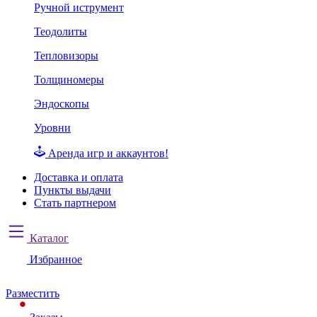
Ручной иструмент
Теодолиты
Тепловизоры
Толщиномеры
Эндоскопы
Уровни
Аренда игр и аккаунтов!
Доставка и оплата
Пункты выдачи
Стать партнером
Каталог
Избранное
Разместить