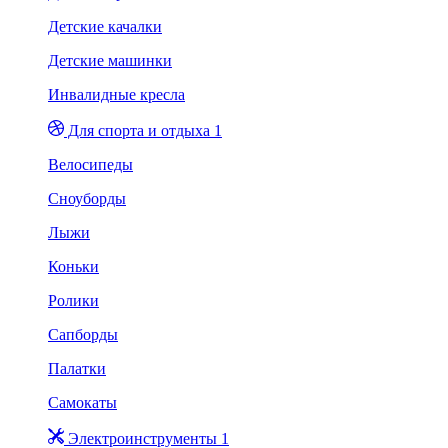
Детские качалки
Детские машинки
Инвалидные кресла
Для спорта и отдыха 1
Велосипеды
Сноуборды
Лыжи
Коньки
Ролики
Сапборды
Палатки
Самокаты
Электроинструменты 1