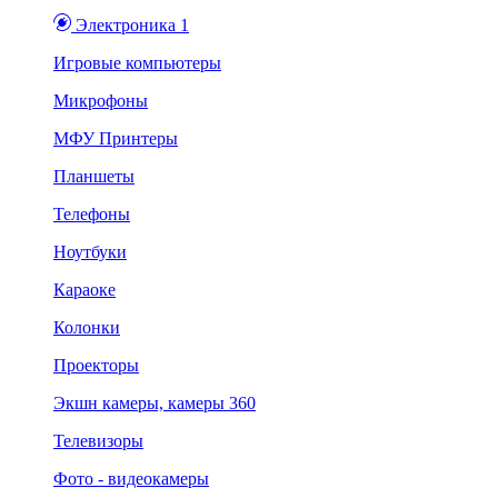
Электроника 1
Игровые компьютеры
Микрофоны
МФУ Принтеры
Планшеты
Телефоны
Ноутбуки
Караоке
Колонки
Проекторы
Экшн камеры, камеры 360
Телевизоры
Фото - видеокамеры