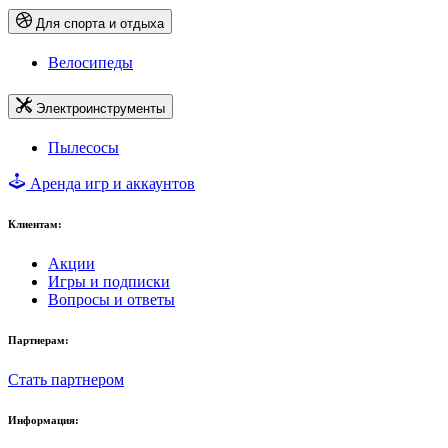
Для спорта и отдыха
Велосипеды
Электроинструменты
Пылесосы
Аренда игр и аккаунтов
Клиентам:
Акции
Игры и подписки
Вопросы и ответы
Партнерам:
Стать партнером
Информация: