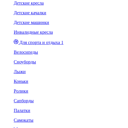
Детские кресла
Детские качалки
Детские машинки
Инвалидные кресла
Для спорта и отдыха 1
Велосипеды
Сноуборды
Лыжи
Коньки
Ролики
Сапборды
Палатки
Самокаты