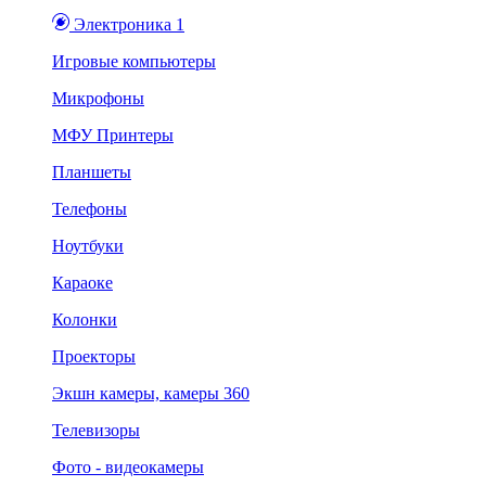
Электроника 1
Игровые компьютеры
Микрофоны
МФУ Принтеры
Планшеты
Телефоны
Ноутбуки
Караоке
Колонки
Проекторы
Экшн камеры, камеры 360
Телевизоры
Фото - видеокамеры