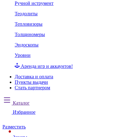
Ручной иструмент
Теодолиты
Тепловизоры
Толщиномеры
Эндоскопы
Уровни
Аренда игр и аккаунтов!
Доставка и оплата
Пункты выдачи
Стать партнером
Каталог
Избранное
Разместить