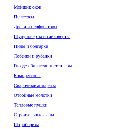
Мойщик окон
Пылесосы
Дрели и перфораторы
Шуруповёрты и гайковерты
Пилы и болгарки
Лобзики и рубанки
Гвоздезабиватели и степлеры
Компрессоры
Сварочные аппараты
Отбойные молотки
Тепловые пушки
Строительные фены
Штроборезы