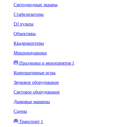
Светодиодные экраны
Стабилизаторы
DJ пульты
Объективы
Квадрокоптеры
Микронаушники
Праздники и мероприятия 1
Корпоративные игры
Звуковое оборудование
Световое оборудование
Дымовые машины
Сцены
Транспорт 1