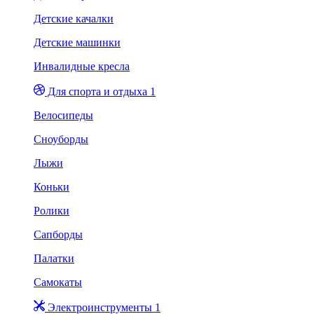
Детские качалки
Детские машинки
Инвалидные кресла
Для спорта и отдыха 1
Велосипеды
Сноуборды
Лыжи
Коньки
Ролики
Сапборды
Палатки
Самокаты
Электроинструменты 1