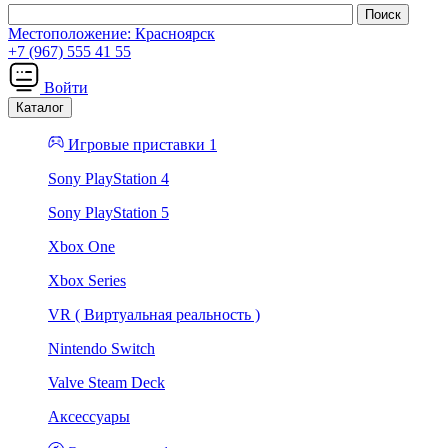
Местоположение:
Красноярск
+7 (967) 555 41 55
Войти
Каталог
Игровые приставки 1
Sony PlayStation 4
Sony PlayStation 5
Xbox One
Xbox Series
VR ( Виртуальная реальность )
Nintendo Switch
Valve Steam Deck
Аксессуары