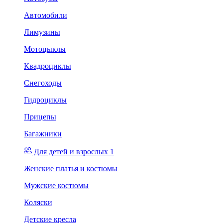
Автомобили
Лимузины
Мотоцыклы
Квадроциклы
Снегоходы
Гидроциклы
Прицепы
Багажники
Для детей и взрослых 1
Женские платья и костюмы
Мужские костюмы
Коляски
Детские кресла