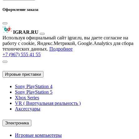
Оформление заказа
IGRAR.RU
Используя официальный сайт igrar.ru, вы даете согласие на
работу с cookie, Яндекс.Метрикой, Google.Analytics для сбора
технических данных.
Подробнее
+7 (967) 555 41 55
Игровые приставки
Sony PlayStation 4
Sony PlayStation 5
Xbox Series
VR ( Виртуальная реальность )
Аксессуары
Электроника
Игровые компьютеры