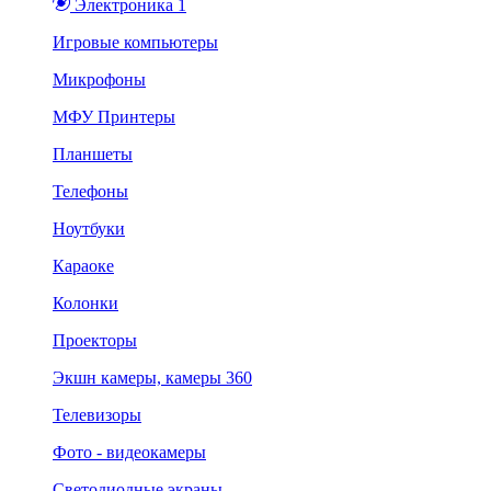
Электроника 1
Игровые компьютеры
Микрофоны
МФУ Принтеры
Планшеты
Телефоны
Ноутбуки
Караоке
Колонки
Проекторы
Экшн камеры, камеры 360
Телевизоры
Фото - видеокамеры
Светодиодные экраны