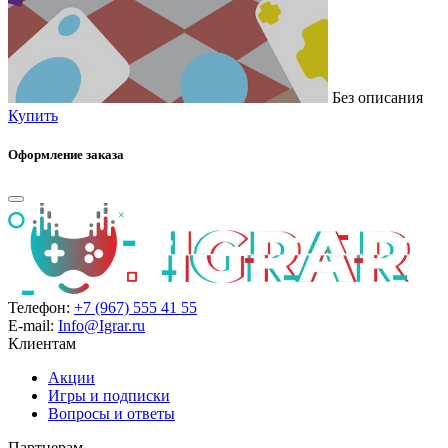
Без описания
Купить
Оформление заказа
Телефон:
+7 (967) 555 41 55
E-mail:
Info@Igrar.ru
Клиентам
Акции
Игры и подписки
Вопросы и ответы
Партнерам