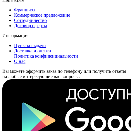
Франшиза
Коммерческое предложение
Сотрудничество
Договор оферты
Информация
Пункты выдачи
Доставка и оплата
Политика конфиденциальности
О нас
Вы можете оформить заказ по телефону или получить ответы
на любые интересующие вас вопросы.