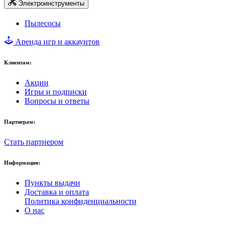
Электроинструменты
Пылесосы
Аренда игр и аккаунтов
Клиентам:
Акции
Игры и подписки
Вопросы и ответы
Партнерам:
Стать партнером
Информация:
Пункты выдачи
Доставка и оплата
Политика конфиденциальности
О нас