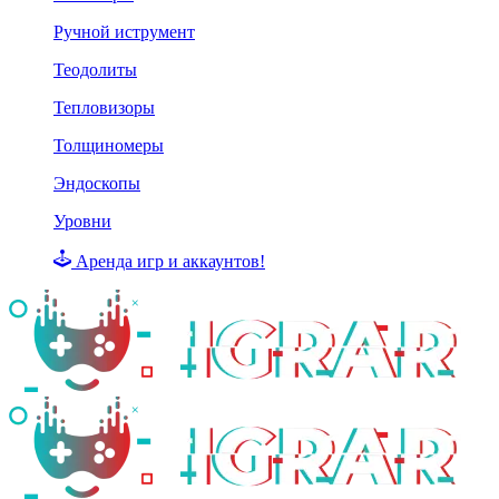
Ручной иструмент
Теодолиты
Тепловизоры
Толщиномеры
Эндоскопы
Уровни
Аренда игр и аккаунтов!