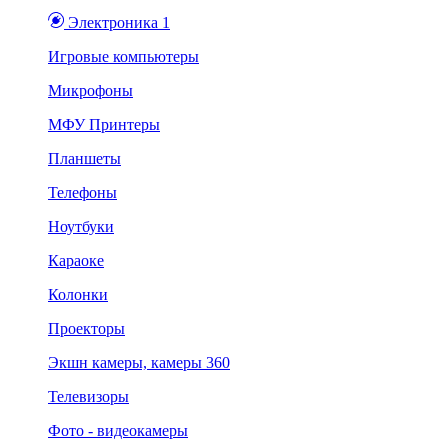
Электроника 1
Игровые компьютеры
Микрофоны
МФУ Принтеры
Планшеты
Телефоны
Ноутбуки
Караоке
Колонки
Проекторы
Экшн камеры, камеры 360
Телевизоры
Фото - видеокамеры