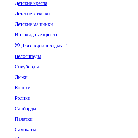
Детские кресла
Детские качалки
Детские машинки
Инвалидные кресла
Для спорта и отдыха 1
Велосипеды
Сноуборды
Лыжи
Коньки
Ролики
Сапборды
Палатки
Самокаты