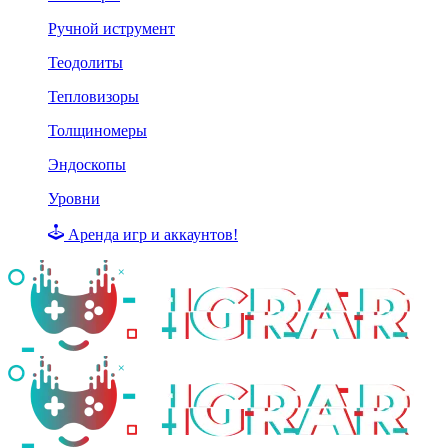
Ручной иструмент
Теодолиты
Тепловизоры
Толщиномеры
Эндоскопы
Уровни
Аренда игр и аккаунтов!