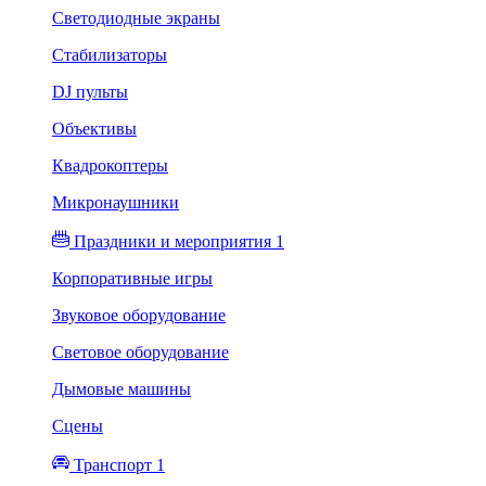
Светодиодные экраны
Стабилизаторы
DJ пульты
Объективы
Квадрокоптеры
Микронаушники
Праздники и мероприятия 1
Корпоративные игры
Звуковое оборудование
Световое оборудование
Дымовые машины
Сцены
Транспорт 1