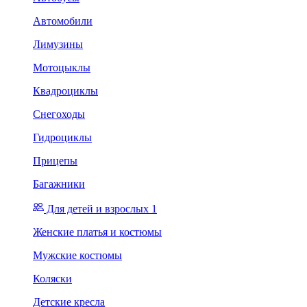
Автомобили
Лимузины
Мотоцыклы
Квадроциклы
Снегоходы
Гидроциклы
Прицепы
Багажники
Для детей и взрослых 1
Женские платья и костюмы
Мужские костюмы
Коляски
Детские кресла