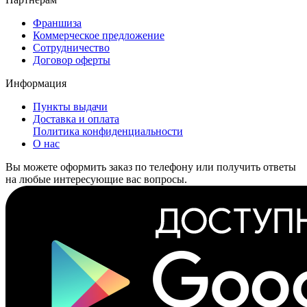
Франшиза
Коммерческое предложение
Сотрудничество
Договор оферты
Информация
Пункты выдачи
Доставка и оплата
Политика конфиденциальности
О нас
Вы можете оформить заказ по телефону или получить ответы
на любые интересующие вас вопросы.