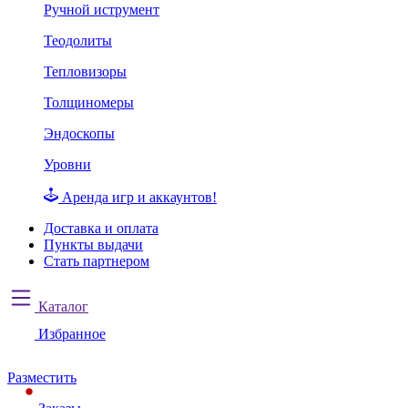
Ручной иструмент
Теодолиты
Тепловизоры
Толщиномеры
Эндоскопы
Уровни
Аренда игр и аккаунтов!
Доставка и оплата
Пункты выдачи
Стать партнером
Каталог
Избранное
Разместить