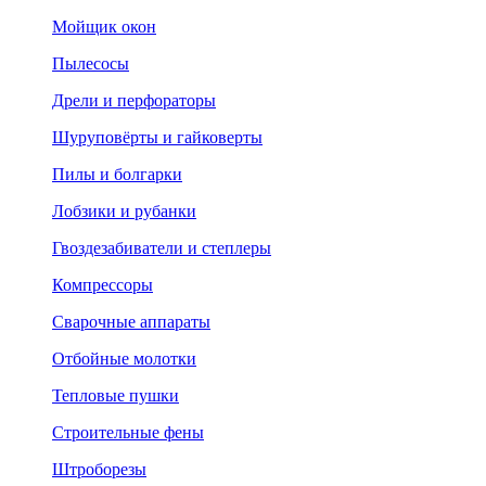
Мойщик окон
Пылесосы
Дрели и перфораторы
Шуруповёрты и гайковерты
Пилы и болгарки
Лобзики и рубанки
Гвоздезабиватели и степлеры
Компрессоры
Сварочные аппараты
Отбойные молотки
Тепловые пушки
Строительные фены
Штроборезы