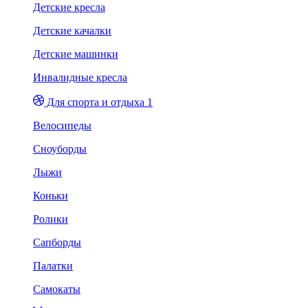
Детские кресла
Детские качалки
Детские машинки
Инвалидные кресла
Для спорта и отдыха 1
Велосипеды
Сноуборды
Лыжи
Коньки
Ролики
Сапборды
Палатки
Самокаты