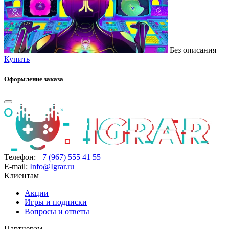
Без описания
Купить
Оформление заказа
Телефон:
+7 (967) 555 41 55
E-mail:
Info@Igrar.ru
Клиентам
Акции
Игры и подписки
Вопросы и ответы
Партнерам