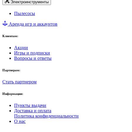
Электроинструменты
Пылесосы
Аренда игр и аккаунтов
Клиентам:
Акции
Игры и подписки
Вопросы и ответы
Партнерам:
Стать партнером
Информация:
Пункты выдачи
Доставка и оплата
Политика конфиденциальности
О нас