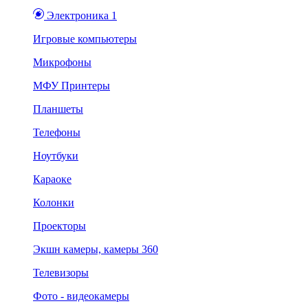
Электроника 1
Игровые компьютеры
Микрофоны
МФУ Принтеры
Планшеты
Телефоны
Ноутбуки
Караоке
Колонки
Проекторы
Экшн камеры, камеры 360
Телевизоры
Фото - видеокамеры