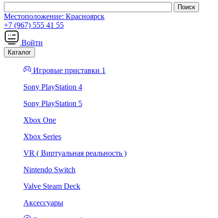
Местоположение:
Красноярск
+7 (967) 555 41 55
Войти
Каталог
Игровые приставки 1
Sony PlayStation 4
Sony PlayStation 5
Xbox One
Xbox Series
VR ( Виртуальная реальность )
Nintendo Switch
Valve Steam Deck
Аксессуары