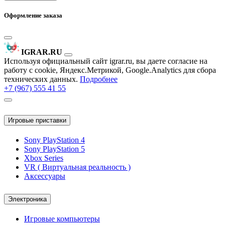
Оформление заказа
IGRAR.RU
Используя официальный сайт igrar.ru, вы даете согласие на
работу с cookie, Яндекс.Метрикой, Google.Analytics для сбора
технических данных.
Подробнее
+7 (967) 555 41 55
Игровые приставки
Sony PlayStation 4
Sony PlayStation 5
Xbox Series
VR ( Виртуальная реальность )
Аксессуары
Электроника
Игровые компьютеры