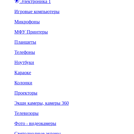
Электроника 1
Игровые компьютеры
Микрофоны
МФУ Принтеры
Планшеты
Телефоны
Ноутбуки
Караоке
Колонки
Проекторы
Экшн камеры, камеры 360
Телевизоры
Фото - видеокамеры
Светодиодные экраны