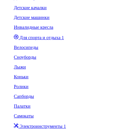
Детские качалки
Детские машинки
Инвалидные кресла
Для спорта и отдыха 1
Велосипеды
Сноуборды
Лыжи
Коньки
Ролики
Сапборды
Палатки
Самокаты
Электроинструменты 1