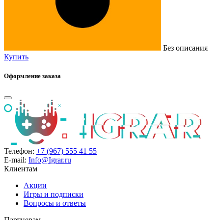
Без описания
Купить
Оформление заказа
Телефон:
+7 (967) 555 41 55
E-mail:
Info@Igrar.ru
Клиентам
Акции
Игры и подписки
Вопросы и ответы
Партнерам