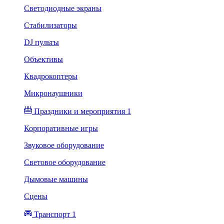
Светодиодные экраны
Стабилизаторы
DJ пульты
Объективы
Квадрокоптеры
Микронаушники
Праздники и мероприятия 1
Корпоративные игры
Звуковое оборудование
Световое оборудование
Дымовые машины
Сцены
Транспорт 1