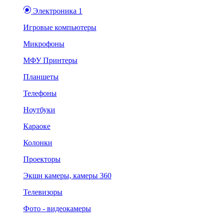
Электроника 1
Игровые компьютеры
Микрофоны
МФУ Принтеры
Планшеты
Телефоны
Ноутбуки
Караоке
Колонки
Проекторы
Экшн камеры, камеры 360
Телевизоры
Фото - видеокамеры