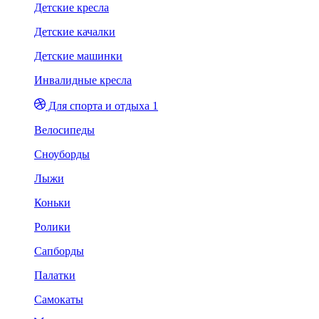
Детские кресла
Детские качалки
Детские машинки
Инвалидные кресла
Для спорта и отдыха 1
Велосипеды
Сноуборды
Лыжи
Коньки
Ролики
Сапборды
Палатки
Самокаты