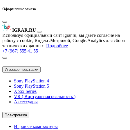
Оформление заказа
IGRAR.RU
Используя официальный сайт igrar.ru, вы даете согласие на
работу с cookie, Яндекс.Метрикой, Google.Analytics для сбора
технических данных.
Подробнее
+7 (967) 555 41 55
Игровые приставки
Sony PlayStation 4
Sony PlayStation 5
Xbox Series
VR ( Виртуальная реальность )
Аксессуары
Электроника
Игровые компьютеры