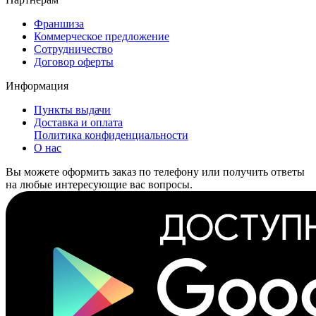
Франшиза
Коммерческое предложение
Сотрудничество
Договор оферты
Информация
Пункты выдачи
Доставка и оплата
Политика конфиденциальности
О нас
Вы можете оформить заказ по телефону или получить ответы
на любые интересующие вас вопросы.