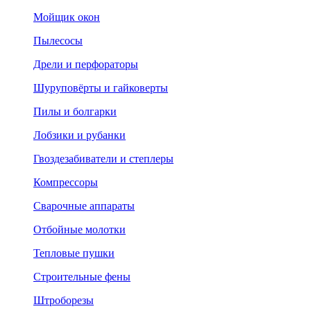
Мойщик окон
Пылесосы
Дрели и перфораторы
Шуруповёрты и гайковерты
Пилы и болгарки
Лобзики и рубанки
Гвоздезабиватели и степлеры
Компрессоры
Сварочные аппараты
Отбойные молотки
Тепловые пушки
Строительные фены
Штроборезы