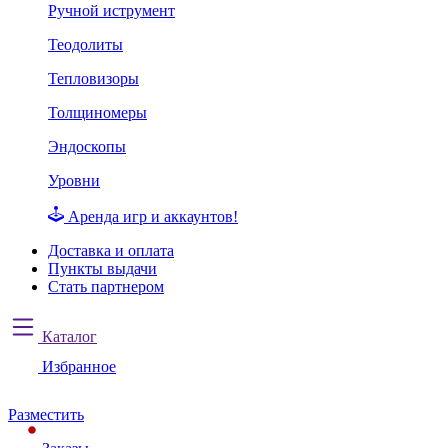
Ручной иструмент
Теодолиты
Тепловизоры
Толщиномеры
Эндоскопы
Уровни
Аренда игр и аккаунтов!
Доставка и оплата
Пункты выдачи
Стать партнером
Каталог
Избранное
Разместить