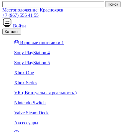
Местоположение:
Красноярск
+7 (967) 555 41 55
Войти
Каталог
Игровые приставки 1
Sony PlayStation 4
Sony PlayStation 5
Xbox One
Xbox Series
VR ( Виртуальная реальность )
Nintendo Switch
Valve Steam Deck
Аксессуары