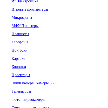
Электроника 1
Игровые компьютеры
Микрофоны
МФУ Принтеры
Планшеты
Телефоны
Ноутбуки
Караоке
Колонки
Проекторы
Экшн камеры, камеры 360
Телевизоры
Фото - видеокамеры
Светодиодные экраны