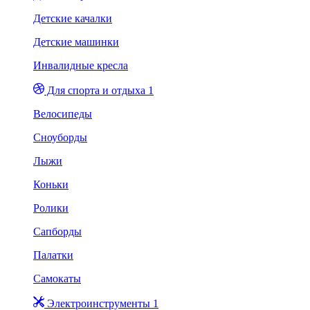
Детские качалки
Детские машинки
Инвалидные кресла
Для спорта и отдыха 1
Велосипеды
Сноуборды
Лыжи
Коньки
Ролики
Сапборды
Палатки
Самокаты
Электроинструменты 1