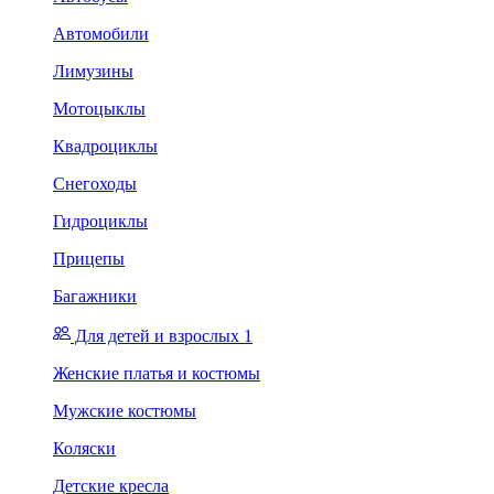
Автомобили
Лимузины
Мотоцыклы
Квадроциклы
Снегоходы
Гидроциклы
Прицепы
Багажники
Для детей и взрослых 1
Женские платья и костюмы
Мужские костюмы
Коляски
Детские кресла