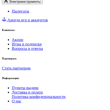
Электроинструменты
Пылесосы
Аренда игр и аккаунтов
Клиентам:
Акции
Игры и подписки
Вопросы и ответы
Партнерам:
Стать партнером
Информация:
Пункты выдачи
Доставка и оплата
Политика конфиденциальности
О нас