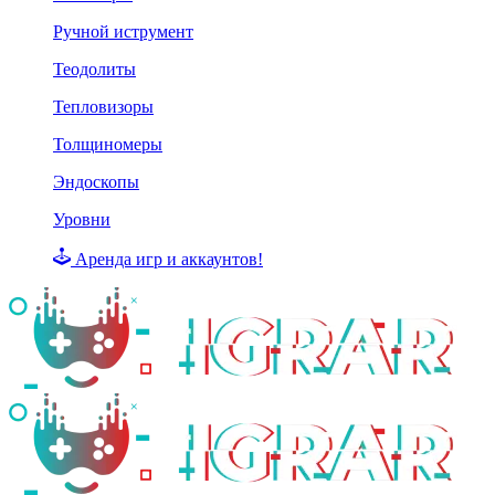
Ручной иструмент
Теодолиты
Тепловизоры
Толщиномеры
Эндоскопы
Уровни
Аренда игр и аккаунтов!