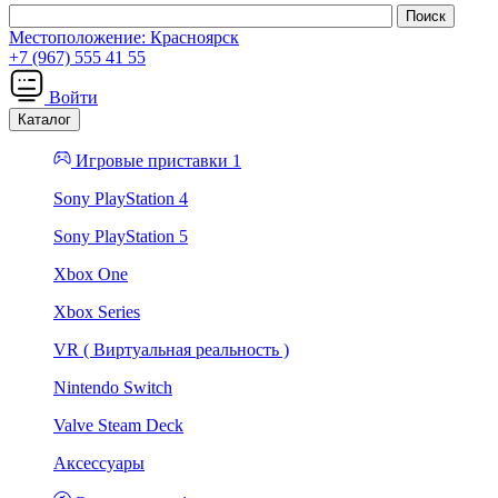
Местоположение:
Красноярск
+7 (967) 555 41 55
Войти
Каталог
Игровые приставки 1
Sony PlayStation 4
Sony PlayStation 5
Xbox One
Xbox Series
VR ( Виртуальная реальность )
Nintendo Switch
Valve Steam Deck
Аксессуары