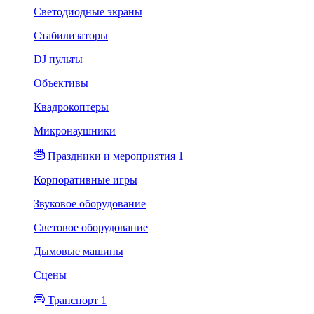
Светодиодные экраны
Стабилизаторы
DJ пульты
Объективы
Квадрокоптеры
Микронаушники
Праздники и мероприятия 1
Корпоративные игры
Звуковое оборудование
Световое оборудование
Дымовые машины
Сцены
Транспорт 1