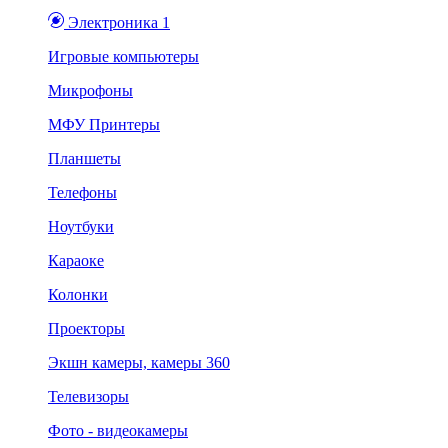
Электроника 1
Игровые компьютеры
Микрофоны
МФУ Принтеры
Планшеты
Телефоны
Ноутбуки
Караоке
Колонки
Проекторы
Экшн камеры, камеры 360
Телевизоры
Фото - видеокамеры