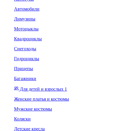
Автомобили
Лимузины
Мотоцыклы
Квадроциклы
Снегоходы
Гидроциклы
Прицепы
Багажники
Для детей и взрослых 1
Женские платья и костюмы
Мужские костюмы
Коляски
Детские кресла