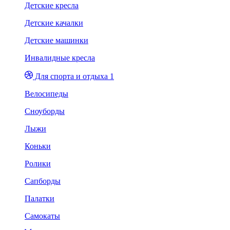
Детские кресла
Детские качалки
Детские машинки
Инвалидные кресла
Для спорта и отдыха 1
Велосипеды
Сноуборды
Лыжи
Коньки
Ролики
Сапборды
Палатки
Самокаты