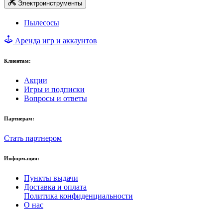
Электроинструменты
Пылесосы
Аренда игр и аккаунтов
Клиентам:
Акции
Игры и подписки
Вопросы и ответы
Партнерам:
Стать партнером
Информация:
Пункты выдачи
Доставка и оплата
Политика конфиденциальности
О нас