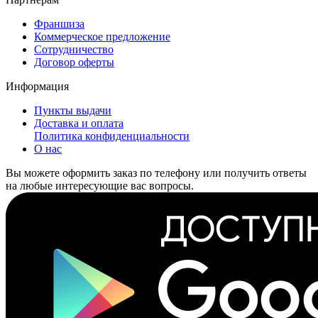
Франшиза
Коммерческое предложение
Сотрудничество
Договор оферты
Информация
Пункты выдачи
Доставка и оплата
Политика конфиденциальности
О нас
Вы можете оформить заказ по телефону или получить ответы
на любые интересующие вас вопросы.