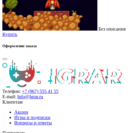
Без описания
Купить
Оформление заказа
Телефон:
+7 (967) 555 41 55
E-mail:
Info@Igrar.ru
Клиентам
Акции
Игры и подписки
Вопросы и ответы
Партнерам