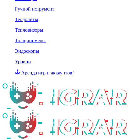
Ручной иструмент
Теодолиты
Тепловизоры
Толщиномеры
Эндоскопы
Уровни
Аренда игр и аккаунтов!