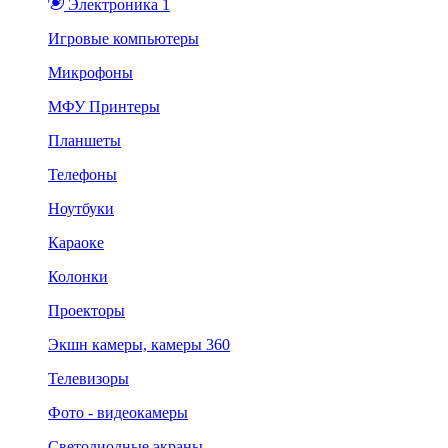
Электроника 1
Игровые компьютеры
Микрофоны
МФУ Принтеры
Планшеты
Телефоны
Ноутбуки
Караоке
Колонки
Проекторы
Экшн камеры, камеры 360
Телевизоры
Фото - видеокамеры
Светодиодные экраны