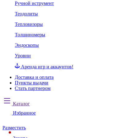
Ручной иструмент
Теодолиты
Тепловизоры
Толщиномеры
Эндоскопы
Уровни
Аренда игр и аккаунтов!
Доставка и оплата
Пункты выдачи
Стать партнером
Каталог
Избранное
Разместить