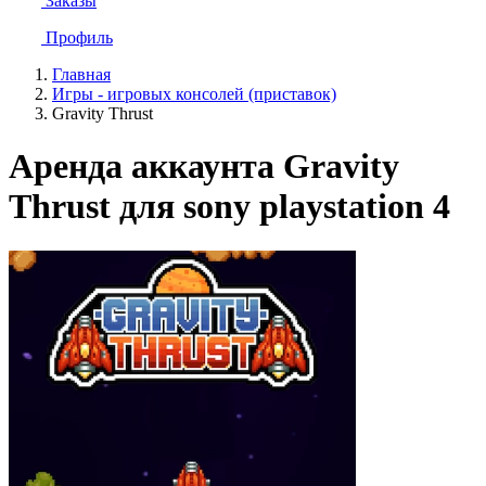
Заказы
Профиль
Главная
Игры - игровых консолей (приставок)
Gravity Thrust
Аренда аккаунта Gravity
Thrust для sony playstation 4