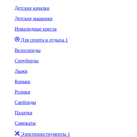
Детские качалки
Детские машинки
Инвалидные кресла
Для спорта и отдыха 1
Велосипеды
Сноуборды
Лыжи
Коньки
Ролики
Сапборды
Палатки
Самокаты
Электроинструменты 1