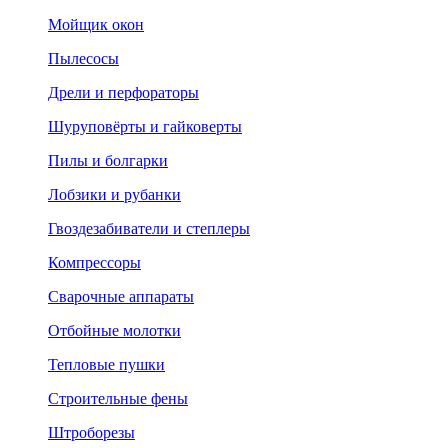
Мойщик окон
Пылесосы
Дрели и перфораторы
Шуруповёрты и гайковерты
Пилы и болгарки
Лобзики и рубанки
Гвоздезабиватели и степлеры
Компрессоры
Сварочные аппараты
Отбойные молотки
Тепловые пушки
Строительные фены
Штроборезы