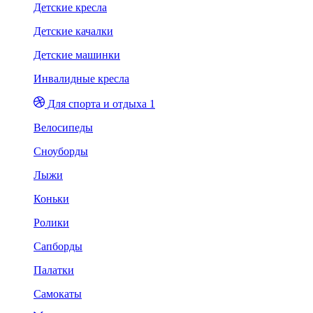
Детские кресла
Детские качалки
Детские машинки
Инвалидные кресла
Для спорта и отдыха 1
Велосипеды
Сноуборды
Лыжи
Коньки
Ролики
Сапборды
Палатки
Самокаты