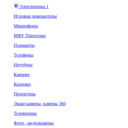
Электроника 1
Игровые компьютеры
Микрофоны
МФУ Принтеры
Планшеты
Телефоны
Ноутбуки
Караоке
Колонки
Проекторы
Экшн камеры, камеры 360
Телевизоры
Фото - видеокамеры