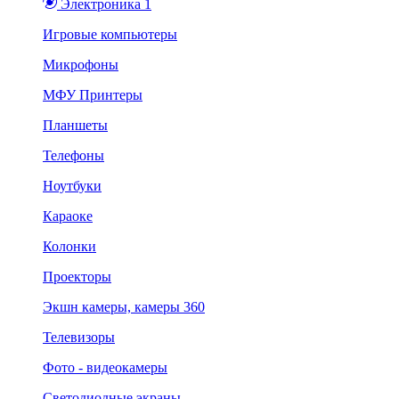
Электроника 1
Игровые компьютеры
Микрофоны
МФУ Принтеры
Планшеты
Телефоны
Ноутбуки
Караоке
Колонки
Проекторы
Экшн камеры, камеры 360
Телевизоры
Фото - видеокамеры
Светодиодные экраны