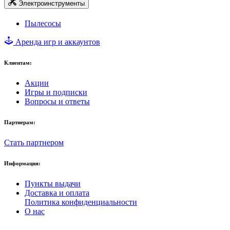
Электроинструменты
Пылесосы
Аренда игр и аккаунтов
Клиентам:
Акции
Игры и подписки
Вопросы и ответы
Партнерам:
Стать партнером
Информация:
Пункты выдачи
Доставка и оплата
Политика конфиденциальности
О нас