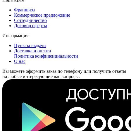
Франшиза
Коммерческое предложение
Сотрудничество
Договор оферты
Информация
Пункты выдачи
Доставка и оплата
Политика конфиденциальности
О нас
Вы можете оформить заказ по телефону или получить ответы
на любые интересующие вас вопросы.