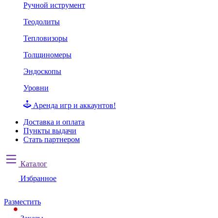
Ручной иструмент
Теодолиты
Тепловизоры
Толщиномеры
Эндоскопы
Уровни
Аренда игр и аккаунтов!
Доставка и оплата
Пункты выдачи
Стать партнером
Каталог
Избранное
Разместить