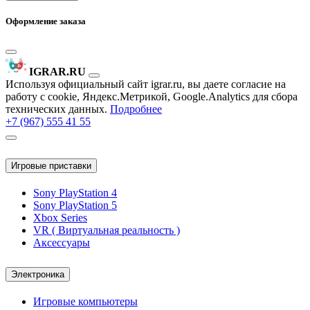
Оформление заказа
IGRAR.RU
Используя официальный сайт igrar.ru, вы даете согласие на
работу с cookie, Яндекс.Метрикой, Google.Analytics для сбора
технических данных.
Подробнее
+7 (967) 555 41 55
Игровые приставки
Sony PlayStation 4
Sony PlayStation 5
Xbox Series
VR ( Виртуальная реальность )
Аксессуары
Электроника
Игровые компьютеры