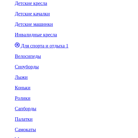
Детские кресла
Детские качалки
Детские машинки
Инвалидные кресла
Для спорта и отдыха 1
Велосипеды
Сноуборды
Лыжи
Коньки
Ролики
Сапборды
Палатки
Самокаты