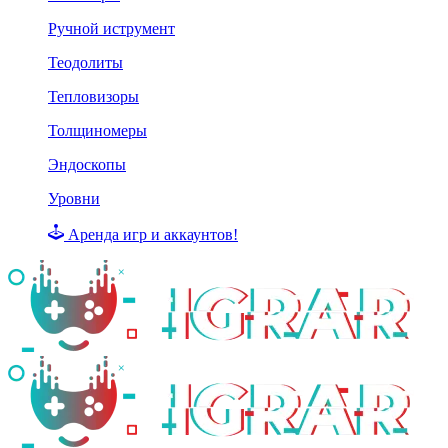
Ручной иструмент
Теодолиты
Тепловизоры
Толщиномеры
Эндоскопы
Уровни
Аренда игр и аккаунтов!