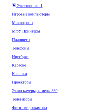
Электроника 1
Игровые компьютеры
Микрофоны
МФУ Принтеры
Планшеты
Телефоны
Ноутбуки
Караоке
Колонки
Проекторы
Экшн камеры, камеры 360
Телевизоры
Фото - видеокамеры