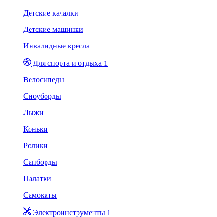
Детские качалки
Детские машинки
Инвалидные кресла
Для спорта и отдыха 1
Велосипеды
Сноуборды
Лыжи
Коньки
Ролики
Сапборды
Палатки
Самокаты
Электроинструменты 1