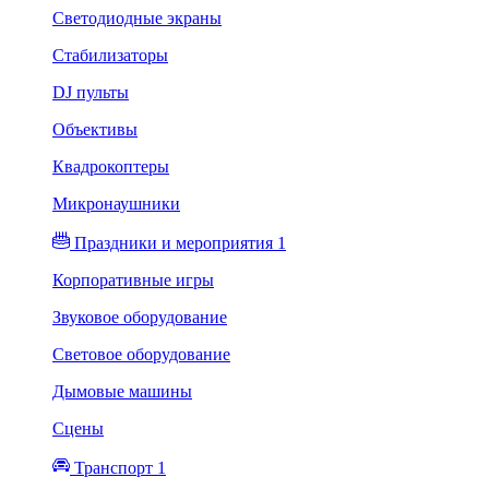
Светодиодные экраны
Стабилизаторы
DJ пульты
Объективы
Квадрокоптеры
Микронаушники
Праздники и мероприятия 1
Корпоративные игры
Звуковое оборудование
Световое оборудование
Дымовые машины
Сцены
Транспорт 1