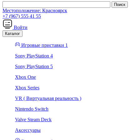
Местоположение:
Красноярск
+7 (967) 555 41 55
Войти
Каталог
Игровые приставки 1
Sony PlayStation 4
Sony PlayStation 5
Xbox One
Xbox Series
VR ( Виртуальная реальность )
Nintendo Switch
Valve Steam Deck
Аксессуары