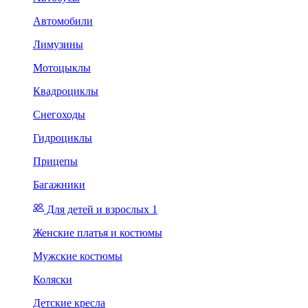
Автомобили
Лимузины
Мотоцыклы
Квадроциклы
Снегоходы
Гидроциклы
Прицепы
Багажники
Для детей и взрослых 1
Женские платья и костюмы
Мужские костюмы
Коляски
Детские кресла