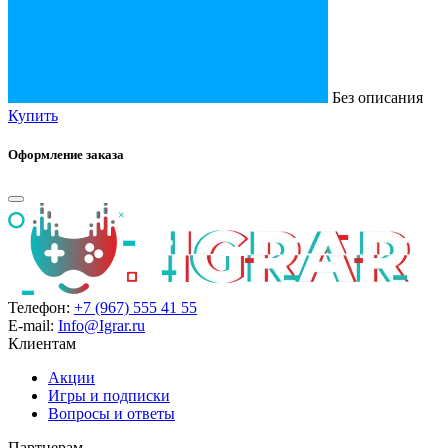
Без описания
Купить
Оформление заказа
Телефон:
+7 (967) 555 41 55
E-mail:
Info@Igrar.ru
Клиентам
Акции
Игры и подписки
Вопросы и ответы
Партнерам