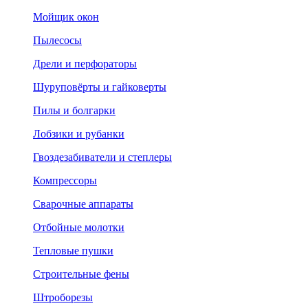
Мойщик окон
Пылесосы
Дрели и перфораторы
Шуруповёрты и гайковерты
Пилы и болгарки
Лобзики и рубанки
Гвоздезабиватели и степлеры
Компрессоры
Сварочные аппараты
Отбойные молотки
Тепловые пушки
Строительные фены
Штроборезы