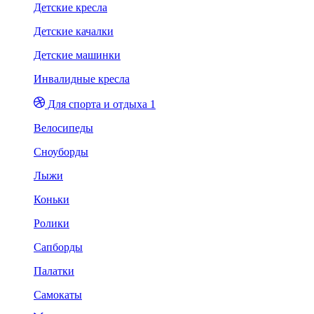
Детские кресла
Детские качалки
Детские машинки
Инвалидные кресла
Для спорта и отдыха 1
Велосипеды
Сноуборды
Лыжи
Коньки
Ролики
Сапборды
Палатки
Самокаты