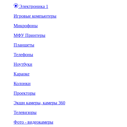
Электроника 1
Игровые компьютеры
Микрофоны
МФУ Принтеры
Планшеты
Телефоны
Ноутбуки
Караоке
Колонки
Проекторы
Экшн камеры, камеры 360
Телевизоры
Фото - видеокамеры