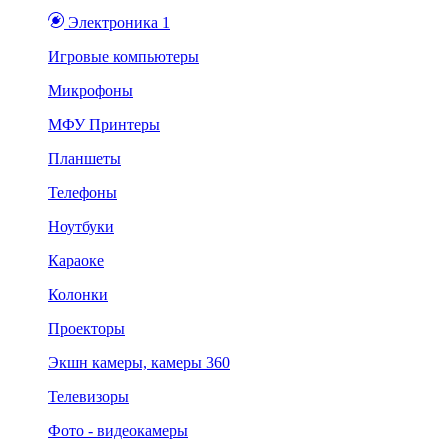
Электроника 1
Игровые компьютеры
Микрофоны
МФУ Принтеры
Планшеты
Телефоны
Ноутбуки
Караоке
Колонки
Проекторы
Экшн камеры, камеры 360
Телевизоры
Фото - видеокамеры