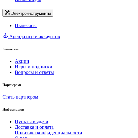
Электроинструменты
Пылесосы
Аренда игр и аккаунтов
Клиентам:
Акции
Игры и подписки
Вопросы и ответы
Партнерам:
Стать партнером
Информация:
Пункты выдачи
Доставка и оплата
Политика конфиденциальности