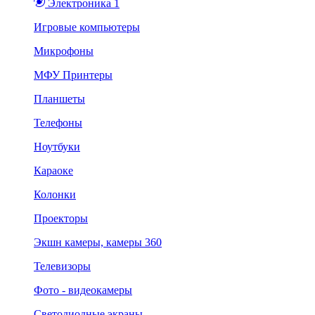
Электроника 1
Игровые компьютеры
Микрофоны
МФУ Принтеры
Планшеты
Телефоны
Ноутбуки
Караоке
Колонки
Проекторы
Экшн камеры, камеры 360
Телевизоры
Фото - видеокамеры
Светодиодные экраны