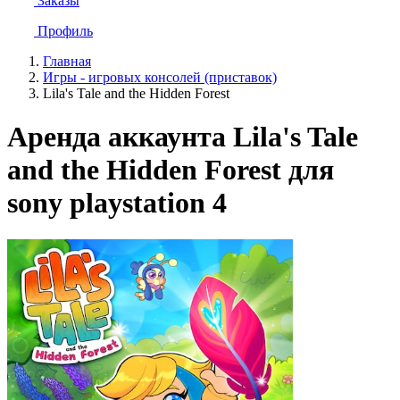
Заказы
Профиль
Главная
Игры - игровых консолей (приставок)
Lila's Tale and the Hidden Forest
Аренда аккаунта Lila's Tale
and the Hidden Forest для
sony playstation 4