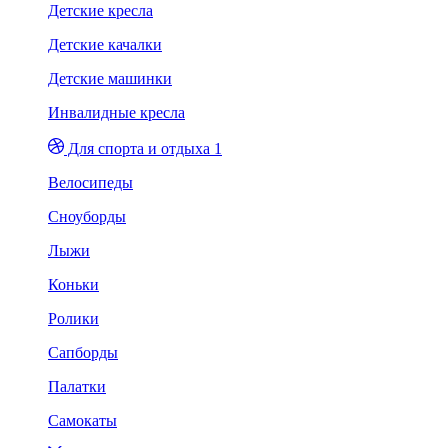
Детские кресла
Детские качалки
Детские машинки
Инвалидные кресла
Для спорта и отдыха 1
Велосипеды
Сноуборды
Лыжи
Коньки
Ролики
Сапборды
Палатки
Самокаты