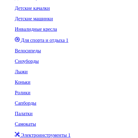
Детские качалки
Детские машинки
Инвалидные кресла
Для спорта и отдыха 1
Велосипеды
Сноуборды
Лыжи
Коньки
Ролики
Сапборды
Палатки
Самокаты
Электроинструменты 1