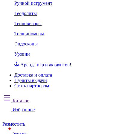
Ручной иструмент
Теодолиты
Тепловизоры
Толщиномеры
Эндоскопы
Уровни
Аренда игр и аккаунтов!
Доставка и оплата
Пункты выдачи
Стать партнером
Каталог
Избранное
Разместить