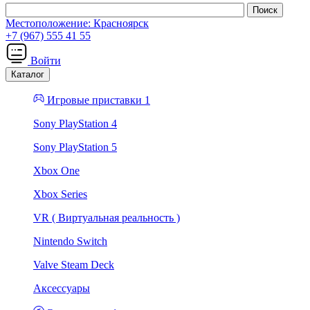
Местоположение:
Красноярск
+7 (967) 555 41 55
Войти
Каталог
Игровые приставки 1
Sony PlayStation 4
Sony PlayStation 5
Xbox One
Xbox Series
VR ( Виртуальная реальность )
Nintendo Switch
Valve Steam Deck
Аксессуары