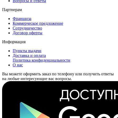
Вопросы и ответы
Партнерам
Франшиза
Коммерческое предложение
Сотрудничество
Договор оферты
Информация
Пункты выдачи
Доставка и оплата
Политика конфиденциальности
О нас
Вы можете оформить заказ по телефону или получить ответы
на любые интересующие вас вопросы.