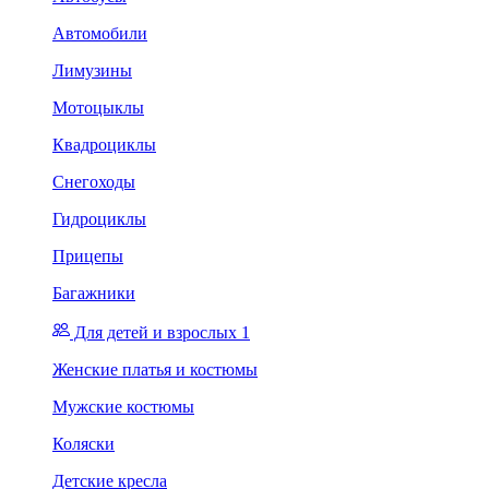
Автомобили
Лимузины
Мотоцыклы
Квадроциклы
Снегоходы
Гидроциклы
Прицепы
Багажники
Для детей и взрослых 1
Женские платья и костюмы
Мужские костюмы
Коляски
Детские кресла