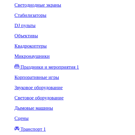
Светодиодные экраны
Стабилизаторы
DJ пульты
Объективы
Квадрокоптеры
Микронаушники
Праздники и мероприятия 1
Корпоративные игры
Звуковое оборудование
Световое оборудование
Дымовые машины
Сцены
Транспорт 1