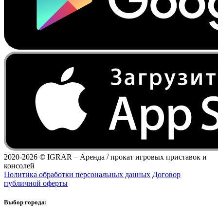
2020-2026 ©
IGRAR – Аренда / прокат игровых приставок и
консолей
Политика обработки персональных данных
Договор
публичной оферты
Выбор города: