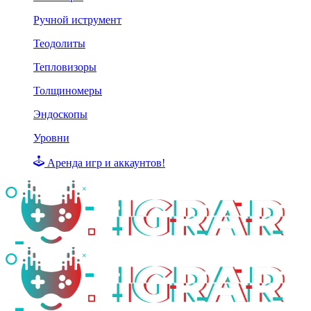
Ручной иструмент
Теодолиты
Тепловизоры
Толщиномеры
Эндоскопы
Уровни
Аренда игр и аккаунтов!