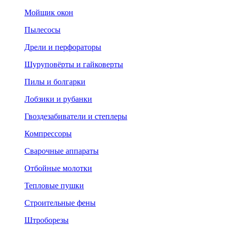
Мойщик окон
Пылесосы
Дрели и перфораторы
Шуруповёрты и гайковерты
Пилы и болгарки
Лобзики и рубанки
Гвоздезабиватели и степлеры
Компрессоры
Сварочные аппараты
Отбойные молотки
Тепловые пушки
Строительные фены
Штроборезы