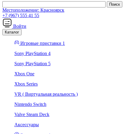
Местоположение:
Красноярск
+7 (967) 555 41 55
Войти
Каталог
Игровые приставки 1
Sony PlayStation 4
Sony PlayStation 5
Xbox One
Xbox Series
VR ( Виртуальная реальность )
Nintendo Switch
Valve Steam Deck
Аксессуары