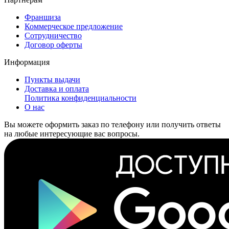
Франшиза
Коммерческое предложение
Сотрудничество
Договор оферты
Информация
Пункты выдачи
Доставка и оплата
Политика конфиденциальности
О нас
Вы можете оформить заказ по телефону или получить ответы
на любые интересующие вас вопросы.