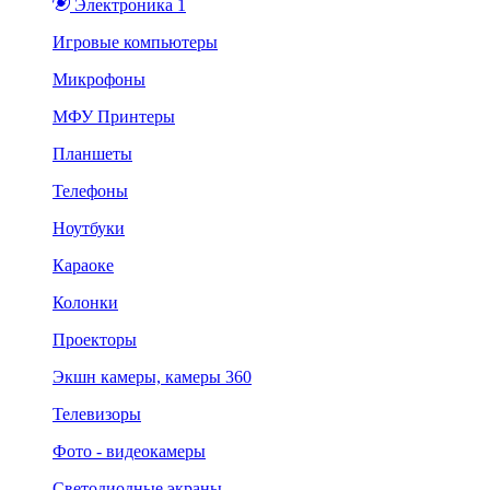
Электроника 1
Игровые компьютеры
Микрофоны
МФУ Принтеры
Планшеты
Телефоны
Ноутбуки
Караоке
Колонки
Проекторы
Экшн камеры, камеры 360
Телевизоры
Фото - видеокамеры
Светодиодные экраны