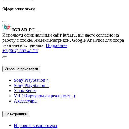
Оформление заказа
IGRAR.RU
Используя официальный сайт igrar.ru, вы даете согласие на
работу с cookie, Яндекс.Метрикой, Google.Analytics для сбора
технических данных.
Подробнее
+7 (967) 555 41 55
Игровые приставки
Sony PlayStation 4
Sony PlayStation 5
Xbox Series
VR ( Виртуальная реальность )
Аксессуары
Электроника
Игровые компьютеры