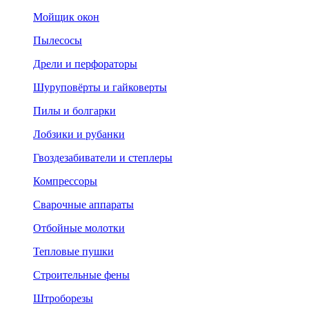
Мойщик окон
Пылесосы
Дрели и перфораторы
Шуруповёрты и гайковерты
Пилы и болгарки
Лобзики и рубанки
Гвоздезабиватели и степлеры
Компрессоры
Сварочные аппараты
Отбойные молотки
Тепловые пушки
Строительные фены
Штроборезы