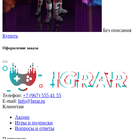
Без описания
Купить
Оформление заказа
Телефон:
+7 (967) 555 41 55
E-mail:
Info@Igrar.ru
Клиентам
Акции
Игры и подписки
Вопросы и ответы
Партнерам