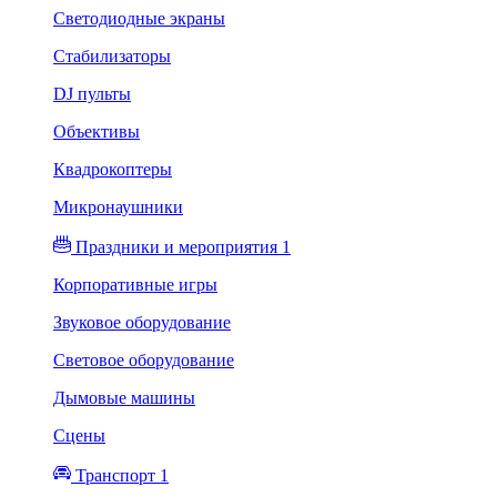
Светодиодные экраны
Стабилизаторы
DJ пульты
Объективы
Квадрокоптеры
Микронаушники
Праздники и мероприятия 1
Корпоративные игры
Звуковое оборудование
Световое оборудование
Дымовые машины
Сцены
Транспорт 1