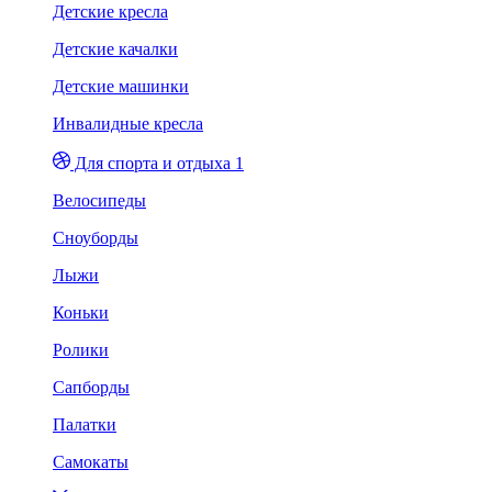
Детские кресла
Детские качалки
Детские машинки
Инвалидные кресла
Для спорта и отдыха 1
Велосипеды
Сноуборды
Лыжи
Коньки
Ролики
Сапборды
Палатки
Самокаты