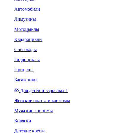
Автомобили
Лимузины
Мотоцыклы
Квадроциклы
Снегоходы
Гидроциклы
Прицепы
Багажники
Для детей и взрослых 1
Женские платья и костюмы
Мужские костюмы
Коляски
Детские кресла