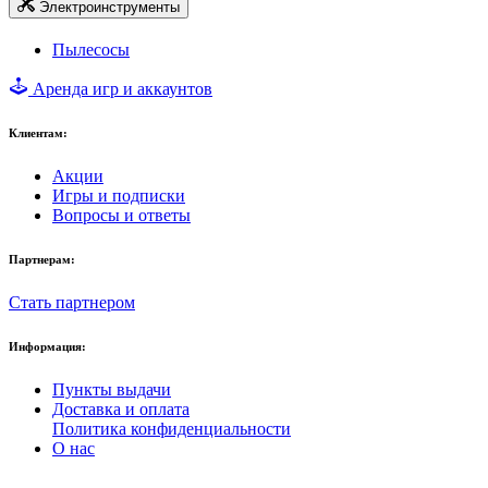
Электроинструменты
Пылесосы
Аренда игр и аккаунтов
Клиентам:
Акции
Игры и подписки
Вопросы и ответы
Партнерам:
Стать партнером
Информация:
Пункты выдачи
Доставка и оплата
Политика конфиденциальности
О нас