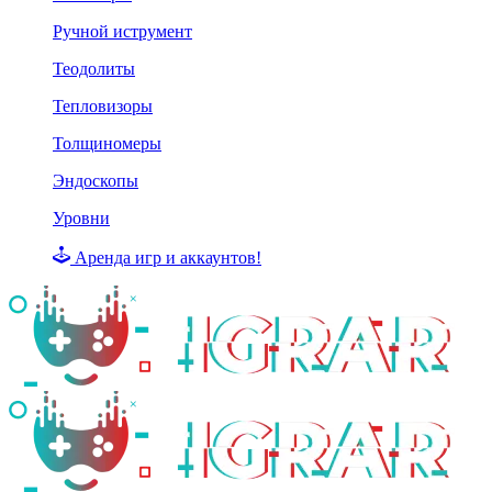
Ручной иструмент
Теодолиты
Тепловизоры
Толщиномеры
Эндоскопы
Уровни
Аренда игр и аккаунтов!