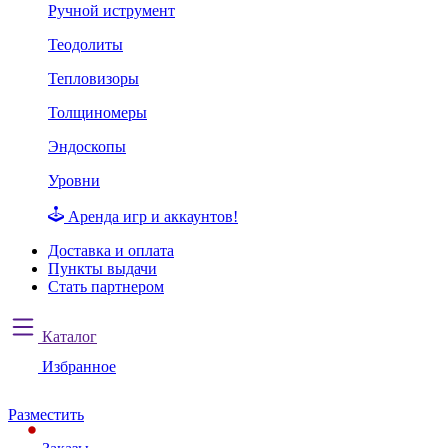
Ручной иструмент
Теодолиты
Тепловизоры
Толщиномеры
Эндоскопы
Уровни
Аренда игр и аккаунтов!
Доставка и оплата
Пункты выдачи
Стать партнером
Каталог
Избранное
Разместить