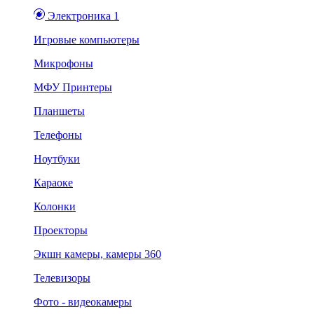
Электроника 1
Игровые компьютеры
Микрофоны
МФУ Принтеры
Планшеты
Телефоны
Ноутбуки
Караоке
Колонки
Проекторы
Экшн камеры, камеры 360
Телевизоры
Фото - видеокамеры