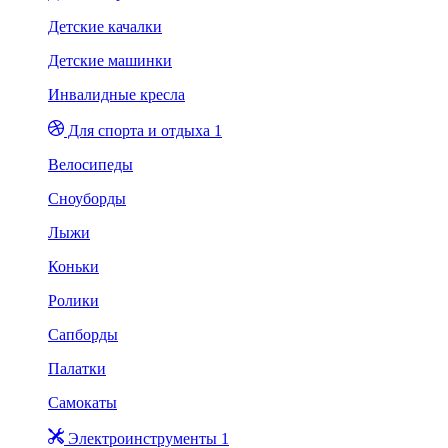
Детские качалки
Детские машинки
Инвалидные кресла
Для спорта и отдыха 1
Велосипеды
Сноуборды
Лыжи
Коньки
Ролики
Сапборды
Палатки
Самокаты
Электроинструменты 1