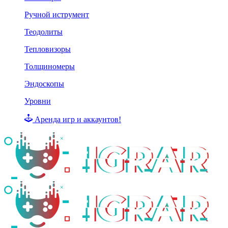
Ручной иструмент
Теодолиты
Тепловизоры
Толщиномеры
Эндоскопы
Уровни
Аренда игр и аккаунтов!