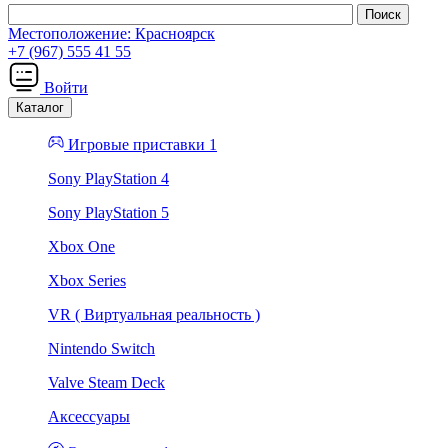
Местоположение:
Красноярск
+7 (967) 555 41 55
Войти
Каталог
Игровые приставки 1
Sony PlayStation 4
Sony PlayStation 5
Xbox One
Xbox Series
VR ( Виртуальная реальность )
Nintendo Switch
Valve Steam Deck
Аксессуары