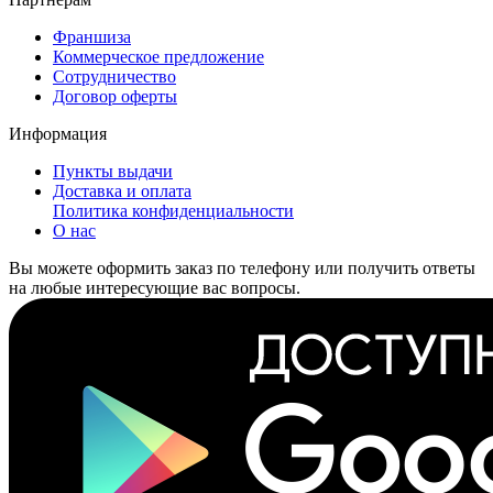
Франшиза
Коммерческое предложение
Сотрудничество
Договор оферты
Информация
Пункты выдачи
Доставка и оплата
Политика конфиденциальности
О нас
Вы можете оформить заказ по телефону или получить ответы
на любые интересующие вас вопросы.