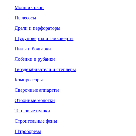
Мойщик окон
Пылесосы
Дрели и перфораторы
Шуруповёрты и гайковерты
Пилы и болгарки
Лобзики и рубанки
Гвоздезабиватели и степлеры
Компрессоры
Сварочные аппараты
Отбойные молотки
Тепловые пушки
Строительные фены
Штроборезы