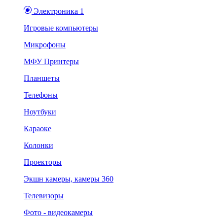
Электроника 1
Игровые компьютеры
Микрофоны
МФУ Принтеры
Планшеты
Телефоны
Ноутбуки
Караоке
Колонки
Проекторы
Экшн камеры, камеры 360
Телевизоры
Фото - видеокамеры