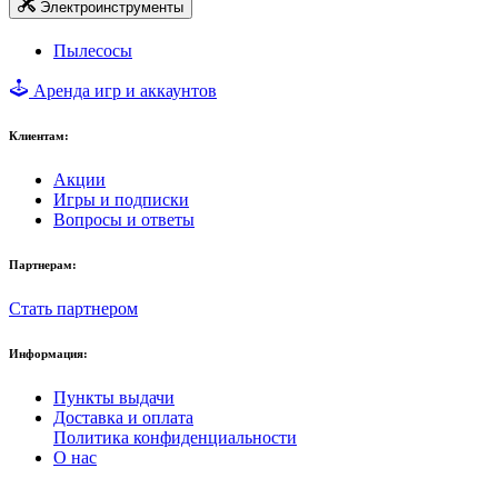
Электроинструменты
Пылесосы
Аренда игр и аккаунтов
Клиентам:
Акции
Игры и подписки
Вопросы и ответы
Партнерам:
Стать партнером
Информация:
Пункты выдачи
Доставка и оплата
Политика конфиденциальности
О нас