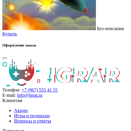
Без описания
Купить
Оформление заказа
Телефон:
+7 (967) 555 41 55
E-mail:
Info@Igrar.ru
Клиентам
Акции
Игры и подписки
Вопросы и ответы
Партнерам