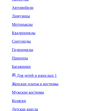
Автомобили
Лимузины
Мотоцыклы
Квадроциклы
Снегоходы
Гидроциклы
Прицепы
Багажники
Для детей и взрослых 1
Женские платья и костюмы
Мужские костюмы
Коляски
Детские кресла