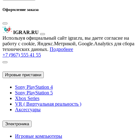
Оформление заказа
IGRAR.RU
Используя официальный сайт igrar.ru, вы даете согласие на
работу с cookie, Яндекс.Метрикой, Google.Analytics для сбора
технических данных.
Подробнее
+7 (967) 555 41 55
Игровые приставки
Sony PlayStation 4
Sony PlayStation 5
Xbox Series
VR ( Виртуальная реальность )
Аксессуары
Электроника
Игровые компьютеры