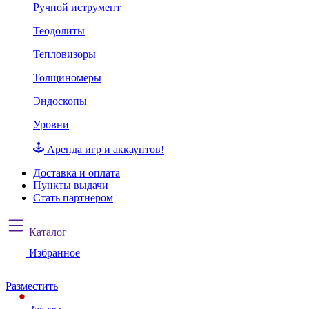
Ручной иструмент
Теодолиты
Тепловизоры
Толщиномеры
Эндоскопы
Уровни
Аренда игр и аккаунтов!
Доставка и оплата
Пункты выдачи
Стать партнером
Каталог
Избранное
Разместить