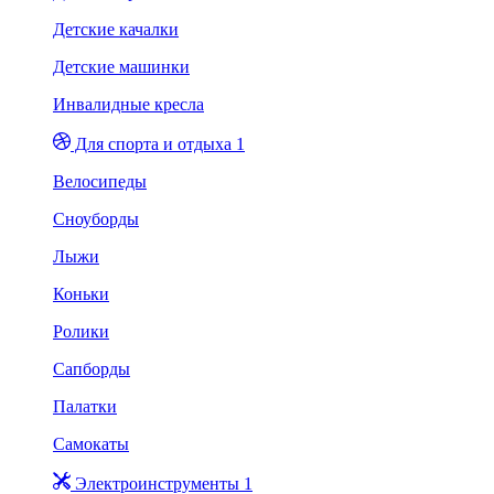
Детские качалки
Детские машинки
Инвалидные кресла
Для спорта и отдыха 1
Велосипеды
Сноуборды
Лыжи
Коньки
Ролики
Сапборды
Палатки
Самокаты
Электроинструменты 1