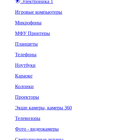
Электроника 1
Игровые компьютеры
Микрофоны
МФУ Принтеры
Планшеты
Телефоны
Ноутбуки
Караоке
Колонки
Проекторы
Экшн камеры, камеры 360
Телевизоры
Фото - видеокамеры
Светодиодные экраны