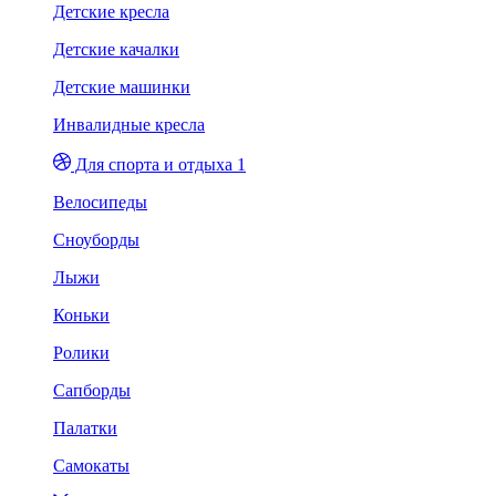
Детские кресла
Детские качалки
Детские машинки
Инвалидные кресла
Для спорта и отдыха 1
Велосипеды
Сноуборды
Лыжи
Коньки
Ролики
Сапборды
Палатки
Самокаты