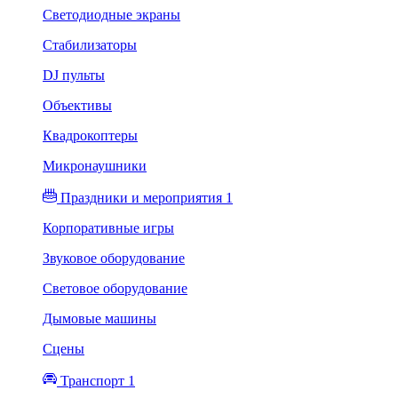
Светодиодные экраны
Стабилизаторы
DJ пульты
Объективы
Квадрокоптеры
Микронаушники
Праздники и мероприятия 1
Корпоративные игры
Звуковое оборудование
Световое оборудование
Дымовые машины
Сцены
Транспорт 1