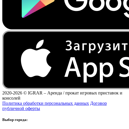
2020-2026 ©
IGRAR – Аренда / прокат игровых приставок и
консолей
Политика обработки персональных данных
Договор
публичной оферты
Выбор города: