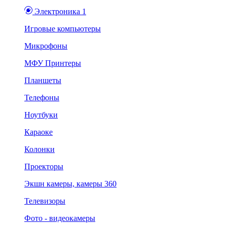
Электроника 1
Игровые компьютеры
Микрофоны
МФУ Принтеры
Планшеты
Телефоны
Ноутбуки
Караоке
Колонки
Проекторы
Экшн камеры, камеры 360
Телевизоры
Фото - видеокамеры