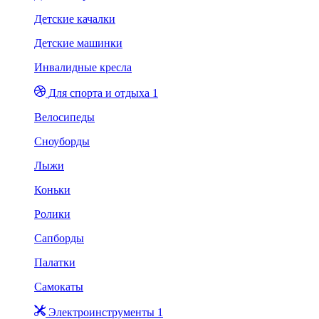
Детские качалки
Детские машинки
Инвалидные кресла
Для спорта и отдыха 1
Велосипеды
Сноуборды
Лыжи
Коньки
Ролики
Сапборды
Палатки
Самокаты
Электроинструменты 1