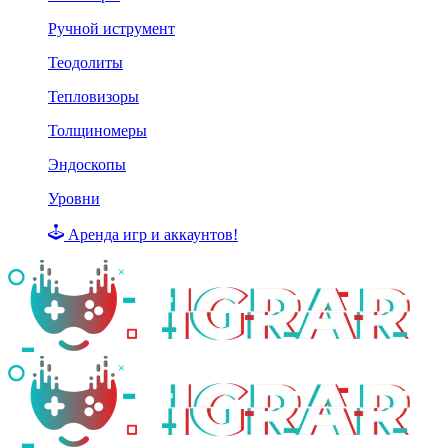
Ручной иструмент
Теодолиты
Тепловизоры
Толщиномеры
Эндоскопы
Уровни
Аренда игр и аккаунтов!