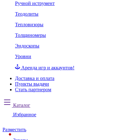
Ручной иструмент
Теодолиты
Тепловизоры
Толщиномеры
Эндоскопы
Уровни
Аренда игр и аккаунтов!
Доставка и оплата
Пункты выдачи
Стать партнером
Каталог
Избранное
Разместить