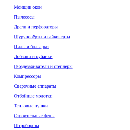
Мойщик окон
Пылесосы
Дрели и перфораторы
Шуруповёрты и гайковерты
Пилы и болгарки
Лобзики и рубанки
Гвоздезабиватели и степлеры
Компрессоры
Сварочные аппараты
Отбойные молотки
Тепловые пушки
Строительные фены
Штроборезы