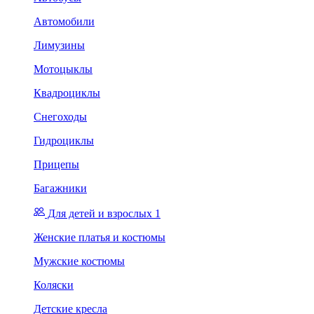
Автомобили
Лимузины
Мотоцыклы
Квадроциклы
Снегоходы
Гидроциклы
Прицепы
Багажники
Для детей и взрослых 1
Женские платья и костюмы
Мужские костюмы
Коляски
Детские кресла