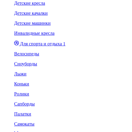
Детские кресла
Детские качалки
Детские машинки
Инвалидные кресла
Для спорта и отдыха 1
Велосипеды
Сноуборды
Лыжи
Коньки
Ролики
Сапборды
Палатки
Самокаты