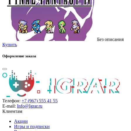
Без описания
Купить
Оформление заказа
Телефон:
+7 (967) 555 41 55
E-mail:
Info@Igrar.ru
Клиентам
Акции
Игры и подписки