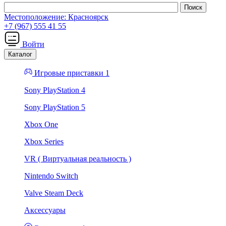
Местоположение:
Красноярск
+7 (967) 555 41 55
Войти
Каталог
Игровые приставки 1
Sony PlayStation 4
Sony PlayStation 5
Xbox One
Xbox Series
VR ( Виртуальная реальность )
Nintendo Switch
Valve Steam Deck
Аксессуары