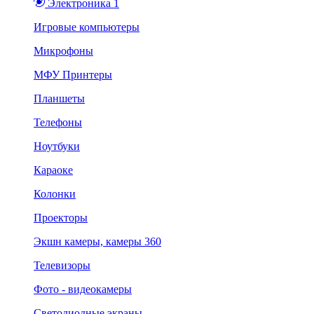
Электроника 1
Игровые компьютеры
Микрофоны
МФУ Принтеры
Планшеты
Телефоны
Ноутбуки
Караоке
Колонки
Проекторы
Экшн камеры, камеры 360
Телевизоры
Фото - видеокамеры
Светодиодные экраны