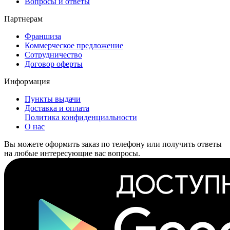
Вопросы и ответы
Партнерам
Франшиза
Коммерческое предложение
Сотрудничество
Договор оферты
Информация
Пункты выдачи
Доставка и оплата
Политика конфиденциальности
О нас
Вы можете оформить заказ по телефону или получить ответы
на любые интересующие вас вопросы.