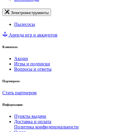
Электроинструменты
Пылесосы
Аренда игр и аккаунтов
Клиентам:
Акции
Игры и подписки
Вопросы и ответы
Партнерам:
Стать партнером
Информация:
Пункты выдачи
Доставка и оплата
Политика конфиденциальности