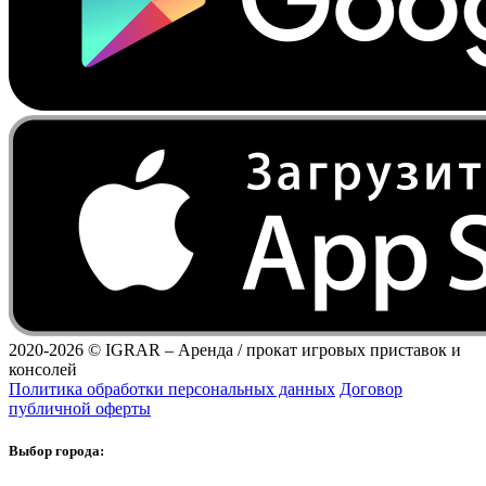
2020-2026 ©
IGRAR – Аренда / прокат игровых приставок и
консолей
Политика обработки персональных данных
Договор
публичной оферты
Выбор города: