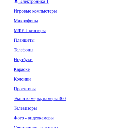
Электроника 1
Игровые компьютеры
Микрофоны
МФУ Принтеры
Планшеты
Телефоны
Ноутбуки
Караоке
Колонки
Проекторы
Экшн камеры, камеры 360
Телевизоры
Фото - видеокамеры
Светодиодные экраны