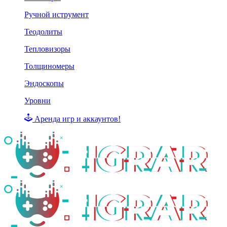
Ручной иструмент
Теодолиты
Тепловизоры
Толщиномеры
Эндоскопы
Уровни
Аренда игр и аккаунтов!