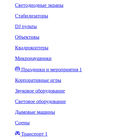
Светодиодные экраны
Стабилизаторы
DJ пульты
Объективы
Квадрокоптеры
Микронаушники
Праздники и мероприятия 1
Корпоративные игры
Звуковое оборудование
Световое оборудование
Дымовые машины
Сцены
Транспорт 1