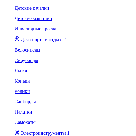
Детские качалки
Детские машинки
Инвалидные кресла
Для спорта и отдыха 1
Велосипеды
Сноуборды
Лыжи
Коньки
Ролики
Сапборды
Палатки
Самокаты
Электроинструменты 1