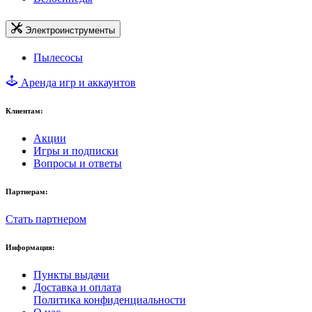
Электроинструменты
Пылесосы
Аренда игр и аккаунтов
Клиентам:
Акции
Игры и подписки
Вопросы и ответы
Партнерам:
Стать партнером
Информация:
Пункты выдачи
Доставка и оплата
Политика конфиденциальности