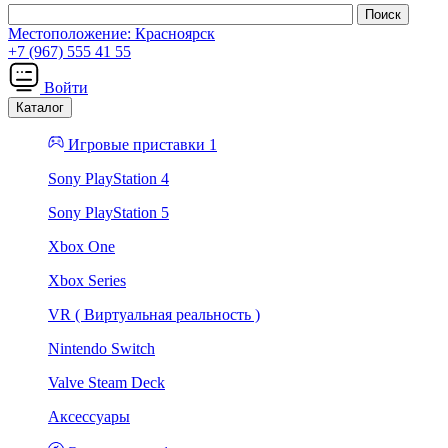
Местоположение:
Красноярск
+7 (967) 555 41 55
Войти
Каталог
Игровые приставки 1
Sony PlayStation 4
Sony PlayStation 5
Xbox One
Xbox Series
VR ( Виртуальная реальность )
Nintendo Switch
Valve Steam Deck
Аксессуары