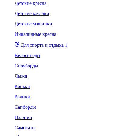
Детские кресла
Детские качалки
Детские машинки
Инвалидные кресла
Для спорта и отдыха 1
Велосипеды
Сноуборды
Лыжи
Коньки
Ролики
Сапборды
Палатки
Самокаты