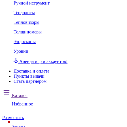
Ручной иструмент
Теодолиты
Тепловизоры
Толщиномеры
Эндоскопы
Уровни
Аренда игр и аккаунтов!
Доставка и оплата
Пункты выдачи
Стать партнером
Каталог
Избранное
Разместить