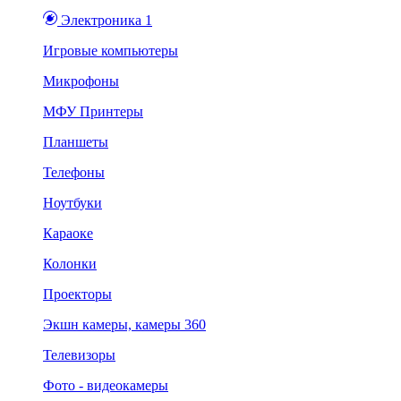
Электроника 1
Игровые компьютеры
Микрофоны
МФУ Принтеры
Планшеты
Телефоны
Ноутбуки
Караоке
Колонки
Проекторы
Экшн камеры, камеры 360
Телевизоры
Фото - видеокамеры