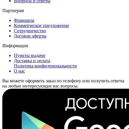
Вопросы и ответы
Партнерам
Франшиза
Коммерческое предложение
Сотрудничество
Договор оферты
Информация
Пункты выдачи
Доставка и оплата
Политика конфиденциальности
О нас
Вы можете оформить заказ по телефону или получить ответы
на любые интересующие вас вопросы.