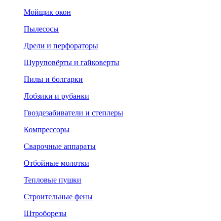
Мойщик окон
Пылесосы
Дрели и перфораторы
Шуруповёрты и гайковерты
Пилы и болгарки
Лобзики и рубанки
Гвоздезабиватели и степлеры
Компрессоры
Сварочные аппараты
Отбойные молотки
Тепловые пушки
Строительные фены
Штроборезы