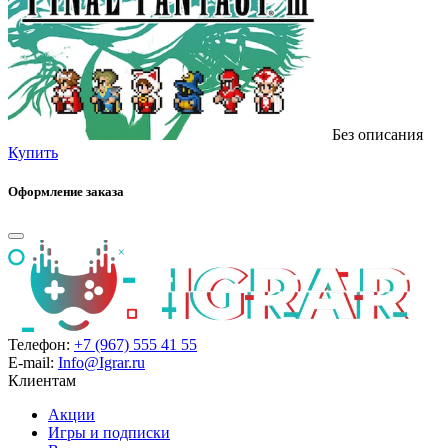
Без описания
Купить
Оформление заказа
Телефон:
+7 (967) 555 41 55
E-mail:
Info@Igrar.ru
Клиентам
Акции
Игры и подписки