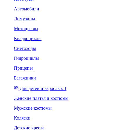
Автомобили
Лимузины
Мотоцыклы
Квадроциклы
Снегоходы
Гидроциклы
Прицепы
Багажники
Для детей и взрослых 1
Женские платья и костюмы
Мужские костюмы
Коляски
Детские кресла