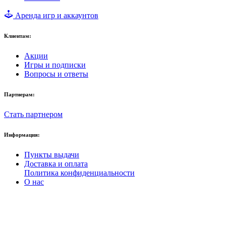
Аренда игр и аккаунтов
Клиентам:
Акции
Игры и подписки
Вопросы и ответы
Партнерам:
Стать партнером
Информация:
Пункты выдачи
Доставка и оплата
Политика конфиденциальности
О нас