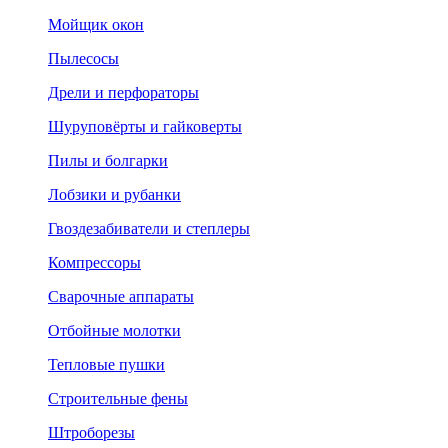
Мойщик окон
Пылесосы
Дрели и перфораторы
Шуруповёрты и гайковерты
Пилы и болгарки
Лобзики и рубанки
Гвоздезабиватели и степлеры
Компрессоры
Сварочные аппараты
Отбойные молотки
Тепловые пушки
Строительные фены
Штроборезы