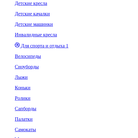
Детские кресла
Детские качалки
Детские машинки
Инвалидные кресла
Для спорта и отдыха 1
Велосипеды
Сноуборды
Лыжи
Коньки
Ролики
Сапборды
Палатки
Самокаты