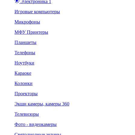
Электроника 1
Игровые компьютеры
Микрофоны
МФУ Принтеры
Планшеты
Телефоны
Ноутбуки
Караоке
Колонки
Проекторы
Экшн камеры, камеры 360
Телевизоры
Фото - видеокамеры
Светодиодные экраны