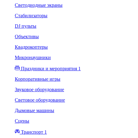
Светодиодные экраны
Стабилизаторы
DJ пульты
Объективы
Квадрокоптеры
Микронаушники
Праздники и мероприятия 1
Корпоративные игры
Звуковое оборудование
Световое оборудование
Дымовые машины
Сцены
Транспорт 1