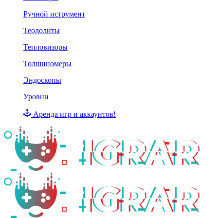
Ручной иструмент
Теодолиты
Тепловизоры
Толщиномеры
Эндоскопы
Уровни
Аренда игр и аккаунтов!