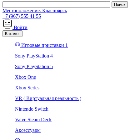
Местоположение:
Красноярск
+7 (967) 555 41 55
Войти
Каталог
Игровые приставки 1
Sony PlayStation 4
Sony PlayStation 5
Xbox One
Xbox Series
VR ( Виртуальная реальность )
Nintendo Switch
Valve Steam Deck
Аксессуары