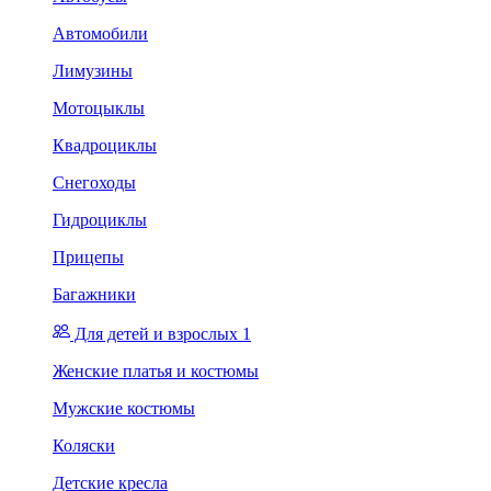
Автомобили
Лимузины
Мотоцыклы
Квадроциклы
Снегоходы
Гидроциклы
Прицепы
Багажники
Для детей и взрослых 1
Женские платья и костюмы
Мужские костюмы
Коляски
Детские кресла