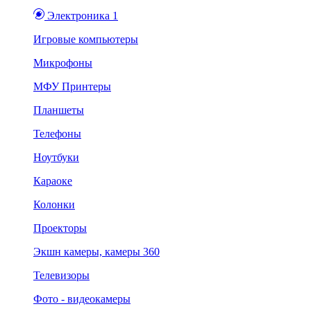
Электроника 1
Игровые компьютеры
Микрофоны
МФУ Принтеры
Планшеты
Телефоны
Ноутбуки
Караоке
Колонки
Проекторы
Экшн камеры, камеры 360
Телевизоры
Фото - видеокамеры