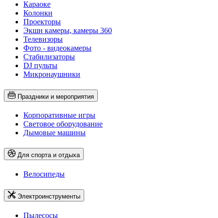
Караоке
Колонки
Проекторы
Экшн камеры, камеры 360
Телевизоры
Фото - видеокамеры
Стабилизаторы
DJ пульты
Микронаушники
Праздники и мероприятия
Корпоративные игры
Световое оборудование
Дымовые машины
Для спорта и отдыха
Велосипеды
Электроинструменты
Пылесосы