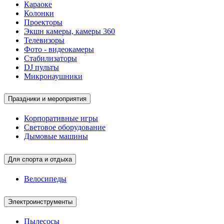
Караоке
Колонки
Проекторы
Экшн камеры, камеры 360
Телевизоры
Фото - видеокамеры
Стабилизаторы
DJ пульты
Микронаушники
Праздники и мероприятия
Корпоративные игры
Световое оборудование
Дымовые машины
Для спорта и отдыха
Велосипеды
Электроинструменты
Пылесосы