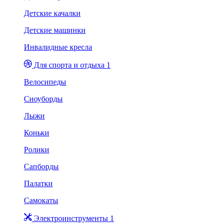
Детские качалки
Детские машинки
Инвалидные кресла
Для спорта и отдыха 1
Велосипеды
Сноуборды
Лыжи
Коньки
Ролики
Сапборды
Палатки
Самокаты
Электроинструменты 1