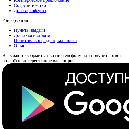
Коммерческое предложение
Сотрудничество
Договор оферты
Информация
Пункты выдачи
Доставка и оплата
Политика конфиденциальности
О нас
Вы можете оформить заказ по телефону или получить ответы
на любые интересующие вас вопросы.