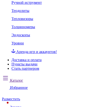
Ручной иструмент
Теодолиты
Тепловизоры
Толщиномеры
Эндоскопы
Уровни
Аренда игр и аккаунтов!
Доставка и оплата
Пункты выдачи
Стать партнером
Каталог
Избранное
Разместить