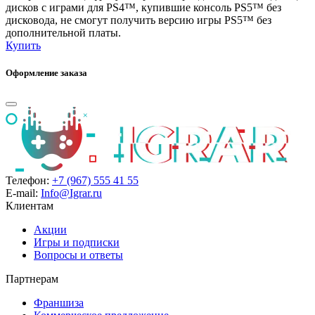
дисков с играми для PS4™, купившие консоль PS5™ без
дисковода, не смогут получить версию игры PS5™ без
дополнительной платы.
Купить
Оформление заказа
Телефон:
+7 (967) 555 41 55
E-mail:
Info@Igrar.ru
Клиентам
Акции
Игры и подписки
Вопросы и ответы
Партнерам
Франшиза