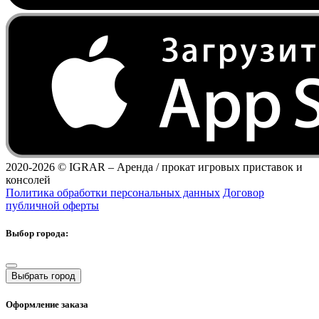
2020-2026 ©
IGRAR – Аренда / прокат игровых приставок и
консолей
Политика обработки персональных данных
Договор
публичной оферты
Выбор города:
Выбрать город
Оформление заказа