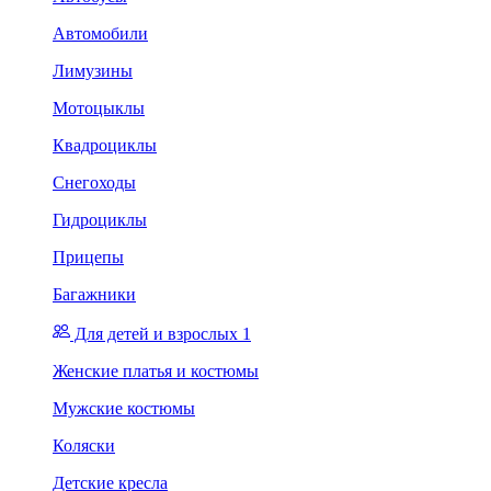
Автомобили
Лимузины
Мотоцыклы
Квадроциклы
Снегоходы
Гидроциклы
Прицепы
Багажники
Для детей и взрослых 1
Женские платья и костюмы
Мужские костюмы
Коляски
Детские кресла