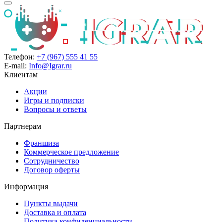
Телефон:
+7 (967) 555 41 55
E-mail:
Info@Igrar.ru
Клиентам
Акции
Игры и подписки
Вопросы и ответы
Партнерам
Франшиза
Коммерческое предложение
Сотрудничество
Договор оферты
Информация
Пункты выдачи
Доставка и оплата
Политика конфиденциальности