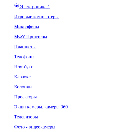
Электроника 1
Игровые компьютеры
Микрофоны
МФУ Принтеры
Планшеты
Телефоны
Ноутбуки
Караоке
Колонки
Проекторы
Экшн камеры, камеры 360
Телевизоры
Фото - видеокамеры