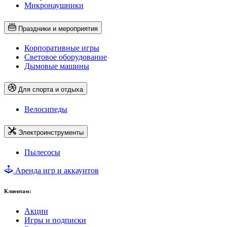
Микронаушники
Праздники и мероприятия
Корпоративные игры
Световое оборудование
Дымовые машины
Для спорта и отдыха
Велосипеды
Электроинструменты
Пылесосы
Аренда игр и аккаунтов
Клиентам:
Акции
Игры и подписки