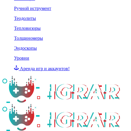
Ручной иструмент
Теодолиты
Тепловизоры
Толщиномеры
Эндоскопы
Уровни
Аренда игр и аккаунтов!