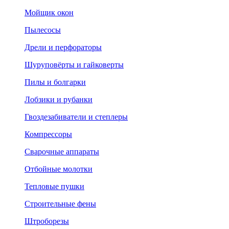
Мойщик окон
Пылесосы
Дрели и перфораторы
Шуруповёрты и гайковерты
Пилы и болгарки
Лобзики и рубанки
Гвоздезабиватели и степлеры
Компрессоры
Сварочные аппараты
Отбойные молотки
Тепловые пушки
Строительные фены
Штроборезы