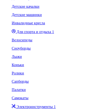
Детские качалки
Детские машинки
Инвалидные кресла
Для спорта и отдыха 1
Велосипеды
Сноуборды
Лыжи
Коньки
Ролики
Сапборды
Палатки
Самокаты
Электроинструменты 1