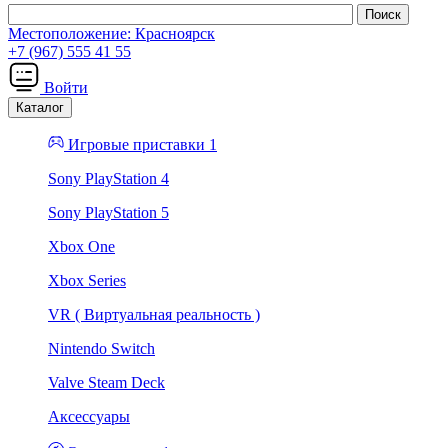
Местоположение:
Красноярск
+7 (967) 555 41 55
Войти
Каталог
Игровые приставки 1
Sony PlayStation 4
Sony PlayStation 5
Xbox One
Xbox Series
VR ( Виртуальная реальность )
Nintendo Switch
Valve Steam Deck
Аксессуары