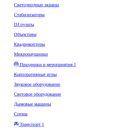
Светодиодные экраны
Стабилизаторы
DJ пульты
Объективы
Квадрокоптеры
Микронаушники
Праздники и мероприятия 1
Корпоративные игры
Звуковое оборудование
Световое оборудование
Дымовые машины
Сцены
Транспорт 1