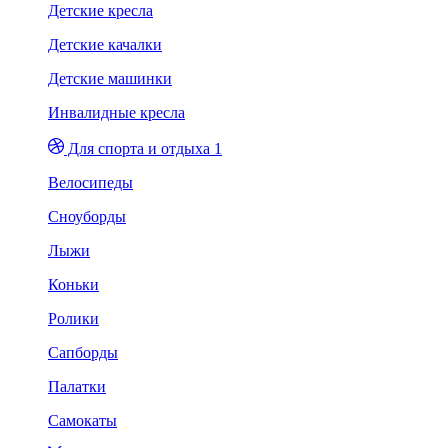
Детские кресла
Детские качалки
Детские машинки
Инвалидные кресла
Для спорта и отдыха 1
Велосипеды
Сноуборды
Лыжи
Коньки
Ролики
Сапборды
Палатки
Самокаты