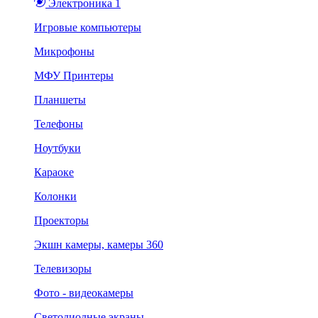
Электроника 1
Игровые компьютеры
Микрофоны
МФУ Принтеры
Планшеты
Телефоны
Ноутбуки
Караоке
Колонки
Проекторы
Экшн камеры, камеры 360
Телевизоры
Фото - видеокамеры
Светодиодные экраны