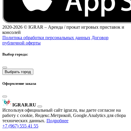
2020-2026 ©
IGRAR – Аренда / прокат игровых приставок и
консолей
Политика обработки персональных данных
Договор
публичной оферты
Выбор города:
Выбрать город
Оформление заказа
IGRAR.RU
Используя официальный сайт igrar.ru, вы даете согласие на
работу с cookie, Яндекс.Метрикой, Google.Analytics для сбора
технических данных.
Подробнее
+7 (967) 555 41 55