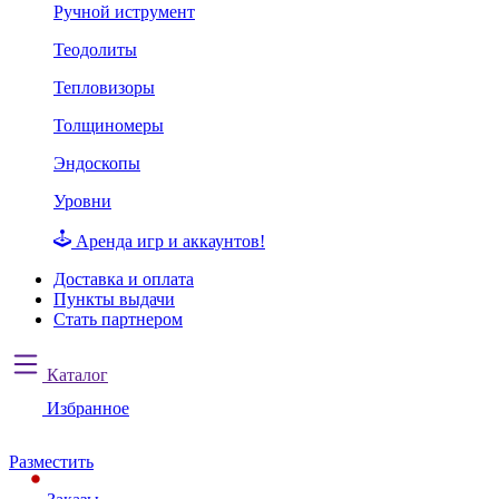
Ручной иструмент
Теодолиты
Тепловизоры
Толщиномеры
Эндоскопы
Уровни
Аренда игр и аккаунтов!
Доставка и оплата
Пункты выдачи
Стать партнером
Каталог
Избранное
Разместить