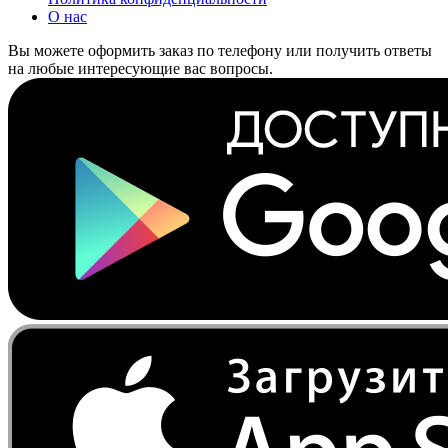
О нас
Вы можете оформить заказ по телефону или получить ответы
на любые интересующие вас вопросы.