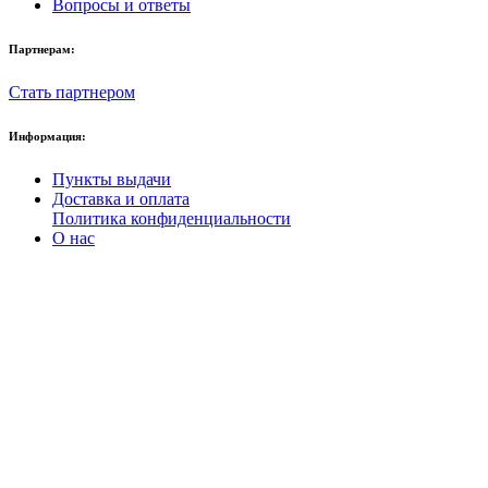
Вопросы и ответы
Партнерам:
Стать партнером
Информация:
Пункты выдачи
Доставка и оплата
Политика конфиденциальности
О нас