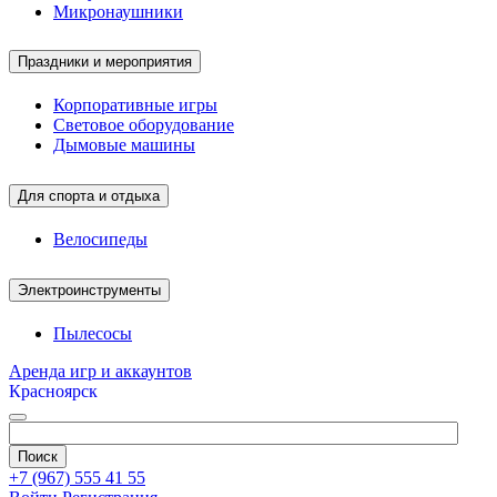
Микронаушники
Праздники и мероприятия
Корпоративные игры
Световое оборудование
Дымовые машины
Для спорта и отдыха
Велосипеды
Электроинструменты
Пылесосы
Аренда игр и аккаунтов
Красноярск
+7 (967) 555 41 55