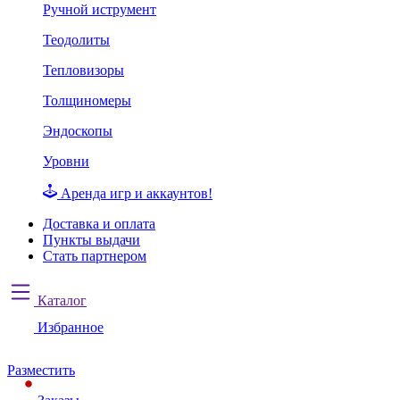
Ручной иструмент
Теодолиты
Тепловизоры
Толщиномеры
Эндоскопы
Уровни
Аренда игр и аккаунтов!
Доставка и оплата
Пункты выдачи
Стать партнером
Каталог
Избранное
Разместить