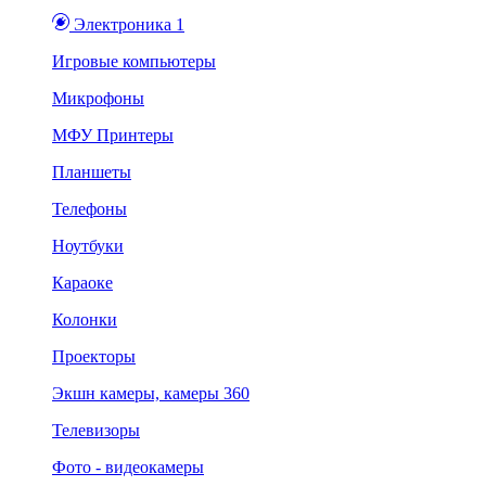
Электроника 1
Игровые компьютеры
Микрофоны
МФУ Принтеры
Планшеты
Телефоны
Ноутбуки
Караоке
Колонки
Проекторы
Экшн камеры, камеры 360
Телевизоры
Фото - видеокамеры