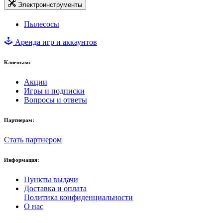
Электроинструменты
Пылесосы
Аренда игр и аккаунтов
Клиентам:
Акции
Игры и подписки
Вопросы и ответы
Партнерам:
Стать партнером
Информация:
Пункты выдачи
Доставка и оплата
Политика конфиденциальности
О нас