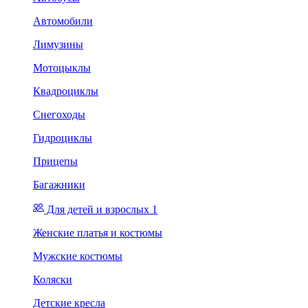
Автомобили
Лимузины
Мотоцыклы
Квадроциклы
Снегоходы
Гидроциклы
Прицепы
Багажники
Для детей и взрослых 1
Женские платья и костюмы
Мужские костюмы
Коляски
Детские кресла