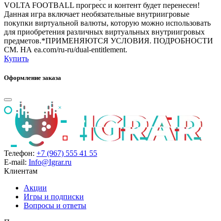
VOLTA FOOTBALL прогресс и контент будет перенесен!
Данная игра включает необязательные внутриигровые
покупки виртуальной валюты, которую можно использовать
для приобретения различных виртуальных внутриигровых
предметов.*ПРИМЕНЯЮТСЯ УСЛОВИЯ. ПОДРОБНОСТИ
СМ. НА ea.com/ru-ru/dual-entitlement.
Купить
Оформление заказа
Телефон:
+7 (967) 555 41 55
E-mail:
Info@Igrar.ru
Клиентам
Акции
Игры и подписки
Вопросы и ответы