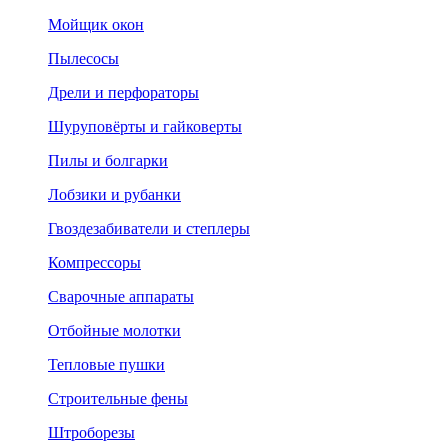
Мойщик окон
Пылесосы
Дрели и перфораторы
Шуруповёрты и гайковерты
Пилы и болгарки
Лобзики и рубанки
Гвоздезабиватели и степлеры
Компрессоры
Сварочные аппараты
Отбойные молотки
Тепловые пушки
Строительные фены
Штроборезы