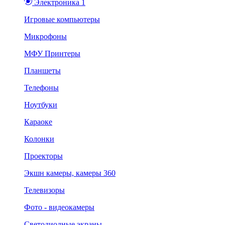
Электроника 1
Игровые компьютеры
Микрофоны
МФУ Принтеры
Планшеты
Телефоны
Ноутбуки
Караоке
Колонки
Проекторы
Экшн камеры, камеры 360
Телевизоры
Фото - видеокамеры
Светодиодные экраны