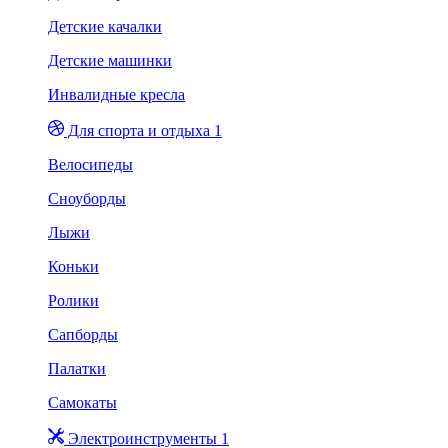
Детские качалки
Детские машинки
Инвалидные кресла
Для спорта и отдыха 1
Велосипеды
Сноуборды
Лыжи
Коньки
Ролики
Сапборды
Палатки
Самокаты
Электроинструменты 1