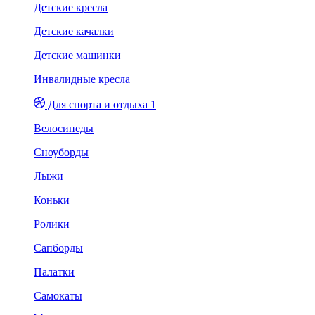
Детские кресла
Детские качалки
Детские машинки
Инвалидные кресла
Для спорта и отдыха 1
Велосипеды
Сноуборды
Лыжи
Коньки
Ролики
Сапборды
Палатки
Самокаты