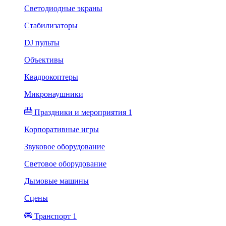
Светодиодные экраны
Стабилизаторы
DJ пульты
Объективы
Квадрокоптеры
Микронаушники
Праздники и мероприятия 1
Корпоративные игры
Звуковое оборудование
Световое оборудование
Дымовые машины
Сцены
Транспорт 1