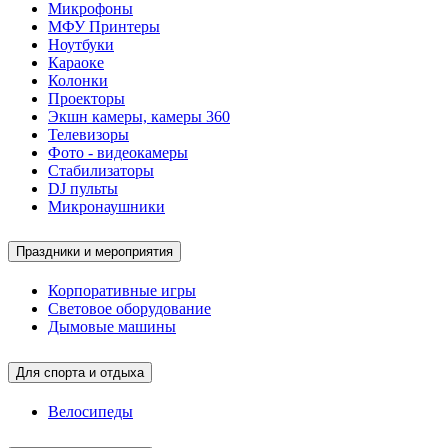
Микрофоны
МФУ Принтеры
Ноутбуки
Караоке
Колонки
Проекторы
Экшн камеры, камеры 360
Телевизоры
Фото - видеокамеры
Стабилизаторы
DJ пульты
Микронаушники
Праздники и мероприятия
Корпоративные игры
Световое оборудование
Дымовые машины
Для спорта и отдыха
Велосипеды