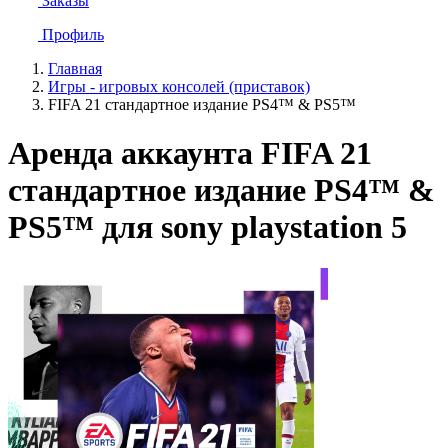
Заказы
Профиль
Главная
Игры - игровых консолей (приставок)
FIFA 21 стандартное издание PS4™ & PS5™
Аренда аккаунта FIFA 21
стандартное издание PS4™ &
PS5™ для sony playstation 5