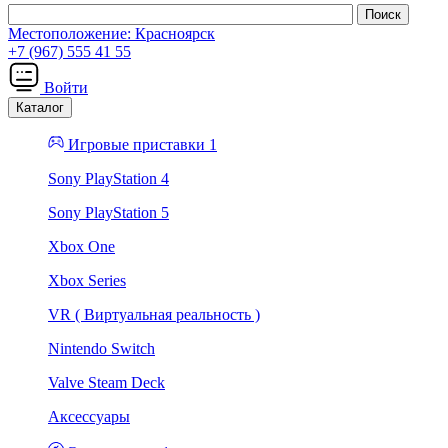
Местоположение:
Красноярск
+7 (967) 555 41 55
Войти
Каталог
Игровые приставки 1
Sony PlayStation 4
Sony PlayStation 5
Xbox One
Xbox Series
VR ( Виртуальная реальность )
Nintendo Switch
Valve Steam Deck
Аксессуары