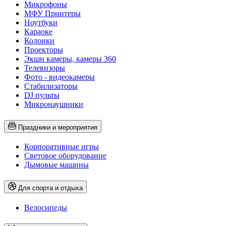
Микрофоны
МФУ Принтеры
Ноутбуки
Караоке
Колонки
Проекторы
Экшн камеры, камеры 360
Телевизоры
Фото - видеокамеры
Стабилизаторы
DJ пульты
Микронаушники
Праздники и мероприятия
Корпоративные игры
Световое оборудование
Дымовые машины
Для спорта и отдыха
Велосипеды