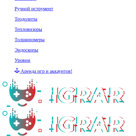
Ручной иструмент
Теодолиты
Тепловизоры
Толщиномеры
Эндоскопы
Уровни
Аренда игр и аккаунтов!