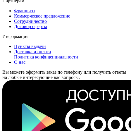
Партнерам
Франшиза
Коммерческое предложение
Сотрудничество
Договор оферты
Информация
Пункты выдачи
Доставка и оплата
Политика конфиденциальности
О нас
Вы можете оформить заказ по телефону или получить ответы
на любые интересующие вас вопросы.