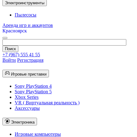
Электроинструменты
Пылесосы
Аренда игр и аккаунтов
Красноярск
+7 (967) 555 41 55
Войти
Регистрация
Игровые приставки
Sony PlayStation 4
Sony PlayStation 5
Xbox Series
VR ( Виртуальная реальность )
Аксессуары
Электроника
Игровые компьютеры