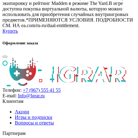
экипировку и рейтинг Madden в режиме The Yard.В игре
доступна покупка виртуальной валюты, которую можно
использовать для приобретения случайных внутриигровых
предметов.*ПРИМЕНЯЮТСЯ УСЛОВИЯ. ПОДРОБНОСТИ
СМ. НА ea.com/ru-ru/dual-entitlement.
Купить
Оформление заказа
Телефон:
+7 (967) 555 41 55
E-mail:
Info@Igrar.ru
Клиентам
Акции
Игры и подписки
Вопросы и ответы
Партнерам