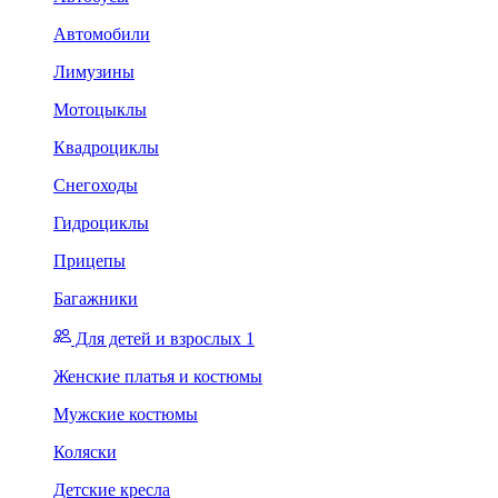
Автомобили
Лимузины
Мотоцыклы
Квадроциклы
Снегоходы
Гидроциклы
Прицепы
Багажники
Для детей и взрослых 1
Женские платья и костюмы
Мужские костюмы
Коляски
Детские кресла