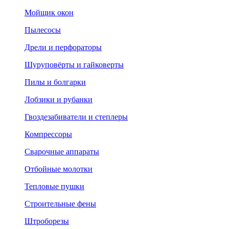
Мойщик окон
Пылесосы
Дрели и перфораторы
Шуруповёрты и гайковерты
Пилы и болгарки
Лобзики и рубанки
Гвоздезабиватели и степлеры
Компрессоры
Сварочные аппараты
Отбойные молотки
Тепловые пушки
Строительные фены
Штроборезы