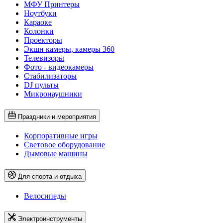
МФУ Принтеры
Ноутбуки
Караоке
Колонки
Проекторы
Экшн камеры, камеры 360
Телевизоры
Фото - видеокамеры
Стабилизаторы
DJ пульты
Микронаушники
Праздники и мероприятия
Корпоративные игры
Световое оборудование
Дымовые машины
Для спорта и отдыха
Велосипеды
Электроинструменты