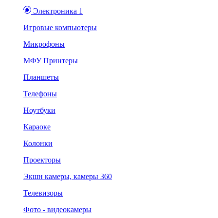
Электроника 1
Игровые компьютеры
Микрофоны
МФУ Принтеры
Планшеты
Телефоны
Ноутбуки
Караоке
Колонки
Проекторы
Экшн камеры, камеры 360
Телевизоры
Фото - видеокамеры