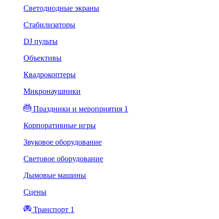
Светодиодные экраны
Стабилизаторы
DJ пульты
Объективы
Квадрокоптеры
Микронаушники
Праздники и мероприятия 1
Корпоративные игры
Звуковое оборудование
Световое оборудование
Дымовые машины
Сцены
Транспорт 1