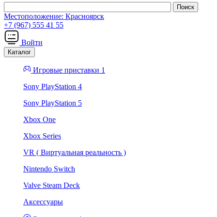
Местоположение:
Красноярск
+7 (967) 555 41 55
Войти
Каталог
Игровые приставки 1
Sony PlayStation 4
Sony PlayStation 5
Xbox One
Xbox Series
VR ( Виртуальная реальность )
Nintendo Switch
Valve Steam Deck
Аксессуары