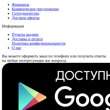
Франшиза
Коммерческое предложение
Сотрудничество
Договор оферты
Информация
Пункты выдачи
Доставка и оплата
Политика конфиденциальности
О нас
Вы можете оформить заказ по телефону или получить ответы
на любые интересующие вас вопросы.