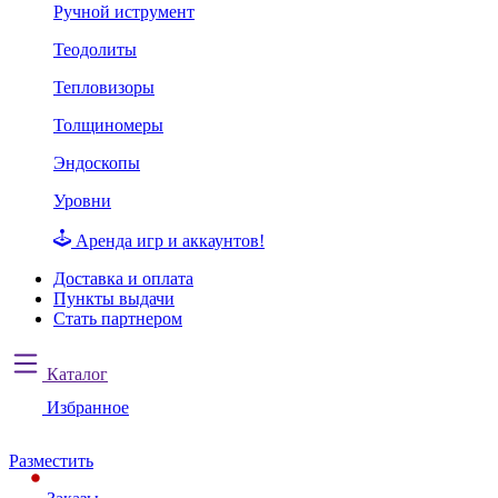
Ручной иструмент
Теодолиты
Тепловизоры
Толщиномеры
Эндоскопы
Уровни
Аренда игр и аккаунтов!
Доставка и оплата
Пункты выдачи
Стать партнером
Каталог
Избранное
Разместить