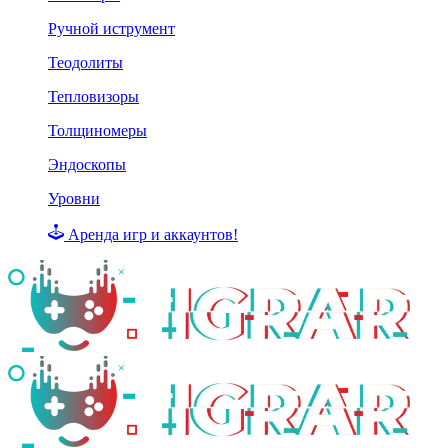
Ручной иструмент
Теодолиты
Тепловизоры
Толщиномеры
Эндоскопы
Уровни
Аренда игр и аккаунтов!