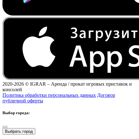
2020-2026 ©
IGRAR – Аренда / прокат игровых приставок и
консолей
Политика обработки персональных данных
Договор
публичной оферты
Выбор города:
Выбрать город