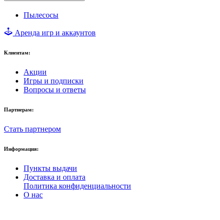
Пылесосы
Аренда игр и аккаунтов
Клиентам:
Акции
Игры и подписки
Вопросы и ответы
Партнерам:
Стать партнером
Информация:
Пункты выдачи
Доставка и оплата
Политика конфиденциальности
О нас