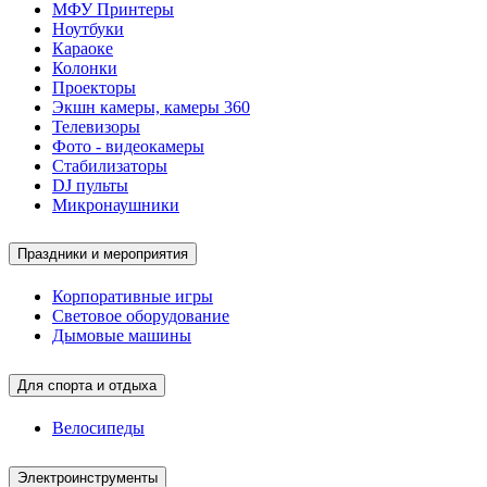
МФУ Принтеры
Ноутбуки
Караоке
Колонки
Проекторы
Экшн камеры, камеры 360
Телевизоры
Фото - видеокамеры
Стабилизаторы
DJ пульты
Микронаушники
Праздники и мероприятия
Корпоративные игры
Световое оборудование
Дымовые машины
Для спорта и отдыха
Велосипеды
Электроинструменты