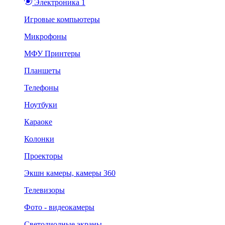
Электроника 1
Игровые компьютеры
Микрофоны
МФУ Принтеры
Планшеты
Телефоны
Ноутбуки
Караоке
Колонки
Проекторы
Экшн камеры, камеры 360
Телевизоры
Фото - видеокамеры
Светодиодные экраны