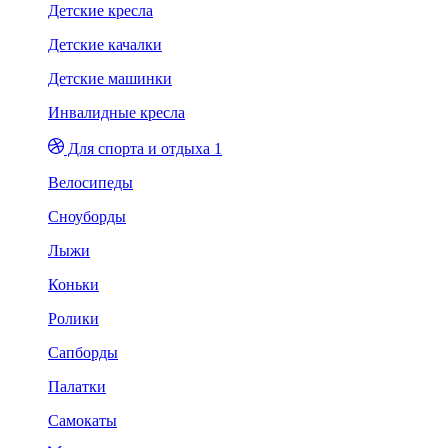
Детские кресла
Детские качалки
Детские машинки
Инвалидные кресла
Для спорта и отдыха 1
Велосипеды
Сноуборды
Лыжи
Коньки
Ролики
Сапборды
Палатки
Самокаты