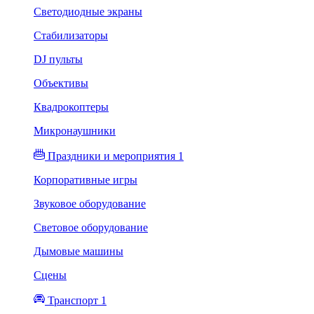
Светодиодные экраны
Стабилизаторы
DJ пульты
Объективы
Квадрокоптеры
Микронаушники
Праздники и мероприятия 1
Корпоративные игры
Звуковое оборудование
Световое оборудование
Дымовые машины
Сцены
Транспорт 1