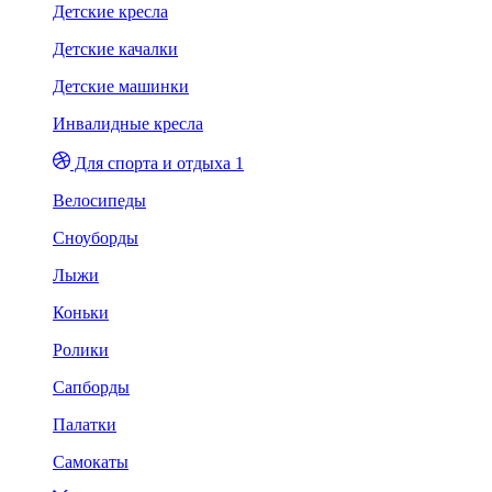
Детские кресла
Детские качалки
Детские машинки
Инвалидные кресла
Для спорта и отдыха 1
Велосипеды
Сноуборды
Лыжи
Коньки
Ролики
Сапборды
Палатки
Самокаты