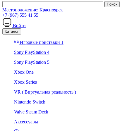
Местоположение:
Красноярск
+7 (967) 555 41 55
Войти
Каталог
Игровые приставки 1
Sony PlayStation 4
Sony PlayStation 5
Xbox One
Xbox Series
VR ( Виртуальная реальность )
Nintendo Switch
Valve Steam Deck
Аксессуары