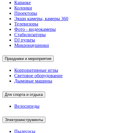
Караоке
Колонки
Проекторы
Экшн камеры, камеры 360
Телевизоры
Фото - видеокамеры
Стабилизаторы
DJ пульты
Микронаушники
Праздники и мероприятия
Корпоративные игры
Световое оборудование
Дымовые машины
Для спорта и отдыха
Велосипеды
Электроинструменты
Пылесосы