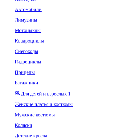
Автомобили
Лимузины
Мотоцыклы
Квадроциклы
Снегоходы
Гидроциклы
Прицепы
Багажники
Для детей и взрослых 1
Женские платья и костюмы
Мужские костюмы
Коляски
Детские кресла