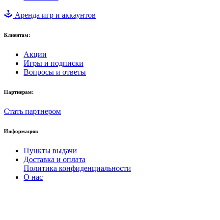
Аренда игр и аккаунтов
Клиентам:
Акции
Игры и подписки
Вопросы и ответы
Партнерам:
Стать партнером
Информация:
Пункты выдачи
Доставка и оплата
Политика конфиденциальности
О нас