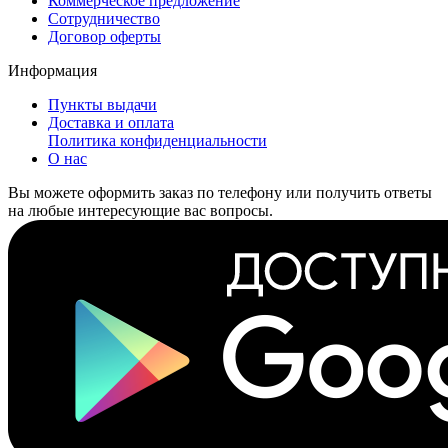
Коммерческое предложение
Сотрудничество
Договор оферты
Информация
Пункты выдачи
Доставка и оплата
Политика конфиденциальности
О нас
Вы можете оформить заказ по телефону или получить ответы
на любые интересующие вас вопросы.