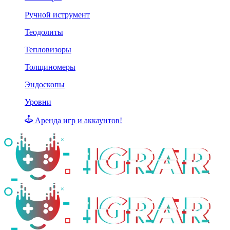
Ручной иструмент
Теодолиты
Тепловизоры
Толщиномеры
Эндоскопы
Уровни
Аренда игр и аккаунтов!