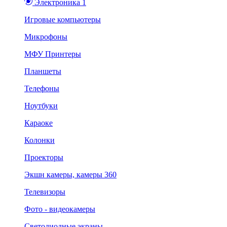
Электроника 1
Игровые компьютеры
Микрофоны
МФУ Принтеры
Планшеты
Телефоны
Ноутбуки
Караоке
Колонки
Проекторы
Экшн камеры, камеры 360
Телевизоры
Фото - видеокамеры
Светодиодные экраны