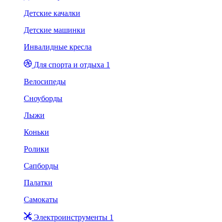
Детские качалки
Детские машинки
Инвалидные кресла
Для спорта и отдыха 1
Велосипеды
Сноуборды
Лыжи
Коньки
Ролики
Сапборды
Палатки
Самокаты
Электроинструменты 1