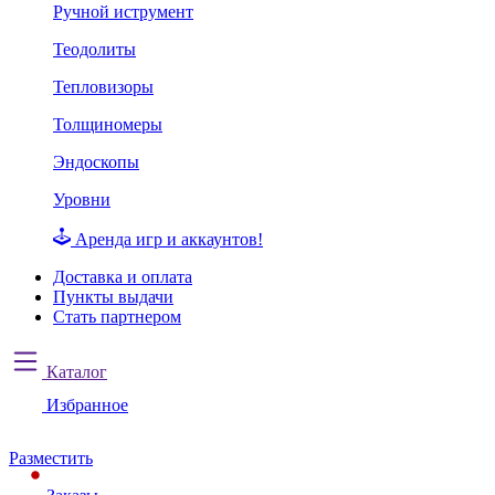
Ручной иструмент
Теодолиты
Тепловизоры
Толщиномеры
Эндоскопы
Уровни
Аренда игр и аккаунтов!
Доставка и оплата
Пункты выдачи
Стать партнером
Каталог
Избранное
Разместить