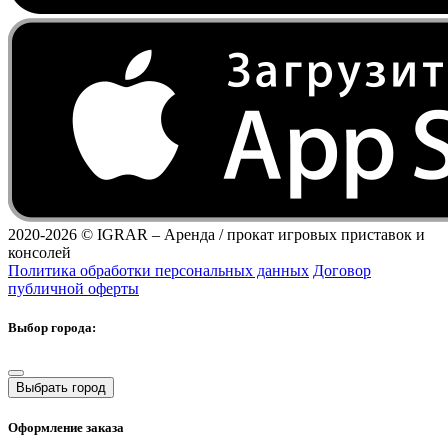
2020-2026 ©
IGRAR – Аренда / прокат игровых приставок и
консолей
Политика обработки персональных данных
Договор
публичной оферты
Выбор города:
Выбрать город
Оформление заказа