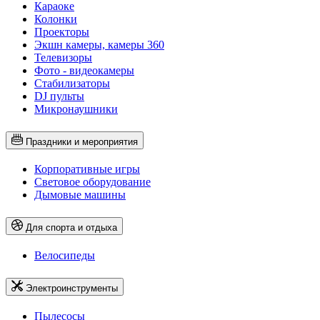
Караоке
Колонки
Проекторы
Экшн камеры, камеры 360
Телевизоры
Фото - видеокамеры
Стабилизаторы
DJ пульты
Микронаушники
Праздники и мероприятия
Корпоративные игры
Световое оборудование
Дымовые машины
Для спорта и отдыха
Велосипеды
Электроинструменты
Пылесосы