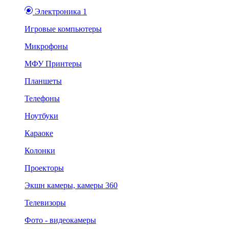
Электроника 1
Игровые компьютеры
Микрофоны
МФУ Принтеры
Планшеты
Телефоны
Ноутбуки
Караоке
Колонки
Проекторы
Экшн камеры, камеры 360
Телевизоры
Фото - видеокамеры