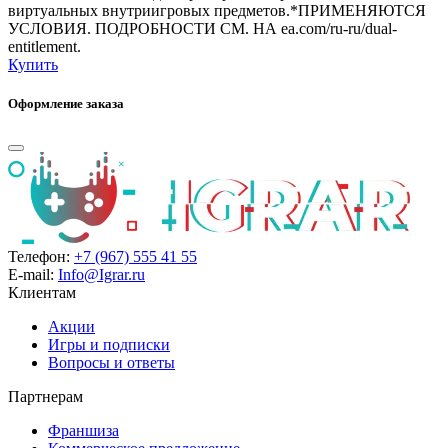
виртуальных внутриигровых предметов.*ПРИМЕНЯЮТСЯ
УСЛОВИЯ. ПОДРОБНОСТИ СМ. НА ea.com/ru-ru/dual-
entitlement.
Купить
Оформление заказа
Телефон:
+7 (967) 555 41 55
E-mail:
Info@Igrar.ru
Клиентам
Акции
Игры и подписки
Вопросы и ответы
Партнерам
Франшиза