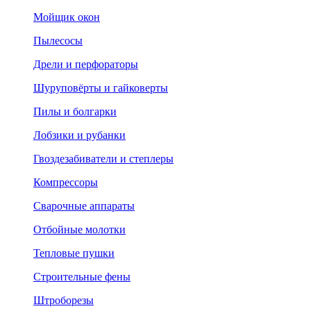
Мойщик окон
Пылесосы
Дрели и перфораторы
Шуруповёрты и гайковерты
Пилы и болгарки
Лобзики и рубанки
Гвоздезабиватели и степлеры
Компрессоры
Сварочные аппараты
Отбойные молотки
Тепловые пушки
Строительные фены
Штроборезы