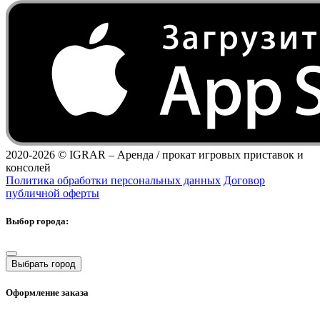
2020-2026 ©
IGRAR – Аренда / прокат игровых приставок и
консолей
Политика обработки персональных данных
Договор
публичной оферты
Выбор города:
Выбрать город
Оформление заказа