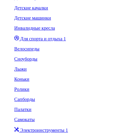
Детские качалки
Детские машинки
Инвалидные кресла
Для спорта и отдыха 1
Велосипеды
Сноуборды
Лыжи
Коньки
Ролики
Сапборды
Палатки
Самокаты
Электроинструменты 1