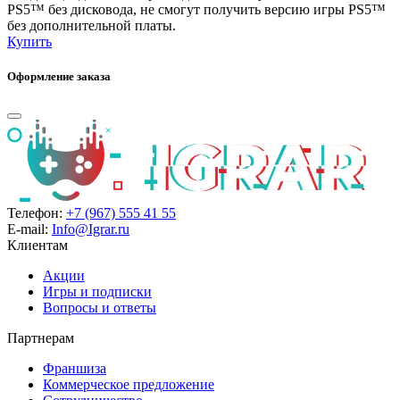
PS5™ без дисковода, не смогут получить версию игры PS5™
без дополнительной платы.
Купить
Оформление заказа
Телефон:
+7 (967) 555 41 55
E-mail:
Info@Igrar.ru
Клиентам
Акции
Игры и подписки
Вопросы и ответы
Партнерам
Франшиза
Коммерческое предложение