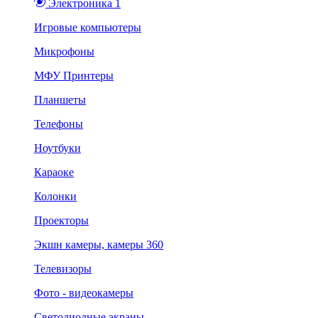
Электроника 1
Игровые компьютеры
Микрофоны
МФУ Принтеры
Планшеты
Телефоны
Ноутбуки
Караоке
Колонки
Проекторы
Экшн камеры, камеры 360
Телевизоры
Фото - видеокамеры
Светодиодные экраны