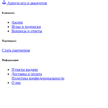
Аренда игр и аккаунтов
Клиентам:
Акции
Игры и подписки
Вопросы и ответы
Партнерам:
Стать партнером
Информация:
Пункты выдачи
Доставка и оплата
Политика конфиденциальности
О нас