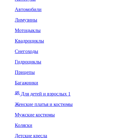
Автомобили
Лимузины
Мотоцыклы
Квадроциклы
Снегоходы
Гидроциклы
Прицепы
Багажники
Для детей и взрослых 1
Женские платья и костюмы
Мужские костюмы
Коляски
Детские кресла