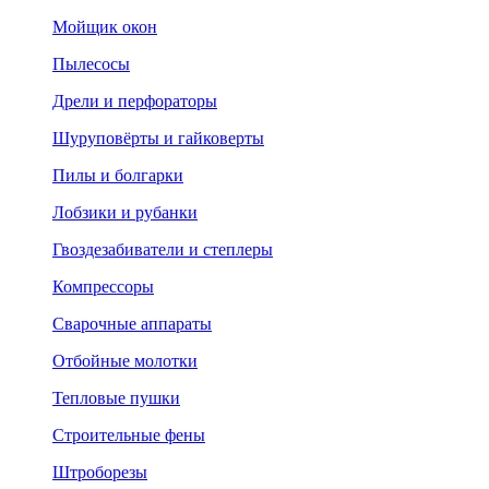
Мойщик окон
Пылесосы
Дрели и перфораторы
Шуруповёрты и гайковерты
Пилы и болгарки
Лобзики и рубанки
Гвоздезабиватели и степлеры
Компрессоры
Сварочные аппараты
Отбойные молотки
Тепловые пушки
Строительные фены
Штроборезы