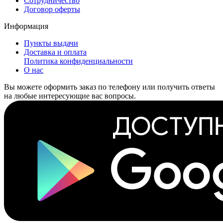
Сотрудничество
Договор оферты
Информация
Пункты выдачи
Доставка и оплата
Политика конфиденциальности
О нас
Вы можете оформить заказ по телефону или получить ответы
на любые интересующие вас вопросы.