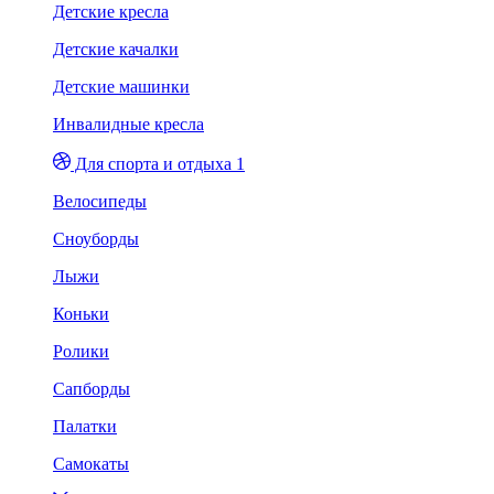
Детские кресла
Детские качалки
Детские машинки
Инвалидные кресла
Для спорта и отдыха 1
Велосипеды
Сноуборды
Лыжи
Коньки
Ролики
Сапборды
Палатки
Самокаты