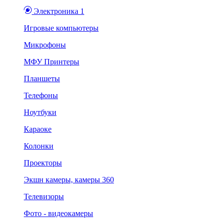
Электроника 1
Игровые компьютеры
Микрофоны
МФУ Принтеры
Планшеты
Телефоны
Ноутбуки
Караоке
Колонки
Проекторы
Экшн камеры, камеры 360
Телевизоры
Фото - видеокамеры