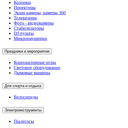
Колонки
Проекторы
Экшн камеры, камеры 360
Телевизоры
Фото - видеокамеры
Стабилизаторы
DJ пульты
Микронаушники
Праздники и мероприятия
Корпоративные игры
Световое оборудование
Дымовые машины
Для спорта и отдыха
Велосипеды
Электроинструменты
Пылесосы