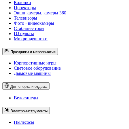
Колонки
Проекторы
Экшн камеры, камеры 360
Телевизоры
Фото - видеокамеры
Стабилизаторы
DJ пульты
Микронаушники
Праздники и мероприятия
Корпоративные игры
Световое оборудование
Дымовые машины
Для спорта и отдыха
Велосипеды
Электроинструменты
Пылесосы