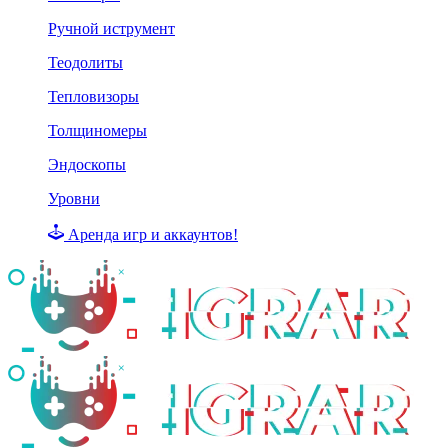
Ручной иструмент
Теодолиты
Тепловизоры
Толщиномеры
Эндоскопы
Уровни
Аренда игр и аккаунтов!