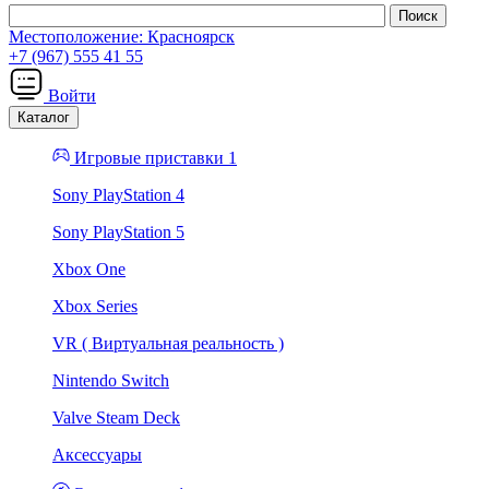
Местоположение:
Красноярск
+7 (967) 555 41 55
Войти
Каталог
Игровые приставки 1
Sony PlayStation 4
Sony PlayStation 5
Xbox One
Xbox Series
VR ( Виртуальная реальность )
Nintendo Switch
Valve Steam Deck
Аксессуары