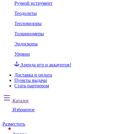
Ручной иструмент
Теодолиты
Тепловизоры
Толщиномеры
Эндоскопы
Уровни
Аренда игр и аккаунтов!
Доставка и оплата
Пункты выдачи
Стать партнером
Каталог
Избранное
Разместить