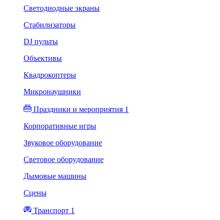
Светодиодные экраны
Стабилизаторы
DJ пульты
Объективы
Квадрокоптеры
Микронаушники
Праздники и мероприятия 1
Корпоративные игры
Звуковое оборудование
Световое оборудование
Дымовые машины
Сцены
Транспорт 1