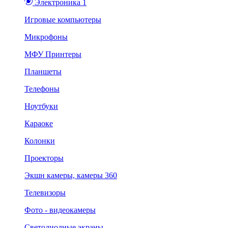
Электроника 1
Игровые компьютеры
Микрофоны
МФУ Принтеры
Планшеты
Телефоны
Ноутбуки
Караоке
Колонки
Проекторы
Экшн камеры, камеры 360
Телевизоры
Фото - видеокамеры
Светодиодные экраны