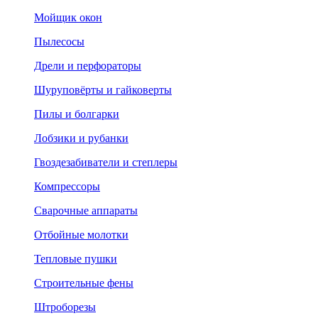
Мойщик окон
Пылесосы
Дрели и перфораторы
Шуруповёрты и гайковерты
Пилы и болгарки
Лобзики и рубанки
Гвоздезабиватели и степлеры
Компрессоры
Сварочные аппараты
Отбойные молотки
Тепловые пушки
Строительные фены
Штроборезы