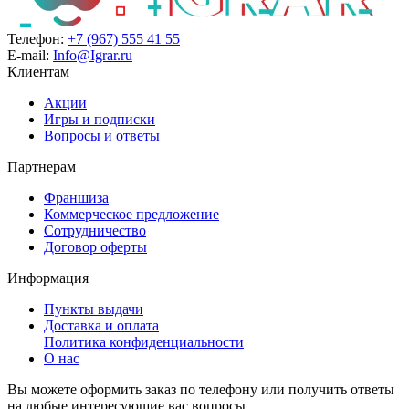
Телефон:
+7 (967) 555 41 55
E-mail:
Info@Igrar.ru
Клиентам
Акции
Игры и подписки
Вопросы и ответы
Партнерам
Франшиза
Коммерческое предложение
Сотрудничество
Договор оферты
Информация
Пункты выдачи
Доставка и оплата
Политика конфиденциальности
О нас
Вы можете оформить заказ по телефону или получить ответы
на любые интересующие вас вопросы.