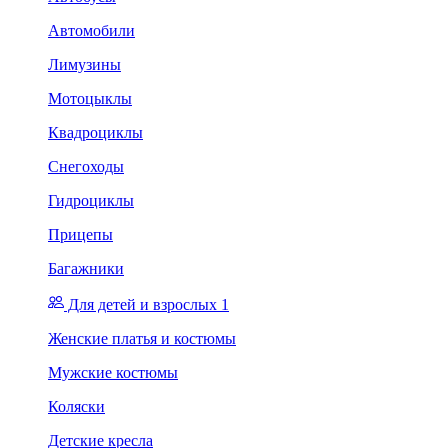
Автомобили
Лимузины
Мотоцыклы
Квадроциклы
Снегоходы
Гидроциклы
Прицепы
Багажники
Для детей и взрослых 1
Женские платья и костюмы
Мужские костюмы
Коляски
Детские кресла