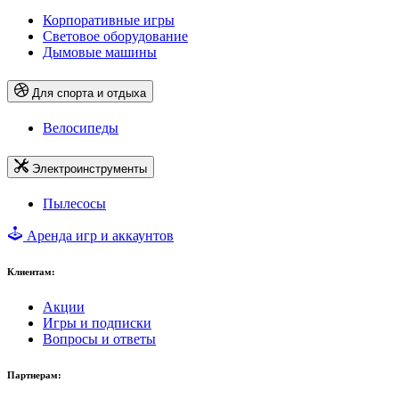
Корпоративные игры
Световое оборудование
Дымовые машины
Для спорта и отдыха
Велосипеды
Электроинструменты
Пылесосы
Аренда игр и аккаунтов
Клиентам:
Акции
Игры и подписки
Вопросы и ответы
Партнерам: