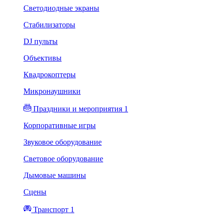
Светодиодные экраны
Стабилизаторы
DJ пульты
Объективы
Квадрокоптеры
Микронаушники
Праздники и мероприятия 1
Корпоративные игры
Звуковое оборудование
Световое оборудование
Дымовые машины
Сцены
Транспорт 1