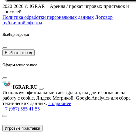
2020-2026 ©
IGRAR – Аренда / прокат игровых приставок и
консолей
Политика обработки персональных данных
Договор
публичной оферты
Выбор города:
Выбрать город
Оформление заказа
IGRAR.RU
Используя официальный сайт igrar.ru, вы даете согласие на
работу с cookie, Яндекс.Метрикой, Google.Analytics для сбора
технических данных.
Подробнее
+7 (967) 555 41 55
Игровые приставки