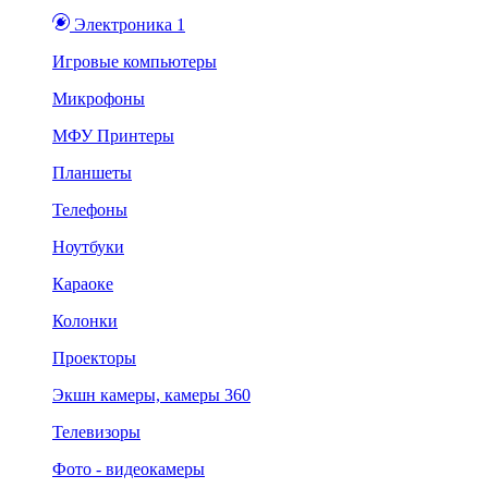
Электроника 1
Игровые компьютеры
Микрофоны
МФУ Принтеры
Планшеты
Телефоны
Ноутбуки
Караоке
Колонки
Проекторы
Экшн камеры, камеры 360
Телевизоры
Фото - видеокамеры