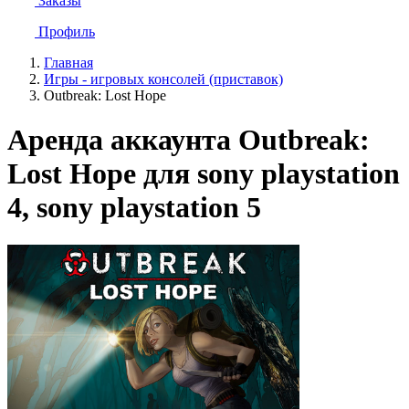
Заказы
Профиль
Главная
Игры - игровых консолей (приставок)
Outbreak: Lost Hope
Аренда аккаунта Outbreak:
Lost Hope для sony playstation
4, sony playstation 5