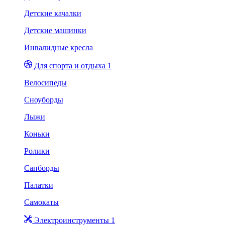
Детские качалки
Детские машинки
Инвалидные кресла
Для спорта и отдыха 1
Велосипеды
Сноуборды
Лыжи
Коньки
Ролики
Сапборды
Палатки
Самокаты
Электроинструменты 1