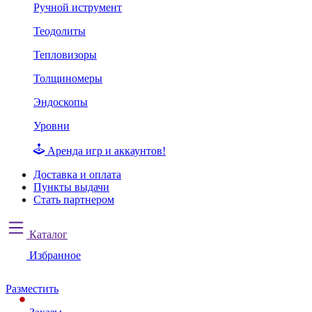
Ручной иструмент
Теодолиты
Тепловизоры
Толщиномеры
Эндоскопы
Уровни
Аренда игр и аккаунтов!
Доставка и оплата
Пункты выдачи
Стать партнером
Каталог
Избранное
Разместить