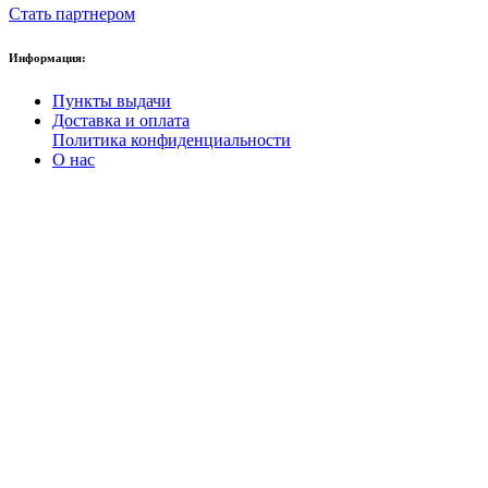
Стать партнером
Информация:
Пункты выдачи
Доставка и оплата
Политика конфиденциальности
О нас