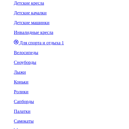
Детские кресла
Детские качалки
Детские машинки
Инвалидные кресла
Для спорта и отдыха 1
Велосипеды
Сноуборды
Лыжи
Коньки
Ролики
Сапборды
Палатки
Самокаты