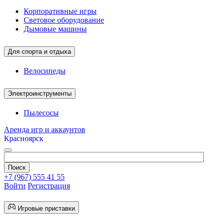
Корпоративные игры
Световое оборудование
Дымовые машины
Для спорта и отдыха
Велосипеды
Электроинструменты
Пылесосы
Аренда игр и аккаунтов
Красноярск
+7 (967) 555 41 55
Войти
Регистрация
Игровые приставки