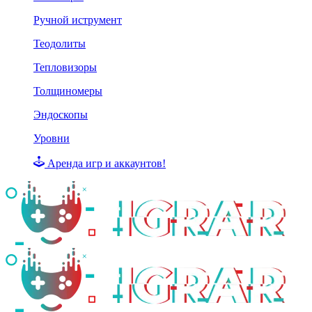
Ручной иструмент
Теодолиты
Тепловизоры
Толщиномеры
Эндоскопы
Уровни
Аренда игр и аккаунтов!