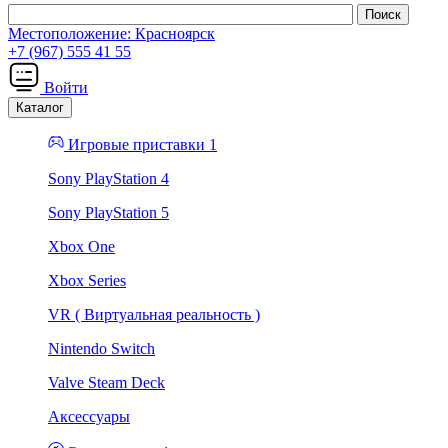
Местоположение:
Красноярск
+7 (967) 555 41 55
Войти
Каталог
Игровые приставки 1
Sony PlayStation 4
Sony PlayStation 5
Xbox One
Xbox Series
VR ( Виртуальная реальность )
Nintendo Switch
Valve Steam Deck
Аксессуары