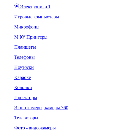
Электроника 1
Игровые компьютеры
Микрофоны
МФУ Принтеры
Планшеты
Телефоны
Ноутбуки
Караоке
Колонки
Проекторы
Экшн камеры, камеры 360
Телевизоры
Фото - видеокамеры