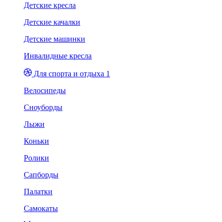
Детские кресла
Детские качалки
Детские машинки
Инвалидные кресла
Для спорта и отдыха 1
Велосипеды
Сноуборды
Лыжи
Коньки
Ролики
Сапборды
Палатки
Самокаты