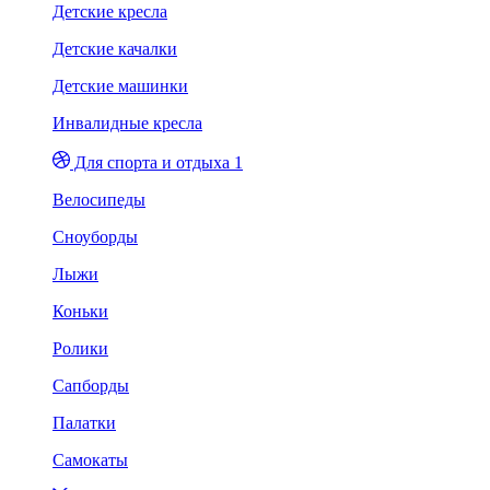
Детские кресла
Детские качалки
Детские машинки
Инвалидные кресла
Для спорта и отдыха 1
Велосипеды
Сноуборды
Лыжи
Коньки
Ролики
Сапборды
Палатки
Самокаты