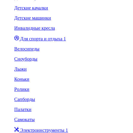
Детские качалки
Детские машинки
Инвалидные кресла
Для спорта и отдыха 1
Велосипеды
Сноуборды
Лыжи
Коньки
Ролики
Сапборды
Палатки
Самокаты
Электроинструменты 1