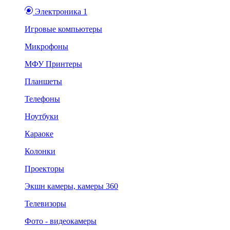
Электроника 1
Игровые компьютеры
Микрофоны
МФУ Принтеры
Планшеты
Телефоны
Ноутбуки
Караоке
Колонки
Проекторы
Экшн камеры, камеры 360
Телевизоры
Фото - видеокамеры