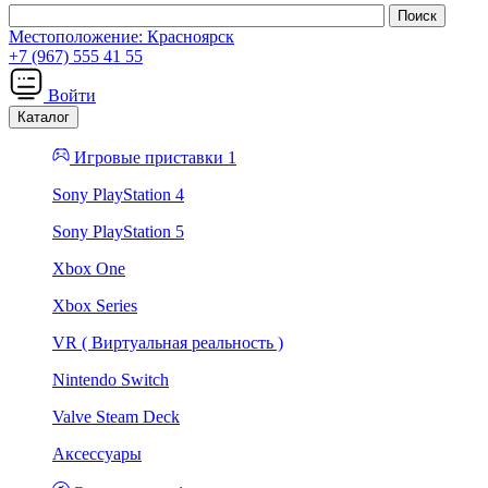
Местоположение:
Красноярск
+7 (967) 555 41 55
Войти
Каталог
Игровые приставки 1
Sony PlayStation 4
Sony PlayStation 5
Xbox One
Xbox Series
VR ( Виртуальная реальность )
Nintendo Switch
Valve Steam Deck
Аксессуары