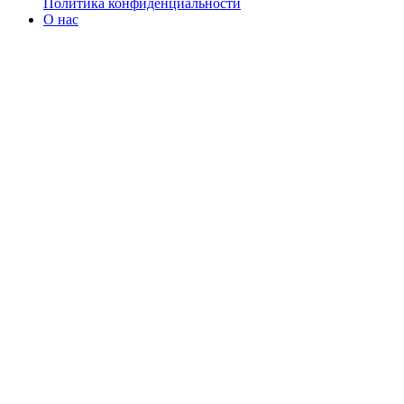
Политика конфиденциальности
О нас