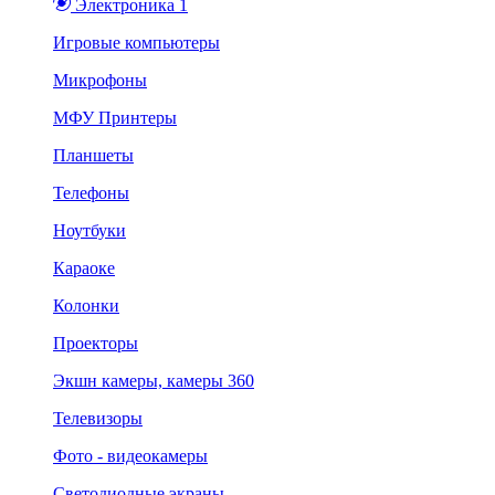
Электроника 1
Игровые компьютеры
Микрофоны
МФУ Принтеры
Планшеты
Телефоны
Ноутбуки
Караоке
Колонки
Проекторы
Экшн камеры, камеры 360
Телевизоры
Фото - видеокамеры
Светодиодные экраны