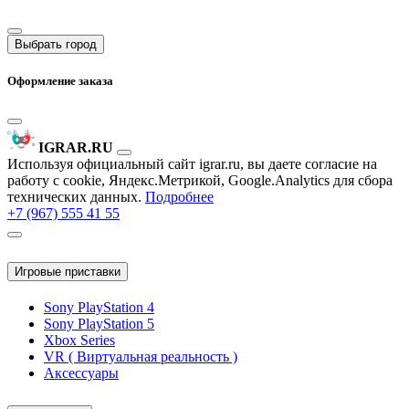
Выбрать город
Оформление заказа
IGRAR.RU
Используя официальный сайт igrar.ru, вы даете согласие на
работу с cookie, Яндекс.Метрикой, Google.Analytics для сбора
технических данных.
Подробнее
+7 (967) 555 41 55
Игровые приставки
Sony PlayStation 4
Sony PlayStation 5
Xbox Series
VR ( Виртуальная реальность )
Аксессуары