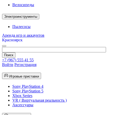
Велосипеды
Электроинструменты
Пылесосы
Аренда игр и аккаунтов
Красноярск
+7 (967) 555 41 55
Войти
Регистрация
Игровые приставки
Sony PlayStation 4
Sony PlayStation 5
Xbox Series
VR ( Виртуальная реальность )
Аксессуары