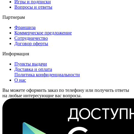
Игры и подписки
Вопросы и ответы
Партнерам
Франшиза
Коммерческое предложение
Сотрудничество
Договор оферты
Информация
Пункты выдачи
Доставка и оплата
Политика конфиденциальности
О нас
Вы можете оформить заказ по телефону или получить ответы
на любые интересующие вас вопросы.