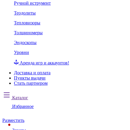
Ручной иструмент
Теодолиты
Тепловизоры
Толщиномеры
Эндоскопы
Уровни
Аренда игр и аккаунтов!
Доставка и оплата
Пункты выдачи
Стать партнером
Каталог
Избранное
Разместить