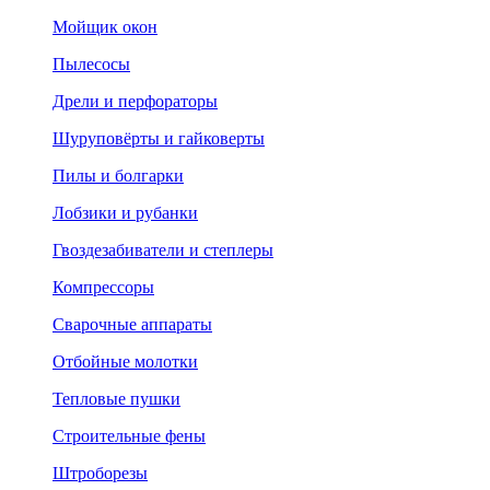
Мойщик окон
Пылесосы
Дрели и перфораторы
Шуруповёрты и гайковерты
Пилы и болгарки
Лобзики и рубанки
Гвоздезабиватели и степлеры
Компрессоры
Сварочные аппараты
Отбойные молотки
Тепловые пушки
Строительные фены
Штроборезы