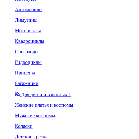
Автомобили
Лимузины
Мотоцыклы
Квадроциклы
Снегоходы
Гидроциклы
Прицепы
Багажники
Для детей и взрослых 1
Женские платья и костюмы
Мужские костюмы
Коляски
Детские кресла