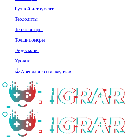
Ручной иструмент
Теодолиты
Тепловизоры
Толщиномеры
Эндоскопы
Уровни
Аренда игр и аккаунтов!