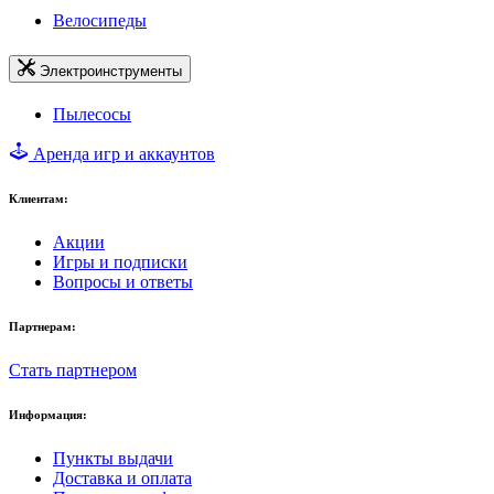
Велосипеды
Электроинструменты
Пылесосы
Аренда игр и аккаунтов
Клиентам:
Акции
Игры и подписки
Вопросы и ответы
Партнерам:
Стать партнером
Информация:
Пункты выдачи
Доставка и оплата