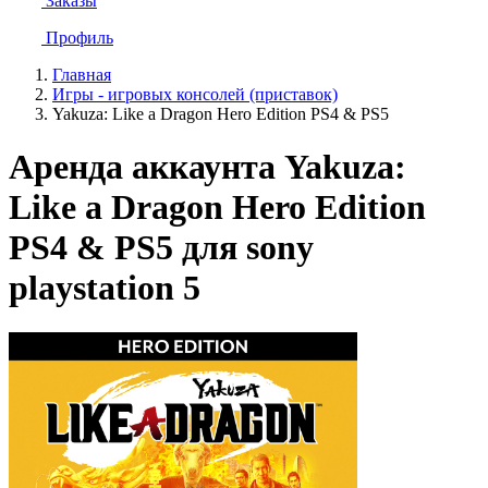
Заказы
Профиль
Главная
Игры - игровых консолей (приставок)
Yakuza: Like a Dragon Hero Edition PS4 & PS5
Аренда аккаунта Yakuza:
Like a Dragon Hero Edition
PS4 & PS5 для sony
playstation 5