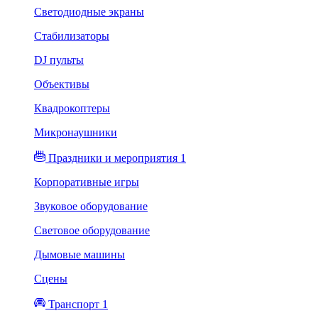
Светодиодные экраны
Стабилизаторы
DJ пульты
Объективы
Квадрокоптеры
Микронаушники
Праздники и мероприятия 1
Корпоративные игры
Звуковое оборудование
Световое оборудование
Дымовые машины
Сцены
Транспорт 1