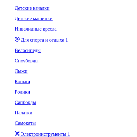
Детские качалки
Детские машинки
Инвалидные кресла
Для спорта и отдыха 1
Велосипеды
Сноуборды
Лыжи
Коньки
Ролики
Сапборды
Палатки
Самокаты
Электроинструменты 1