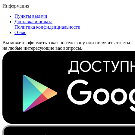
Информация
Пункты выдачи
Доставка и оплата
Политика конфиденциальности
О нас
Вы можете оформить заказ по телефону или получить ответы
на любые интересующие вас вопросы.