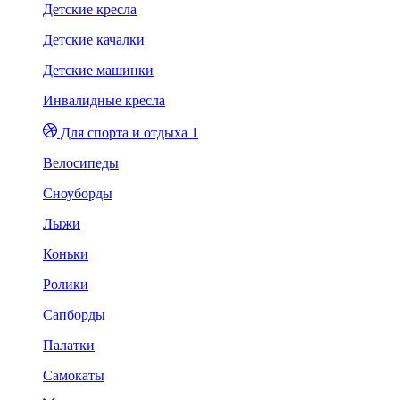
Детские кресла
Детские качалки
Детские машинки
Инвалидные кресла
Для спорта и отдыха 1
Велосипеды
Сноуборды
Лыжи
Коньки
Ролики
Сапборды
Палатки
Самокаты