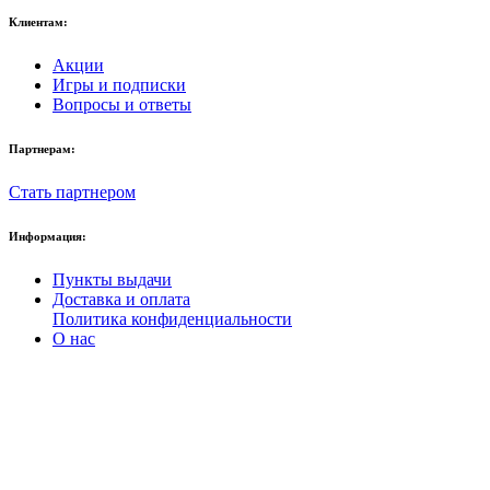
Клиентам:
Акции
Игры и подписки
Вопросы и ответы
Партнерам:
Стать партнером
Информация:
Пункты выдачи
Доставка и оплата
Политика конфиденциальности
О нас