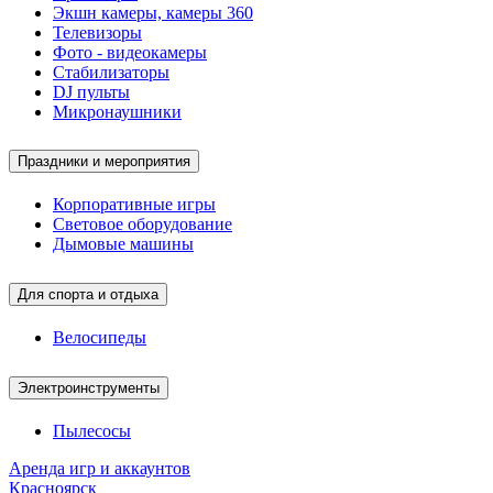
Экшн камеры, камеры 360
Телевизоры
Фото - видеокамеры
Стабилизаторы
DJ пульты
Микронаушники
Праздники и мероприятия
Корпоративные игры
Световое оборудование
Дымовые машины
Для спорта и отдыха
Велосипеды
Электроинструменты
Пылесосы
Аренда игр и аккаунтов
Красноярск