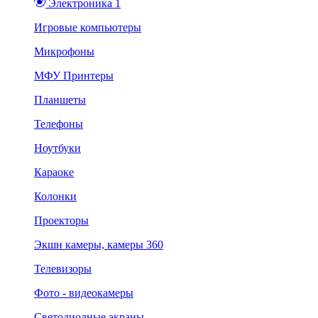
Электроника 1
Игровые компьютеры
Микрофоны
МФУ Принтеры
Планшеты
Телефоны
Ноутбуки
Караоке
Колонки
Проекторы
Экшн камеры, камеры 360
Телевизоры
Фото - видеокамеры
Светодиодные экраны