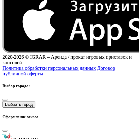
2020-2026 ©
IGRAR – Аренда / прокат игровых приставок и
консолей
Политика обработки персональных данных
Договор
публичной оферты
Выбор города:
Выбрать город
Оформление заказа