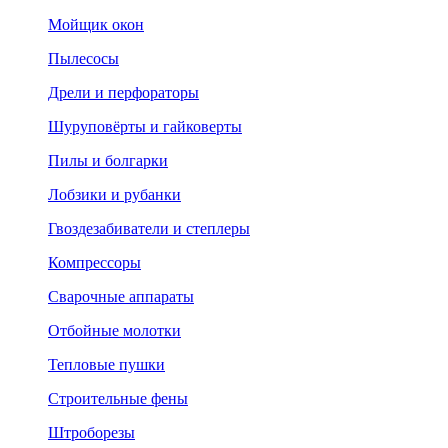
Мойщик окон
Пылесосы
Дрели и перфораторы
Шуруповёрты и гайковерты
Пилы и болгарки
Лобзики и рубанки
Гвоздезабиватели и степлеры
Компрессоры
Сварочные аппараты
Отбойные молотки
Тепловые пушки
Строительные фены
Штроборезы