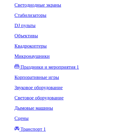
Светодиодные экраны
Стабилизаторы
DJ пульты
Объективы
Квадрокоптеры
Микронаушники
Праздники и мероприятия 1
Корпоративные игры
Звуковое оборудование
Световое оборудование
Дымовые машины
Сцены
Транспорт 1