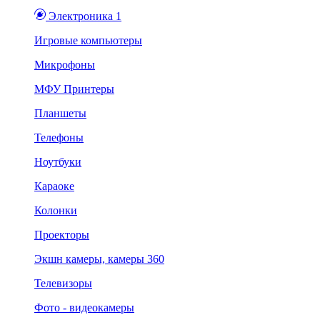
Электроника 1
Игровые компьютеры
Микрофоны
МФУ Принтеры
Планшеты
Телефоны
Ноутбуки
Караоке
Колонки
Проекторы
Экшн камеры, камеры 360
Телевизоры
Фото - видеокамеры