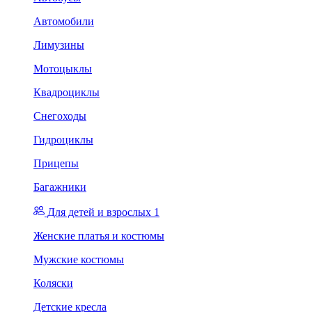
Автомобили
Лимузины
Мотоцыклы
Квадроциклы
Снегоходы
Гидроциклы
Прицепы
Багажники
Для детей и взрослых 1
Женские платья и костюмы
Мужские костюмы
Коляски
Детские кресла