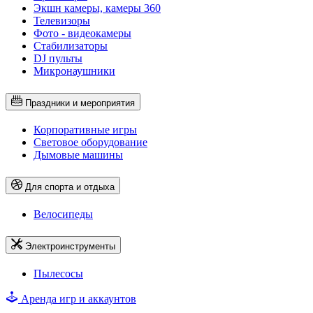
Экшн камеры, камеры 360
Телевизоры
Фото - видеокамеры
Стабилизаторы
DJ пульты
Микронаушники
Праздники и мероприятия
Корпоративные игры
Световое оборудование
Дымовые машины
Для спорта и отдыха
Велосипеды
Электроинструменты
Пылесосы
Аренда игр и аккаунтов