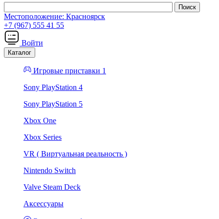
Местоположение:
Красноярск
+7 (967) 555 41 55
Войти
Каталог
Игровые приставки 1
Sony PlayStation 4
Sony PlayStation 5
Xbox One
Xbox Series
VR ( Виртуальная реальность )
Nintendo Switch
Valve Steam Deck
Аксессуары