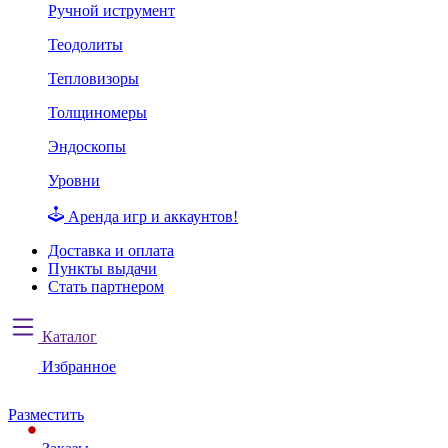
Ручной иструмент
Теодолиты
Тепловизоры
Толщиномеры
Эндоскопы
Уровни
Аренда игр и аккаунтов!
Доставка и оплата
Пункты выдачи
Стать партнером
Каталог
Избранное
Разместить