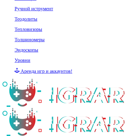
Ручной иструмент
Теодолиты
Тепловизоры
Толщиномеры
Эндоскопы
Уровни
Аренда игр и аккаунтов!