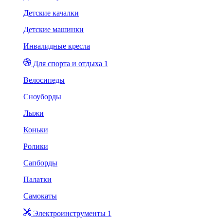
Детские качалки
Детские машинки
Инвалидные кресла
Для спорта и отдыха 1
Велосипеды
Сноуборды
Лыжи
Коньки
Ролики
Сапборды
Палатки
Самокаты
Электроинструменты 1