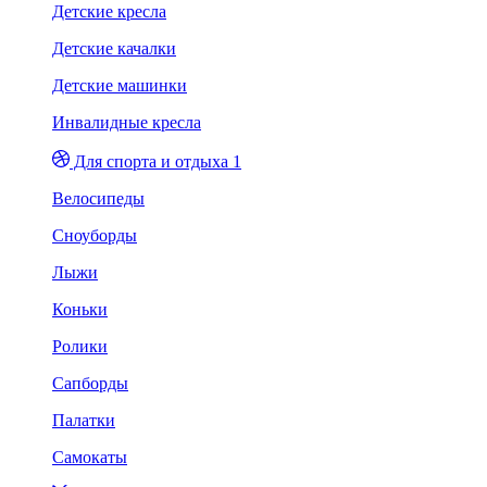
Детские кресла
Детские качалки
Детские машинки
Инвалидные кресла
Для спорта и отдыха 1
Велосипеды
Сноуборды
Лыжи
Коньки
Ролики
Сапборды
Палатки
Самокаты