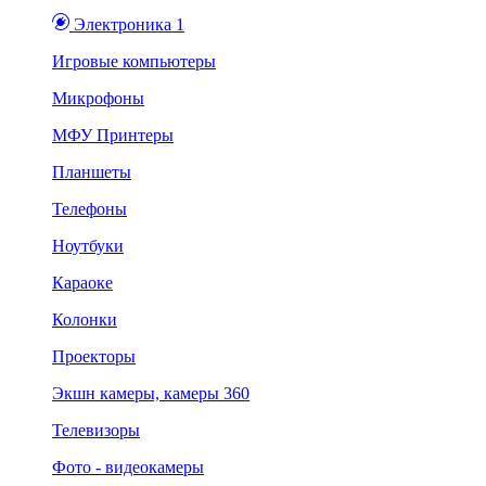
Электроника 1
Игровые компьютеры
Микрофоны
МФУ Принтеры
Планшеты
Телефоны
Ноутбуки
Караоке
Колонки
Проекторы
Экшн камеры, камеры 360
Телевизоры
Фото - видеокамеры