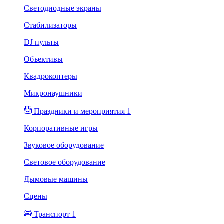
Светодиодные экраны
Стабилизаторы
DJ пульты
Объективы
Квадрокоптеры
Микронаушники
Праздники и мероприятия 1
Корпоративные игры
Звуковое оборудование
Световое оборудование
Дымовые машины
Сцены
Транспорт 1