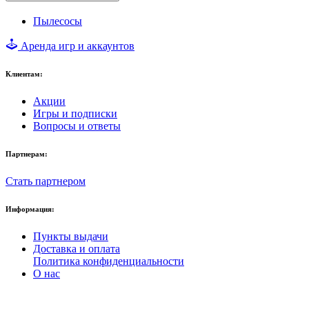
Пылесосы
Аренда игр и аккаунтов
Клиентам:
Акции
Игры и подписки
Вопросы и ответы
Партнерам:
Стать партнером
Информация:
Пункты выдачи
Доставка и оплата
Политика конфиденциальности
О нас