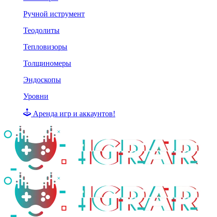
Ручной иструмент
Теодолиты
Тепловизоры
Толщиномеры
Эндоскопы
Уровни
Аренда игр и аккаунтов!