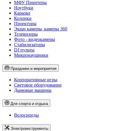
МФУ Принтеры
Ноутбуки
Караоке
Колонки
Проекторы
Экшн камеры, камеры 360
Телевизоры
Фото - видеокамеры
Стабилизаторы
DJ пульты
Микронаушники
Праздники и мероприятия
Корпоративные игры
Световое оборудование
Дымовые машины
Для спорта и отдыха
Велосипеды
Электроинструменты