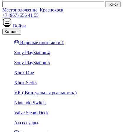
Местоположение:
Красноярск
+7 (967) 555 41 55
Войти
Каталог
Игровые приставки 1
Sony PlayStation 4
Sony PlayStation 5
Xbox One
Xbox Series
VR ( Виртуальная реальность )
Nintendo Switch
Valve Steam Deck
Аксессуары