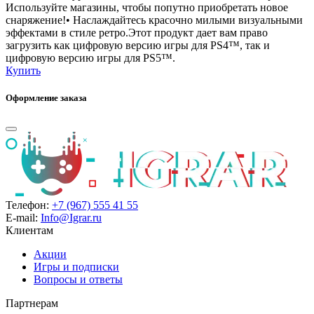
Используйте магазины, чтобы попутно приобретать новое
снаряжение!• Наслаждайтесь красочно милыми визуальными
эффектами в стиле ретро.Этот продукт дает вам право
загрузить как цифровую версию игры для PS4™, так и
цифровую версию игры для PS5™.
Купить
Оформление заказа
Телефон:
+7 (967) 555 41 55
E-mail:
Info@Igrar.ru
Клиентам
Акции
Игры и подписки
Вопросы и ответы
Партнерам