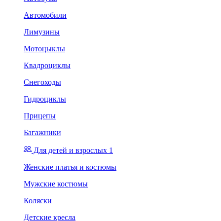
Автомобили
Лимузины
Мотоцыклы
Квадроциклы
Снегоходы
Гидроциклы
Прицепы
Багажники
Для детей и взрослых 1
Женские платья и костюмы
Мужские костюмы
Коляски
Детские кресла