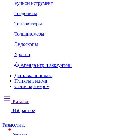
Ручной иструмент
Теодолиты
Тепловизоры
Толщиномеры
Эндоскопы
Уровни
Аренда игр и аккаунтов!
Доставка и оплата
Пункты выдачи
Стать партнером
Каталог
Избранное
Разместить