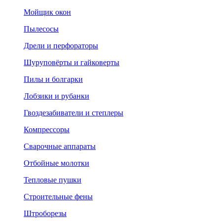
Мойщик окон
Пылесосы
Дрели и перфораторы
Шуруповёрты и гайковерты
Пилы и болгарки
Лобзики и рубанки
Гвоздезабиватели и степлеры
Компрессоры
Сварочные аппараты
Отбойные молотки
Тепловые пушки
Строительные фены
Штроборезы