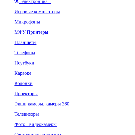
Электроника 1
Игровые компьютеры
Микрофоны
МФУ Принтеры
Планшеты
Телефоны
Ноутбуки
Караоке
Колонки
Проекторы
Экшн камеры, камеры 360
Телевизоры
Фото - видеокамеры
Светодиодные экраны