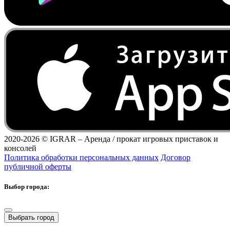
2020-2026 ©
IGRAR – Аренда / прокат игровых приставок и
консолей
Политика обработки персональных данных
Договор
публичной оферты
Выбор города:
Выбрать город