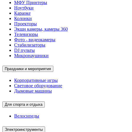
МФУ Принтеры
Ноутбуки
Караоке
Колонки
Проекторы
Экшн камеры, камеры 360
Телевизоры
Фото - видеокамеры
Стабилизаторы
DJ пульты
Микронаушники
Праздники и мероприятия
Корпоративные игры
Световое оборудование
Дымовые машины
Для спорта и отдыха
Велосипеды
Электроинструменты