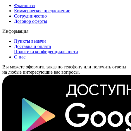
Франшиза
Коммерческое предложение
Сотрудничество
Договор оферты
Информация
Пункты выдачи
Доставка и оплата
Политика конфиденциальности
О нас
Вы можете оформить заказ по телефону или получить ответы
на любые интересующие вас вопросы.