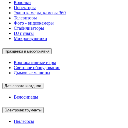
Колонки
Проекторы
Экшн камеры, камеры 360
Телевизоры
Фото - видеокамеры
Стабилизаторы
DJ пульты
Микронаушники
Праздники и мероприятия
Корпоративные игры
Световое оборудование
Дымовые машины
Для спорта и отдыха
Велосипеды
Электроинструменты
Пылесосы