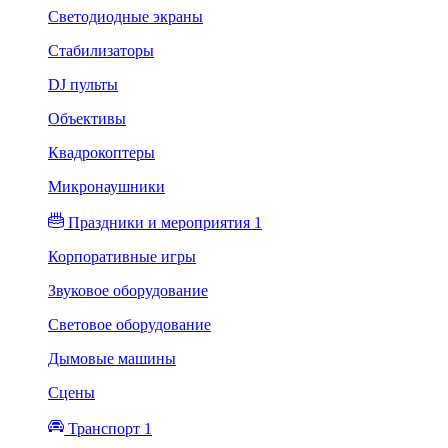
Светодиодные экраны
Стабилизаторы
DJ пульты
Объективы
Квадрокоптеры
Микронаушники
Праздники и мероприятия 1
Корпоративные игры
Звуковое оборудование
Световое оборудование
Дымовые машины
Сцены
Транспорт 1