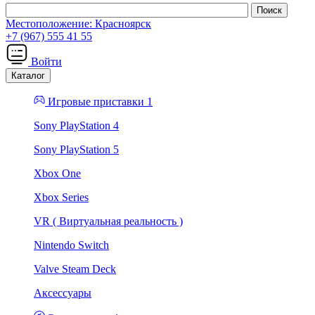
Местоположение:
Красноярск
+7 (967) 555 41 55
Войти
Каталог
Игровые приставки 1
Sony PlayStation 4
Sony PlayStation 5
Xbox One
Xbox Series
VR ( Виртуальная реальность )
Nintendo Switch
Valve Steam Deck
Аксессуары