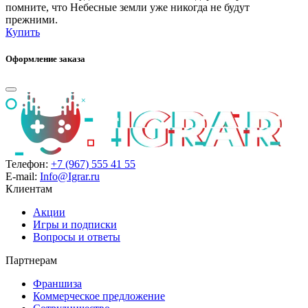
помните, что Небесные земли уже никогда не будут
прежними.
Купить
Оформление заказа
Телефон:
+7 (967) 555 41 55
E-mail:
Info@Igrar.ru
Клиентам
Акции
Игры и подписки
Вопросы и ответы
Партнерам
Франшиза
Коммерческое предложение