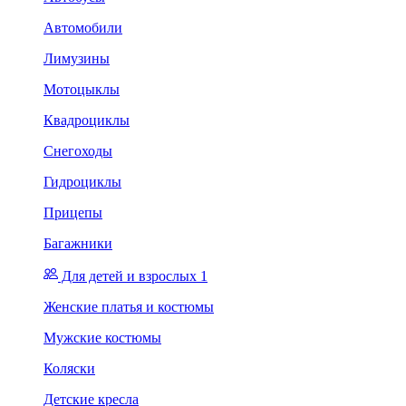
Автомобили
Лимузины
Мотоцыклы
Квадроциклы
Снегоходы
Гидроциклы
Прицепы
Багажники
Для детей и взрослых 1
Женские платья и костюмы
Мужские костюмы
Коляски
Детские кресла