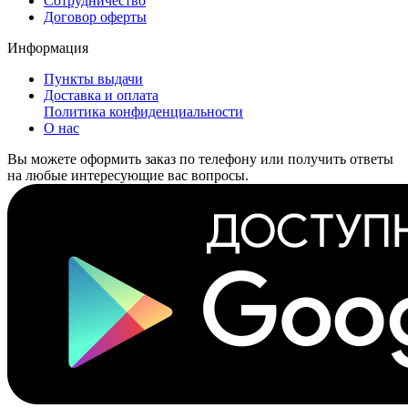
Сотрудничество
Договор оферты
Информация
Пункты выдачи
Доставка и оплата
Политика конфиденциальности
О нас
Вы можете оформить заказ по телефону или получить ответы
на любые интересующие вас вопросы.