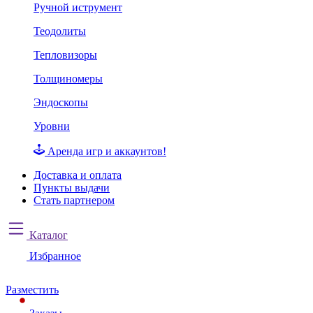
Ручной иструмент
Теодолиты
Тепловизоры
Толщиномеры
Эндоскопы
Уровни
Аренда игр и аккаунтов!
Доставка и оплата
Пункты выдачи
Стать партнером
Каталог
Избранное
Разместить