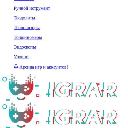
Ручной иструмент
Теодолиты
Тепловизоры
Толщиномеры
Эндоскопы
Уровни
Аренда игр и аккаунтов!