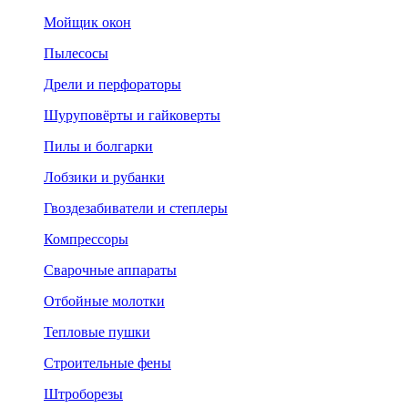
Мойщик окон
Пылесосы
Дрели и перфораторы
Шуруповёрты и гайковерты
Пилы и болгарки
Лобзики и рубанки
Гвоздезабиватели и степлеры
Компрессоры
Сварочные аппараты
Отбойные молотки
Тепловые пушки
Строительные фены
Штроборезы