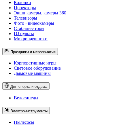
Колонки
Проекторы
Экшн камеры, камеры 360
Телевизоры
Фото - видеокамеры
Стабилизаторы
DJ пульты
Микронаушники
Праздники и мероприятия
Корпоративные игры
Световое оборудование
Дымовые машины
Для спорта и отдыха
Велосипеды
Электроинструменты
Пылесосы