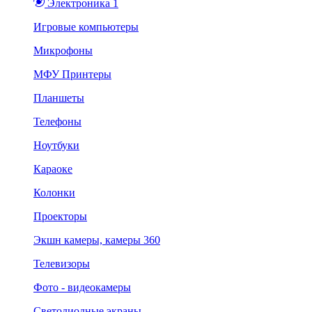
Электроника 1
Игровые компьютеры
Микрофоны
МФУ Принтеры
Планшеты
Телефоны
Ноутбуки
Караоке
Колонки
Проекторы
Экшн камеры, камеры 360
Телевизоры
Фото - видеокамеры
Светодиодные экраны