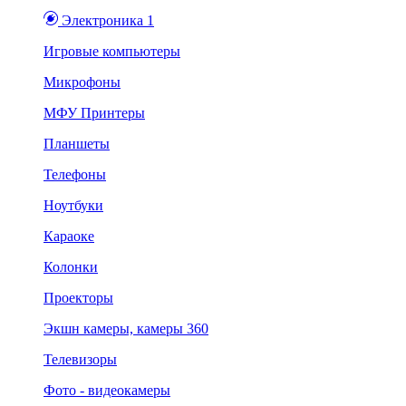
Электроника 1
Игровые компьютеры
Микрофоны
МФУ Принтеры
Планшеты
Телефоны
Ноутбуки
Караоке
Колонки
Проекторы
Экшн камеры, камеры 360
Телевизоры
Фото - видеокамеры