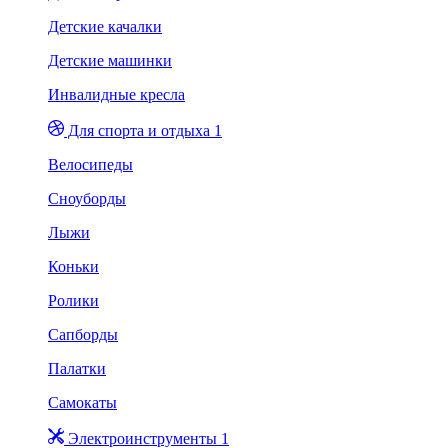
Детские качалки
Детские машинки
Инвалидные кресла
Для спорта и отдыха 1
Велосипеды
Сноуборды
Лыжи
Коньки
Ролики
Сапборды
Палатки
Самокаты
Электроинструменты 1