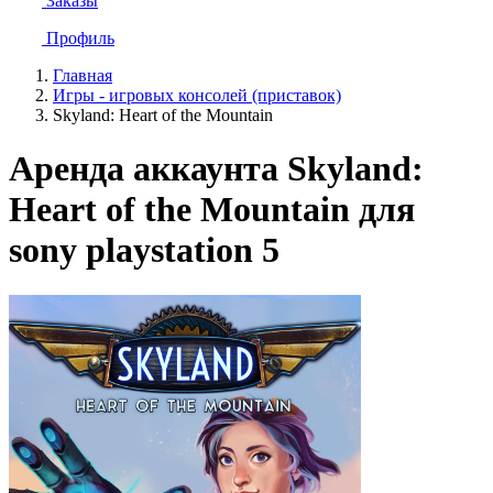
Заказы
Профиль
Главная
Игры - игровых консолей (приставок)
Skyland: Heart of the Mountain
Аренда аккаунта Skyland:
Heart of the Mountain для
sony playstation 5