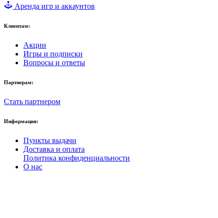
Аренда игр и аккаунтов
Клиентам:
Акции
Игры и подписки
Вопросы и ответы
Партнерам:
Стать партнером
Информация:
Пункты выдачи
Доставка и оплата
Политика конфиденциальности
О нас