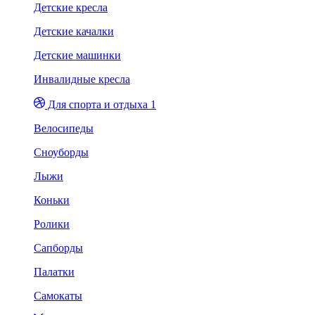
Детские кресла
Детские качалки
Детские машинки
Инвалидные кресла
Для спорта и отдыха 1
Велосипеды
Сноуборды
Лыжи
Коньки
Ролики
Сапборды
Палатки
Самокаты