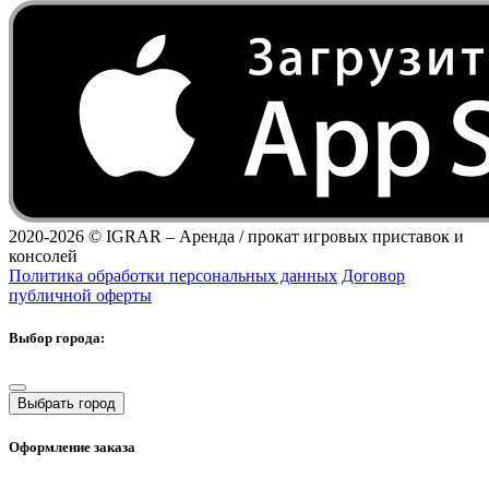
2020-2026 ©
IGRAR – Аренда / прокат игровых приставок и
консолей
Политика обработки персональных данных
Договор
публичной оферты
Выбор города:
Выбрать город
Оформление заказа