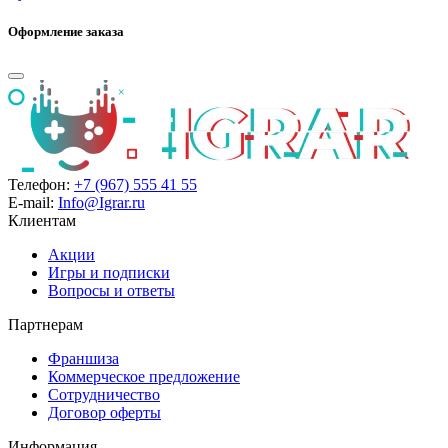
Оформление заказа
Телефон:
+7 (967) 555 41 55
E-mail:
Info@Igrar.ru
Клиентам
Акции
Игры и подписки
Вопросы и ответы
Партнерам
Франшиза
Коммерческое предложение
Сотрудничество
Договор оферты
Информация