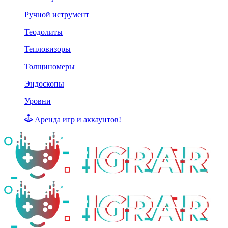
Ручной иструмент
Теодолиты
Тепловизоры
Толщиномеры
Эндоскопы
Уровни
Аренда игр и аккаунтов!