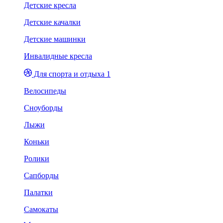
Детские кресла
Детские качалки
Детские машинки
Инвалидные кресла
Для спорта и отдыха 1
Велосипеды
Сноуборды
Лыжи
Коньки
Ролики
Сапборды
Палатки
Самокаты