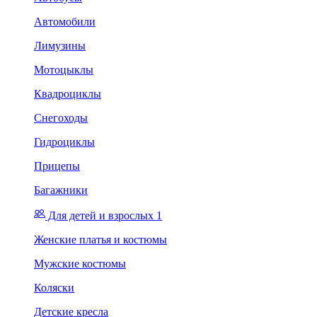
Автомобили
Лимузины
Мотоцыклы
Квадроциклы
Снегоходы
Гидроциклы
Прицепы
Багажники
Для детей и взрослых 1
Женские платья и костюмы
Мужские костюмы
Коляски
Детские кресла