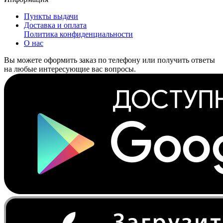
Пункты выдачи
Доставка и оплата
Политика конфиденциальности
О нас
Вы можете оформить заказ по телефону или получить ответы
на любые интересующие вас вопросы.