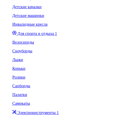
Детские качалки
Детские машинки
Инвалидные кресла
Для спорта и отдыха 1
Велосипеды
Сноуборды
Лыжи
Коньки
Ролики
Сапборды
Палатки
Самокаты
Электроинструменты 1