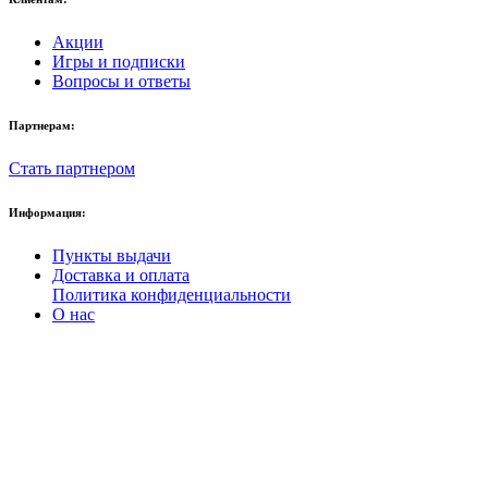
Акции
Игры и подписки
Вопросы и ответы
Партнерам:
Стать партнером
Информация:
Пункты выдачи
Доставка и оплата
Политика конфиденциальности
О нас