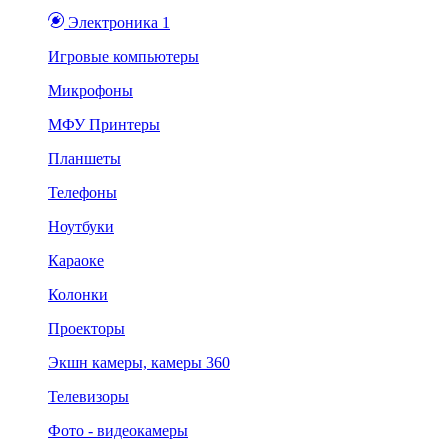
Электроника 1
Игровые компьютеры
Микрофоны
МФУ Принтеры
Планшеты
Телефоны
Ноутбуки
Караоке
Колонки
Проекторы
Экшн камеры, камеры 360
Телевизоры
Фото - видеокамеры