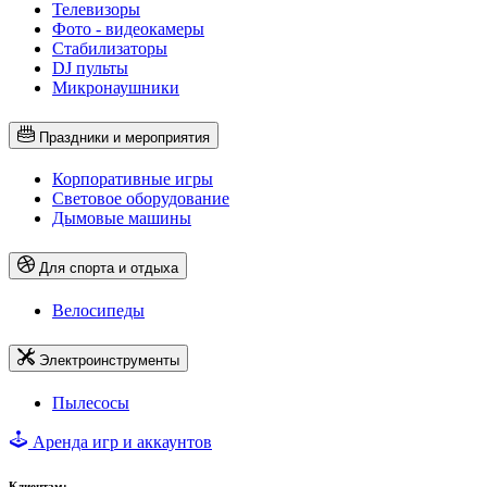
Телевизоры
Фото - видеокамеры
Стабилизаторы
DJ пульты
Микронаушники
Праздники и мероприятия
Корпоративные игры
Световое оборудование
Дымовые машины
Для спорта и отдыха
Велосипеды
Электроинструменты
Пылесосы
Аренда игр и аккаунтов
Клиентам: