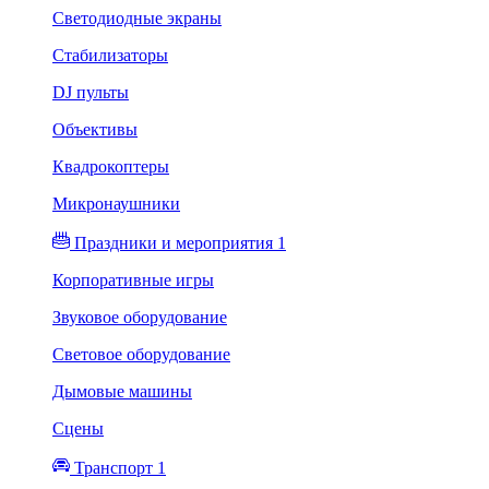
Светодиодные экраны
Стабилизаторы
DJ пульты
Объективы
Квадрокоптеры
Микронаушники
Праздники и мероприятия 1
Корпоративные игры
Звуковое оборудование
Световое оборудование
Дымовые машины
Сцены
Транспорт 1