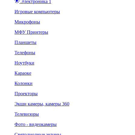
Электроника 1
Игровые компьютеры
Микрофоны
МФУ Принтеры
Планшеты
Телефоны
Ноутбуки
Караоке
Колонки
Проекторы
Экшн камеры, камеры 360
Телевизоры
Фото - видеокамеры
Светодиодные экраны