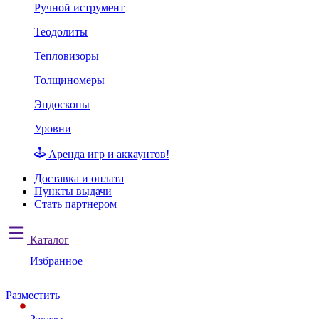
Ручной иструмент
Теодолиты
Тепловизоры
Толщиномеры
Эндоскопы
Уровни
Аренда игр и аккаунтов!
Доставка и оплата
Пункты выдачи
Стать партнером
Каталог
Избранное
Разместить