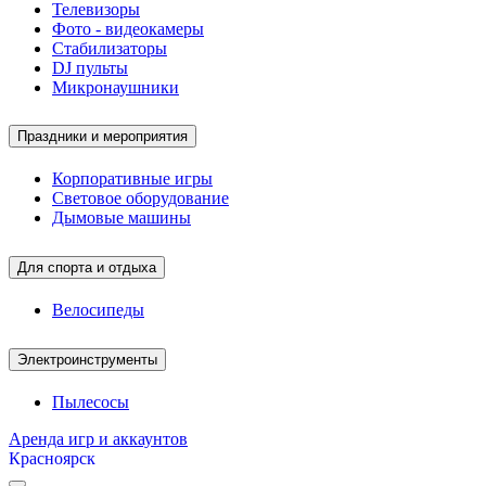
Телевизоры
Фото - видеокамеры
Стабилизаторы
DJ пульты
Микронаушники
Праздники и мероприятия
Корпоративные игры
Световое оборудование
Дымовые машины
Для спорта и отдыха
Велосипеды
Электроинструменты
Пылесосы
Аренда игр и аккаунтов
Красноярск