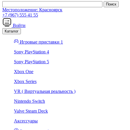
Местоположение:
Красноярск
+7 (967) 555 41 55
Войти
Каталог
Игровые приставки 1
Sony PlayStation 4
Sony PlayStation 5
Xbox One
Xbox Series
VR ( Виртуальная реальность )
Nintendo Switch
Valve Steam Deck
Аксессуары