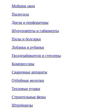
Мойщик окон
Пылесосы
Дрели и перфораторы
Шуруповёрты и гайковерты
Пилы и болгарки
Лобзики и рубанки
Гвоздезабиватели и степлеры
Компрессоры
Сварочные аппараты
Отбойные молотки
Тепловые пушки
Строительные фены
Штроборезы