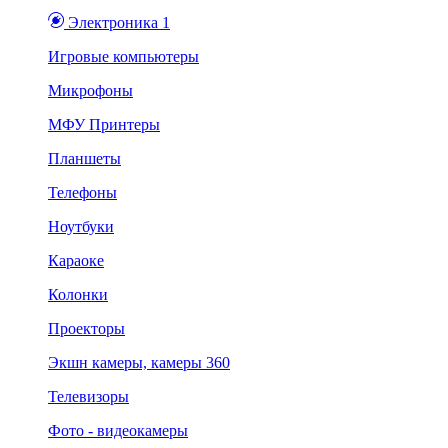
Электроника 1
Игровые компьютеры
Микрофоны
МФУ Принтеры
Планшеты
Телефоны
Ноутбуки
Караоке
Колонки
Проекторы
Экшн камеры, камеры 360
Телевизоры
Фото - видеокамеры