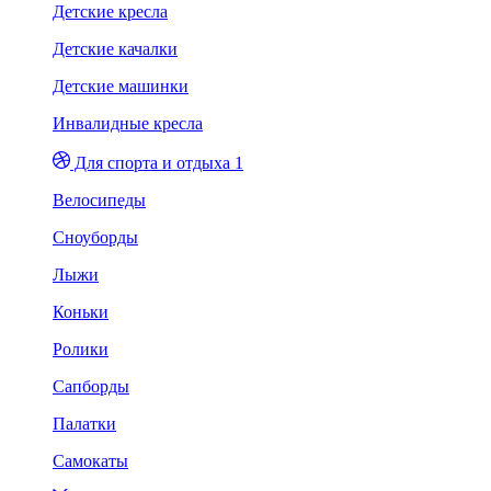
Детские кресла
Детские качалки
Детские машинки
Инвалидные кресла
Для спорта и отдыха 1
Велосипеды
Сноуборды
Лыжи
Коньки
Ролики
Сапборды
Палатки
Самокаты