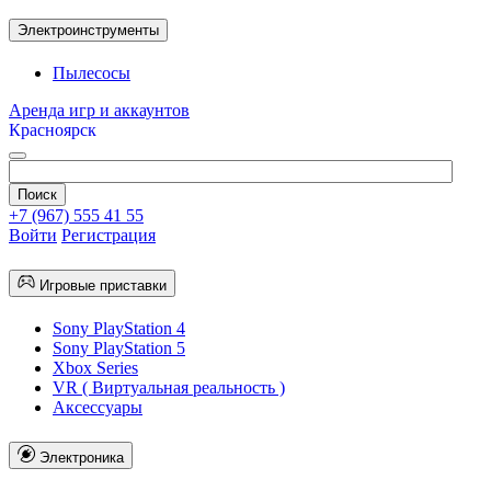
Электроинструменты
Пылесосы
Аренда игр и аккаунтов
Красноярск
+7 (967) 555 41 55
Войти
Регистрация
Игровые приставки
Sony PlayStation 4
Sony PlayStation 5
Xbox Series
VR ( Виртуальная реальность )
Аксессуары
Электроника