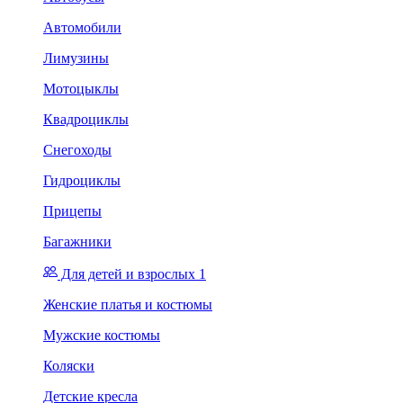
Автомобили
Лимузины
Мотоцыклы
Квадроциклы
Снегоходы
Гидроциклы
Прицепы
Багажники
Для детей и взрослых 1
Женские платья и костюмы
Мужские костюмы
Коляски
Детские кресла