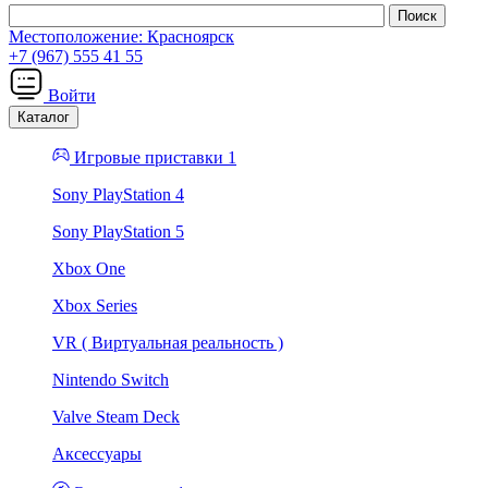
Местоположение:
Красноярск
+7 (967) 555 41 55
Войти
Каталог
Игровые приставки 1
Sony PlayStation 4
Sony PlayStation 5
Xbox One
Xbox Series
VR ( Виртуальная реальность )
Nintendo Switch
Valve Steam Deck
Аксессуары