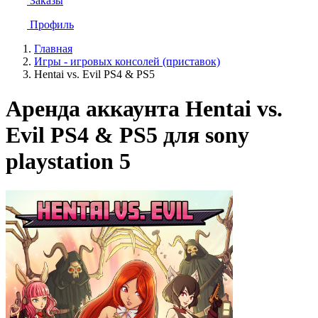
Заказы
Профиль
Главная
Игры - игровых консолей (приставок)
Hentai vs. Evil PS4 & PS5
Аренда аккаунта Hentai vs.
Evil PS4 & PS5 для sony
playstation 5