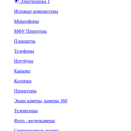
Электроника 1
Игровые компьютеры
Микрофоны
МФУ Принтеры
Планшеты
Телефоны
Ноутбуки
Караоке
Колонки
Проекторы
Экшн камеры, камеры 360
Телевизоры
Фото - видеокамеры
Светодиодные экраны