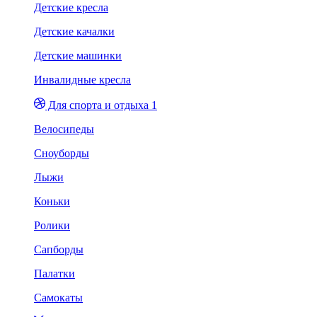
Детские кресла
Детские качалки
Детские машинки
Инвалидные кресла
Для спорта и отдыха 1
Велосипеды
Сноуборды
Лыжи
Коньки
Ролики
Сапборды
Палатки
Самокаты