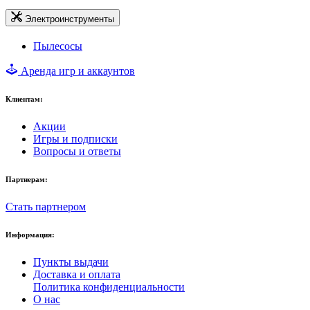
Электроинструменты
Пылесосы
Аренда игр и аккаунтов
Клиентам:
Акции
Игры и подписки
Вопросы и ответы
Партнерам:
Стать партнером
Информация:
Пункты выдачи
Доставка и оплата
Политика конфиденциальности
О нас