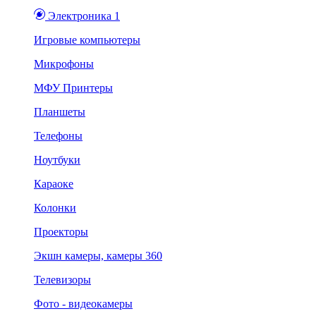
Электроника 1
Игровые компьютеры
Микрофоны
МФУ Принтеры
Планшеты
Телефоны
Ноутбуки
Караоке
Колонки
Проекторы
Экшн камеры, камеры 360
Телевизоры
Фото - видеокамеры