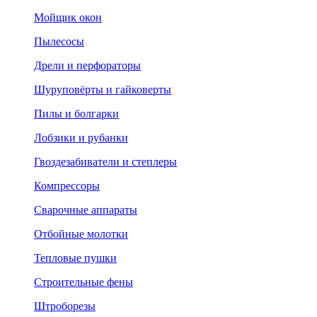
Мойщик окон
Пылесосы
Дрели и перфораторы
Шуруповёрты и гайковерты
Пилы и болгарки
Лобзики и рубанки
Гвоздезабиватели и степлеры
Компрессоры
Сварочные аппараты
Отбойные молотки
Тепловые пушки
Строительные фены
Штроборезы