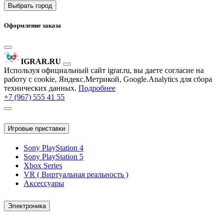
Выбрать город
Оформление заказа
IGRAR.RU
Используя официальный сайт igrar.ru, вы даете согласие на
работу с cookie, Яндекс.Метрикой, Google.Analytics для сбора
технических данных.
Подробнее
+7 (967) 555 41 55
Игровые приставки
Sony PlayStation 4
Sony PlayStation 5
Xbox Series
VR ( Виртуальная реальность )
Аксессуары
Электроника