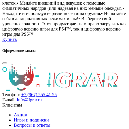
клеток.• Меняйте внешний вид девушек с помощью
симпатичных нарядов (или надевая на них меньше одежды).•
Находите и используйте различные типы оружия.• Испытайте
себя в альтернативных режимах игры!• Выберите свой
уровень сложности.Этот продукт дает вам право загрузить как
цифровую версию игры для PS4™, так и цифровую версию
игры для PS5™.
Купить
Оформление заказа
Телефон:
+7 (967) 555 41 55
E-mail:
Info@Igrar.ru
Клиентам
Акции
Игры и подписки
Вопросы и ответы