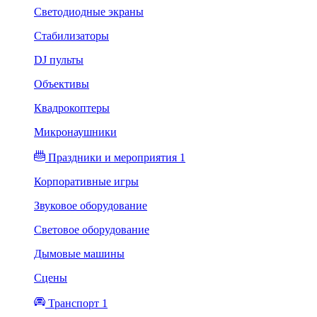
Светодиодные экраны
Стабилизаторы
DJ пульты
Объективы
Квадрокоптеры
Микронаушники
Праздники и мероприятия 1
Корпоративные игры
Звуковое оборудование
Световое оборудование
Дымовые машины
Сцены
Транспорт 1