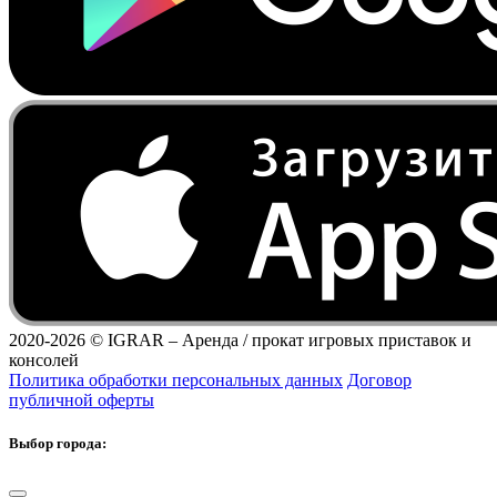
2020-2026 ©
IGRAR – Аренда / прокат игровых приставок и
консолей
Политика обработки персональных данных
Договор
публичной оферты
Выбор города: