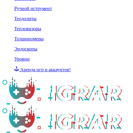
Ручной иструмент
Теодолиты
Тепловизоры
Толщиномеры
Эндоскопы
Уровни
Аренда игр и аккаунтов!