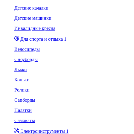
Детские качалки
Детские машинки
Инвалидные кресла
Для спорта и отдыха 1
Велосипеды
Сноуборды
Лыжи
Коньки
Ролики
Сапборды
Палатки
Самокаты
Электроинструменты 1