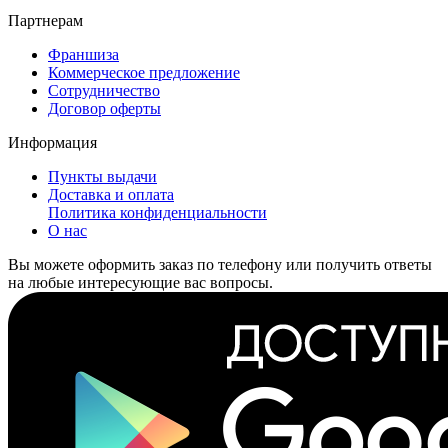
Партнерам
Франшиза
Коммерческое предложение
Сотрудничество
Договор оферты
Информация
Пункты выдачи
Доставка и оплата
Политика конфиденциальности
О нас
Вы можете оформить заказ по телефону или получить ответы
на любые интересующие вас вопросы.