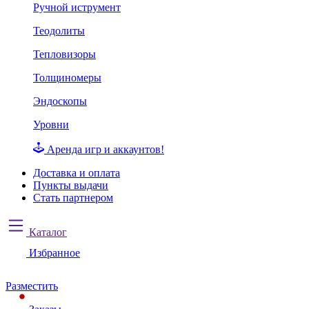
Ручной иструмент
Теодолиты
Тепловизоры
Толщиномеры
Эндоскопы
Уровни
Аренда игр и аккаунтов!
Доставка и оплата
Пункты выдачи
Стать партнером
Каталог
Избранное
Разместить